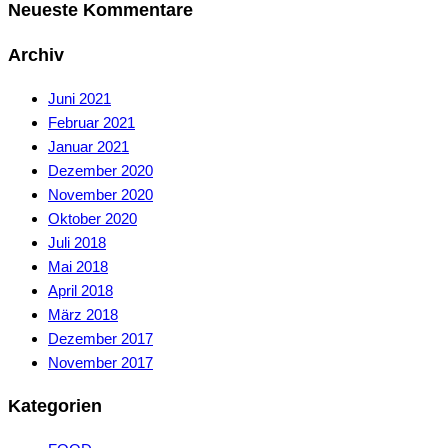
Neueste Kommentare
Archiv
Juni 2021
Februar 2021
Januar 2021
Dezember 2020
November 2020
Oktober 2020
Juli 2018
Mai 2018
April 2018
März 2018
Dezember 2017
November 2017
Kategorien