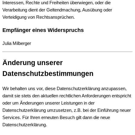
Interessen, Rechte und Freiheiten überwiegen, oder die
Verarbeitung dient der Geltendmachung, Ausübung oder
Verteidigung von Rechtsansprüchen.
Empfänger eines Widerspruchs
Julia Milberger
Änderung unserer
Datenschutzbestimmungen
Wir behalten uns vor, diese Datenschutzerklärung anzupassen,
damit sie stets den aktuellen rechtlichen Anforderungen entspricht
oder um Änderungen unserer Leistungen in der
Datenschutzerklärung umzusetzen, z.B. bei der Einführung neuer
Services. Für Ihren erneuten Besuch gilt dann die neue
Datenschutzerklärung.