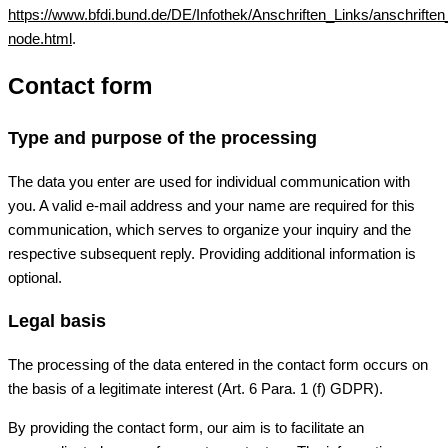
https://www.bfdi.bund.de/DE/Infothek/Anschriften_Links/anschriften
node.html
.
Contact form
Type and purpose of the processing
The data you enter are used for individual communication with
you. A valid e-mail address and your name are required for this
communication, which serves to organize your inquiry and the
respective subsequent reply. Providing additional information is
optional.
Legal basis
The processing of the data entered in the contact form occurs on
the basis of a legitimate interest (Art. 6 Para. 1 (f) GDPR).
By providing the contact form, our aim is to facilitate an