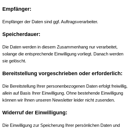
Empfänger:
Empfänger der Daten sind ggf. Auftragsverarbeiter.
Speicherdauer:
Die Daten werden in diesem Zusammenhang nur verarbeitet,
solange die entsprechende Einwilligung vorliegt. Danach werden
sie gelöscht.
Bereitstellung vorgeschrieben oder erforderlich:
Die Bereitstellung Ihrer personenbezogenen Daten erfolgt freiwillig,
allein auf Basis Ihrer Einwilligung. Ohne bestehende Einwilligung
können wir Ihnen unseren Newsletter leider nicht zusenden.
Widerruf der Einwilligung:
Die Einwilligung zur Speicherung Ihrer persönlichen Daten und