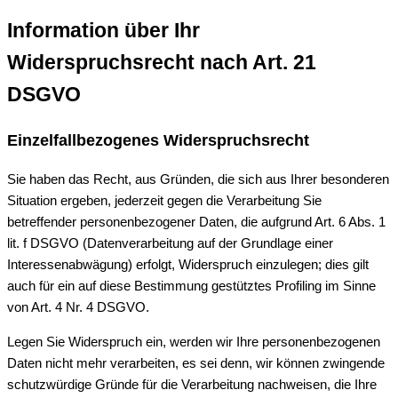
Information über Ihr
Widerspruchsrecht nach Art. 21
DSGVO
Einzelfallbezogenes Widerspruchsrecht
Sie haben das Recht, aus Gründen, die sich aus Ihrer besonderen
Situation ergeben, jederzeit gegen die Verarbeitung Sie
betreffender personenbezogener Daten, die aufgrund Art. 6 Abs. 1
lit. f DSGVO (Datenverarbeitung auf der Grundlage einer
Interessenabwägung) erfolgt, Widerspruch einzulegen; dies gilt
auch für ein auf diese Bestimmung gestütztes Profiling im Sinne
von Art. 4 Nr. 4 DSGVO.
Legen Sie Widerspruch ein, werden wir Ihre personenbezogenen
Daten nicht mehr verarbeiten, es sei denn, wir können zwingende
schutzwürdige Gründe für die Verarbeitung nachweisen, die Ihre