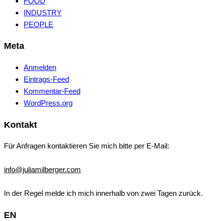
FOOD
INDUSTRY
PEOPLE
Meta
Anmelden
Eintrags-Feed
Kommentar-Feed
WordPress.org
Kontakt
Für Anfragen kontaktieren Sie mich bitte per E-Mail:
info@juliamilberger.com
In der Regel melde ich mich innerhalb von zwei Tagen zurück.
EN