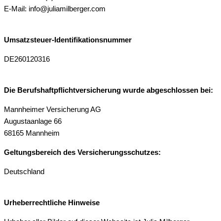
E-Mail: info@juliamilberger.com
Umsatzsteuer-Identifikationsnummer
DE260120316
Die Berufshaftpflichtversicherung wurde abgeschlossen bei:
Mannheimer Versicherung AG
Augustaanlage 66
68165 Mannheim
Geltungsbereich des Versicherungsschutzes:
Deutschland
Urheberrechtliche Hinweise