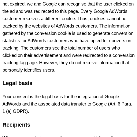
not expired, we and Google can recognise that the user clicked on
the ad and was redirected to this page. Every Google AdWords
customer receives a different cookie. Thus, cookies cannot be
tracked by the websites of AdWords customers. The information
gathered by the conversion cookie is used to generate conversion
statistics for AdWords customers who have opted for conversion
tracking. The customers see the total number of users who
clicked on their advertisement and were redirected to a conversion
tracking tag page. However, they do not receive information that
personally identifies users.
Legal basis
Your consent is the legal basis for the integration of Google
AdWords and the associated data transfer to Google (Art. 6 Para.
1 (a) GDPR).
Recipients