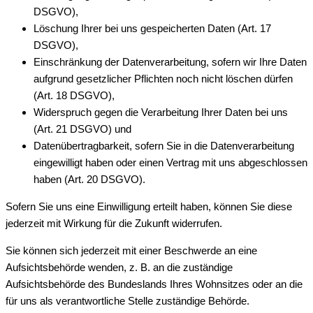
DSGVO),
Löschung Ihrer bei uns gespeicherten Daten (Art. 17
DSGVO),
Einschränkung der Datenverarbeitung, sofern wir Ihre Daten
aufgrund gesetzlicher Pflichten noch nicht löschen dürfen
(Art. 18 DSGVO),
Widerspruch gegen die Verarbeitung Ihrer Daten bei uns
(Art. 21 DSGVO) und
Datenübertragbarkeit, sofern Sie in die Datenverarbeitung
eingewilligt haben oder einen Vertrag mit uns abgeschlossen
haben (Art. 20 DSGVO).
Sofern Sie uns eine Einwilligung erteilt haben, können Sie diese
jederzeit mit Wirkung für die Zukunft widerrufen.
Sie können sich jederzeit mit einer Beschwerde an eine
Aufsichtsbehörde wenden, z. B. an die zuständige
Aufsichtsbehörde des Bundeslands Ihres Wohnsitzes oder an die
für uns als verantwortliche Stelle zuständige Behörde.