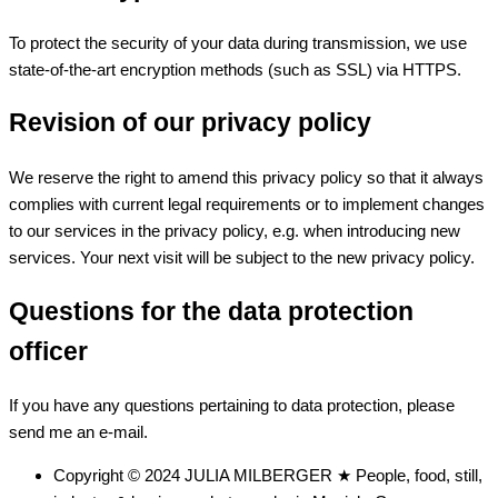
To protect the security of your data during transmission, we use
state-of-the-art encryption methods (such as SSL) via HTTPS.
Revision of our privacy policy
We reserve the right to amend this privacy policy so that it always
complies with current legal requirements or to implement changes
to our services in the privacy policy, e.g. when introducing new
services. Your next visit will be subject to the new privacy policy.
Questions for the data protection
officer
If you have any questions pertaining to data protection, please
send me an e-mail.
Copyright © 2024 JULIA MILBERGER ★ People, food, still,