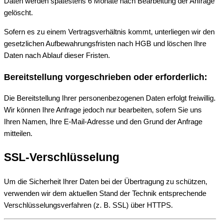
Daten werden spätestens 6 Monate nach Bearbeitung der Anfrage
gelöscht.
Sofern es zu einem Vertragsverhältnis kommt, unterliegen wir den
gesetzlichen Aufbewahrungsfristen nach HGB und löschen Ihre
Daten nach Ablauf dieser Fristen.
Bereitstellung vorgeschrieben oder erforderlich:
Die Bereitstellung Ihrer personenbezogenen Daten erfolgt freiwillig.
Wir können Ihre Anfrage jedoch nur bearbeiten, sofern Sie uns
Ihren Namen, Ihre E-Mail-Adresse und den Grund der Anfrage
mitteilen.
SSL-Verschlüsselung
Um die Sicherheit Ihrer Daten bei der Übertragung zu schützen,
verwenden wir dem aktuellen Stand der Technik entsprechende
Verschlüsselungsverfahren (z. B. SSL) über HTTPS.