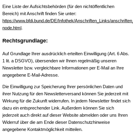
Eine Liste der Aufsichtsbehörden (für den nichtöffentlichen
Bereich) mit Anschrift finden Sie unter:
https://www.bfdi.bund.de/DE/Infothek/Anschriften_Links/anschriften
node.html
.
Rechtsgrundlage:
Auf Grundlage Ihrer ausdrücklich erteilten Einwilligung (Art. 6 Abs.
1 lit. a DSGVO), übersenden wir Ihnen regelmäßig unseren
Newsletter bzw. vergleichbare Informationen per E-Mail an Ihre
angegebene E-Mail-Adresse.
Die Einwilligung zur Speicherung Ihrer persönlichen Daten und
ihrer Nutzung für den Newsletterversand können Sie jederzeit mit
Wirkung für die Zukunft widerrufen. In jedem Newsletter findet sich
dazu ein entsprechender Link. Außerdem können Sie sich
jederzeit auch direkt auf dieser Website abmelden oder uns Ihren
Widerruf über die am Ende dieser Datenschutzhinweise
angegebene Kontaktmöglichkeit mitteilen.