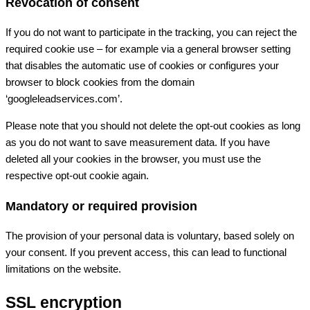
Revocation of consent
If you do not want to participate in the tracking, you can reject the
required cookie use – for example via a general browser setting
that disables the automatic use of cookies or configures your
browser to block cookies from the domain
‘googleleadservices.com’.
Please note that you should not delete the opt-out cookies as long
as you do not want to save measurement data. If you have
deleted all your cookies in the browser, you must use the
respective opt-out cookie again.
Mandatory or required provision
The provision of your personal data is voluntary, based solely on
your consent. If you prevent access, this can lead to functional
limitations on the website.
SSL encryption