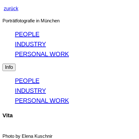
zurück
Porträtfotografie in München
PEOPLE
INDUSTRY
PERSONAL WORK
Info
PEOPLE
INDUSTRY
PERSONAL WORK
Vita
Photo by Elena Kuschnir