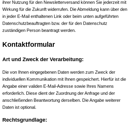
ihrer Nutzung für den Newsletterversand können Sie jederzeit mit
Wirkung für die Zukunft widerrufen. Die Abmeldung kann über den
in jeder E-Mail enthaltenen Link oder beim unten aufgeführten
Datenschutzbeauftragten bzw. der für den Datenschutz
zuständigen Person beantragt werden.
Kontaktformular
Art und Zweck der Verarbeitung:
Die von Ihnen eingegebenen Daten werden zum Zweck der
individuellen Kommunikation mit Ihnen gespeichert. Hierfür ist die
Angabe einer validen E-Mail-Adresse sowie Ihres Namens
erforderlich. Diese dient der Zuordnung der Anfrage und der
anschließenden Beantwortung derselben. Die Angabe weiterer
Daten ist optional.
Rechtsgrundlage: