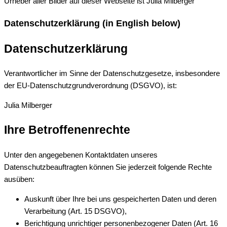
Urheber aller Bilder auf dieser Webseite ist Julia Milberger
Datenschutzerklärung (in English below)
Datenschutzerklärung
Verantwortlicher im Sinne der Datenschutzgesetze, insbesondere
der EU-Datenschutzgrundverordnung (DSGVO), ist:
Julia Milberger
Ihre Betroffenenrechte
Unter den angegebenen Kontaktdaten unseres
Datenschutzbeauftragten können Sie jederzeit folgende Rechte
ausüben:
Auskunft über Ihre bei uns gespeicherten Daten und deren
Verarbeitung (Art. 15 DSGVO),
Berichtigung unrichtiger personenbezogener Daten (Art. 16