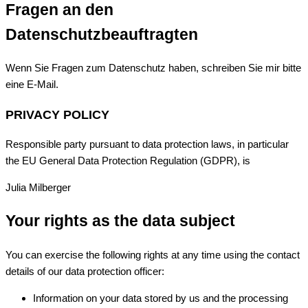
Fragen an den
Datenschutzbeauftragten
Wenn Sie Fragen zum Datenschutz haben, schreiben Sie mir bitte
eine E-Mail.
PRIVACY POLICY
Responsible party pursuant to data protection laws, in particular
the EU General Data Protection Regulation (GDPR), is
Julia Milberger
Your rights as the data subject
You can exercise the following rights at any time using the contact
details of our data protection officer:
Information on your data stored by us and the processing