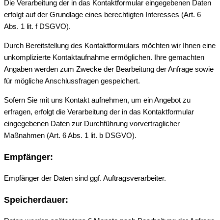
Die Verarbeitung der in das Kontaktformular eingegebenen Daten
erfolgt auf der Grundlage eines berechtigten Interesses (Art. 6
Abs. 1 lit. f DSGVO).
Durch Bereitstellung des Kontaktformulars möchten wir Ihnen eine
unkomplizierte Kontaktaufnahme ermöglichen. Ihre gemachten
Angaben werden zum Zwecke der Bearbeitung der Anfrage sowie
für mögliche Anschlussfragen gespeichert.
Sofern Sie mit uns Kontakt aufnehmen, um ein Angebot zu
erfragen, erfolgt die Verarbeitung der in das Kontaktformular
eingegebenen Daten zur Durchführung vorvertraglicher
Maßnahmen (Art. 6 Abs. 1 lit. b DSGVO).
Empfänger:
Empfänger der Daten sind ggf. Auftragsverarbeiter.
Speicherdauer: