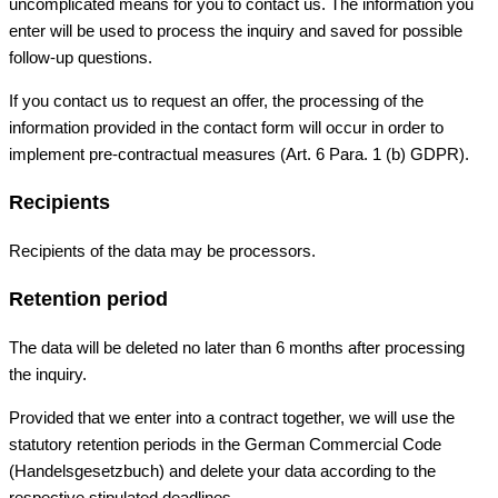
uncomplicated means for you to contact us. The information you
enter will be used to process the inquiry and saved for possible
follow-up questions.
If you contact us to request an offer, the processing of the
information provided in the contact form will occur in order to
implement pre-contractual measures (Art. 6 Para. 1 (b) GDPR).
Recipients
Recipients of the data may be processors.
Retention period
The data will be deleted no later than 6 months after processing
the inquiry.
Provided that we enter into a contract together, we will use the
statutory retention periods in the German Commercial Code
(Handelsgesetzbuch) and delete your data according to the
respective stipulated deadlines.