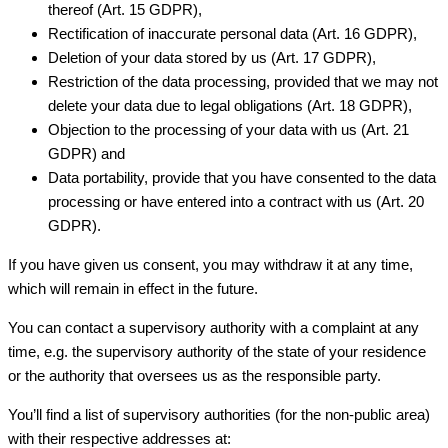
thereof (Art. 15 GDPR),
Rectification of inaccurate personal data (Art. 16 GDPR),
Deletion of your data stored by us (Art. 17 GDPR),
Restriction of the data processing, provided that we may not
delete your data due to legal obligations (Art. 18 GDPR),
Objection to the processing of your data with us (Art. 21
GDPR) and
Data portability, provide that you have consented to the data
processing or have entered into a contract with us (Art. 20
GDPR).
If you have given us consent, you may withdraw it at any time,
which will remain in effect in the future.
You can contact a supervisory authority with a complaint at any
time, e.g. the supervisory authority of the state of your residence
or the authority that oversees us as the responsible party.
You’ll find a list of supervisory authorities (for the non-public area)
with their respective addresses at: