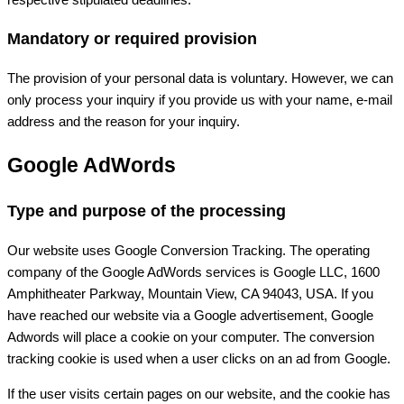
Mandatory or required provision
The provision of your personal data is voluntary. However, we can
only process your inquiry if you provide us with your name, e-mail
address and the reason for your inquiry.
Google AdWords
Type and purpose of the processing
Our website uses Google Conversion Tracking. The operating
company of the Google AdWords services is Google LLC, 1600
Amphitheater Parkway, Mountain View, CA 94043, USA. If you
have reached our website via a Google advertisement, Google
Adwords will place a cookie on your computer. The conversion
tracking cookie is used when a user clicks on an ad from Google.
If the user visits certain pages on our website, and the cookie has