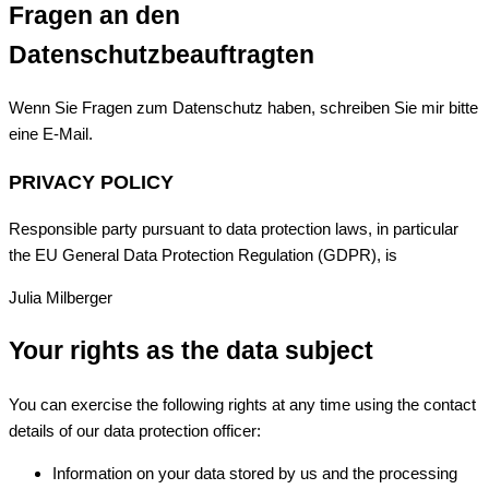
Fragen an den
Datenschutzbeauftragten
Wenn Sie Fragen zum Datenschutz haben, schreiben Sie mir bitte
eine E-Mail.
PRIVACY POLICY
Responsible party pursuant to data protection laws, in particular
the EU General Data Protection Regulation (GDPR), is
Julia Milberger
Your rights as the data subject
You can exercise the following rights at any time using the contact
details of our data protection officer:
Information on your data stored by us and the processing