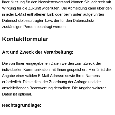
ihrer Nutzung für den Newsletterversand können Sie jederzeit mit
Wirkung für die Zukunft widerrufen. Die Abmeldung kann über den
in jeder E-Mail enthaltenen Link oder beim unten aufgeführten
Datenschutzbeauftragten bzw. der für den Datenschutz
zuständigen Person beantragt werden.
Kontaktformular
Art und Zweck der Verarbeitung:
Die von Ihnen eingegebenen Daten werden zum Zweck der
individuellen Kommunikation mit Ihnen gespeichert. Hierfür ist die
Angabe einer validen E-Mail-Adresse sowie Ihres Namens
erforderlich. Diese dient der Zuordnung der Anfrage und der
anschließenden Beantwortung derselben. Die Angabe weiterer
Daten ist optional.
Rechtsgrundlage: