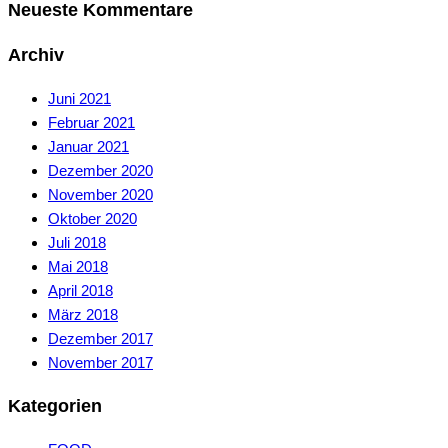
Neueste Kommentare
Archiv
Juni 2021
Februar 2021
Januar 2021
Dezember 2020
November 2020
Oktober 2020
Juli 2018
Mai 2018
April 2018
März 2018
Dezember 2017
November 2017
Kategorien