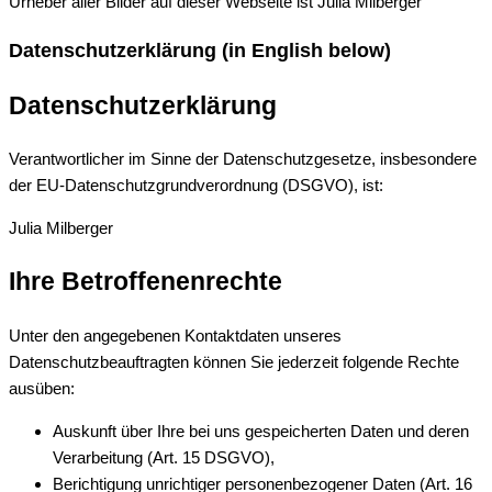
Urheber aller Bilder auf dieser Webseite ist Julia Milberger
Datenschutzerklärung (in English below)
Datenschutzerklärung
Verantwortlicher im Sinne der Datenschutzgesetze, insbesondere
der EU-Datenschutzgrundverordnung (DSGVO), ist:
Julia Milberger
Ihre Betroffenenrechte
Unter den angegebenen Kontaktdaten unseres
Datenschutzbeauftragten können Sie jederzeit folgende Rechte
ausüben:
Auskunft über Ihre bei uns gespeicherten Daten und deren
Verarbeitung (Art. 15 DSGVO),
Berichtigung unrichtiger personenbezogener Daten (Art. 16