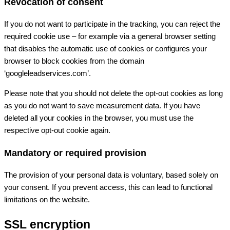
Revocation of consent
If you do not want to participate in the tracking, you can reject the
required cookie use – for example via a general browser setting
that disables the automatic use of cookies or configures your
browser to block cookies from the domain
‘googleleadservices.com’.
Please note that you should not delete the opt-out cookies as long
as you do not want to save measurement data. If you have
deleted all your cookies in the browser, you must use the
respective opt-out cookie again.
Mandatory or required provision
The provision of your personal data is voluntary, based solely on
your consent. If you prevent access, this can lead to functional
limitations on the website.
SSL encryption