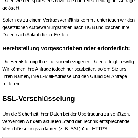
Daten werden spätestens 6 Monate nach Bearbeitung der Anfrage
gelöscht.
Sofern es zu einem Vertragsverhältnis kommt, unterliegen wir den
gesetzlichen Aufbewahrungsfristen nach HGB und löschen Ihre
Daten nach Ablauf dieser Fristen.
Bereitstellung vorgeschrieben oder erforderlich:
Die Bereitstellung Ihrer personenbezogenen Daten erfolgt freiwillig.
Wir können Ihre Anfrage jedoch nur bearbeiten, sofern Sie uns
Ihren Namen, Ihre E-Mail-Adresse und den Grund der Anfrage
mitteilen.
SSL-Verschlüsselung
Um die Sicherheit Ihrer Daten bei der Übertragung zu schützen,
verwenden wir dem aktuellen Stand der Technik entsprechende
Verschlüsselungsverfahren (z. B. SSL) über HTTPS.