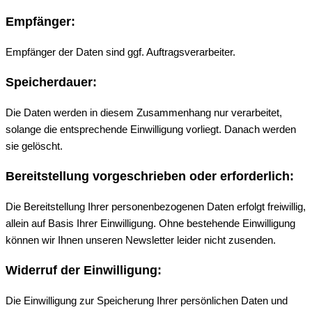
Empfänger:
Empfänger der Daten sind ggf. Auftragsverarbeiter.
Speicherdauer:
Die Daten werden in diesem Zusammenhang nur verarbeitet,
solange die entsprechende Einwilligung vorliegt. Danach werden
sie gelöscht.
Bereitstellung vorgeschrieben oder erforderlich:
Die Bereitstellung Ihrer personenbezogenen Daten erfolgt freiwillig,
allein auf Basis Ihrer Einwilligung. Ohne bestehende Einwilligung
können wir Ihnen unseren Newsletter leider nicht zusenden.
Widerruf der Einwilligung:
Die Einwilligung zur Speicherung Ihrer persönlichen Daten und