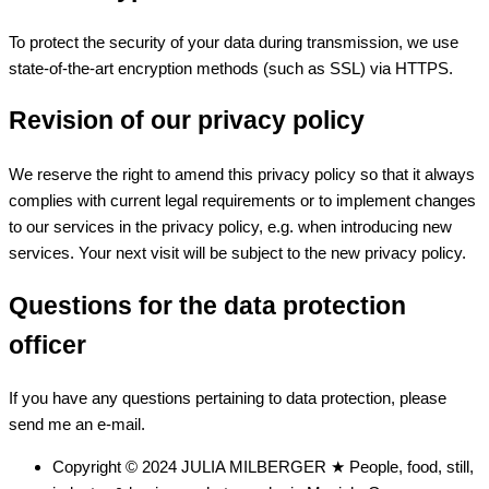
To protect the security of your data during transmission, we use
state-of-the-art encryption methods (such as SSL) via HTTPS.
Revision of our privacy policy
We reserve the right to amend this privacy policy so that it always
complies with current legal requirements or to implement changes
to our services in the privacy policy, e.g. when introducing new
services. Your next visit will be subject to the new privacy policy.
Questions for the data protection
officer
If you have any questions pertaining to data protection, please
send me an e-mail.
Copyright © 2024 JULIA MILBERGER ★ People, food, still,