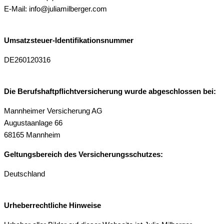
E-Mail: info@juliamilberger.com
Umsatzsteuer-Identifikationsnummer
DE260120316
Die Berufshaftpflichtversicherung wurde abgeschlossen bei:
Mannheimer Versicherung AG
Augustaanlage 66
68165 Mannheim
Geltungsbereich des Versicherungsschutzes:
Deutschland
Urheberrechtliche Hinweise