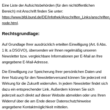
Eine Liste der Aufsichtsbehörden (für den nichtöffentlichen
Bereich) mit Anschrift finden Sie unter:
https://www.bfdi.bund.de/DE/Infothek/Anschriften_Links/anschriften
node.html
.
Rechtsgrundlage:
Auf Grundlage Ihrer ausdrücklich erteilten Einwilligung (Art. 6 Abs.
1 lit. a DSGVO), übersenden wir Ihnen regelmäßig unseren
Newsletter bzw. vergleichbare Informationen per E-Mail an Ihre
angegebene E-Mail-Adresse.
Die Einwilligung zur Speicherung Ihrer persönlichen Daten und
ihrer Nutzung für den Newsletterversand können Sie jederzeit mit
Wirkung für die Zukunft widerrufen. In jedem Newsletter findet sich
dazu ein entsprechender Link. Außerdem können Sie sich
jederzeit auch direkt auf dieser Website abmelden oder uns Ihren
Widerruf über die am Ende dieser Datenschutzhinweise
angegebene Kontaktmöglichkeit mitteilen.