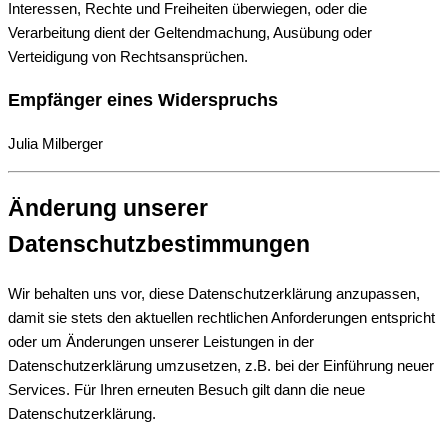
Interessen, Rechte und Freiheiten überwiegen, oder die
Verarbeitung dient der Geltendmachung, Ausübung oder
Verteidigung von Rechtsansprüchen.
Empfänger eines Widerspruchs
Julia Milberger
Änderung unserer
Datenschutzbestimmungen
Wir behalten uns vor, diese Datenschutzerklärung anzupassen,
damit sie stets den aktuellen rechtlichen Anforderungen entspricht
oder um Änderungen unserer Leistungen in der
Datenschutzerklärung umzusetzen, z.B. bei der Einführung neuer
Services. Für Ihren erneuten Besuch gilt dann die neue
Datenschutzerklärung.