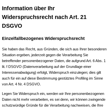
Information über Ihr
Widerspruchsrecht nach Art. 21
DSGVO
Einzelfallbezogenes Widerspruchsrecht
Sie haben das Recht, aus Gründen, die sich aus Ihrer besonderen
Situation ergeben, jederzeit gegen die Verarbeitung Sie
betreffender personenbezogener Daten, die aufgrund Art. 6 Abs. 1
lit. f DSGVO (Datenverarbeitung auf der Grundlage einer
Interessenabwägung) erfolgt, Widerspruch einzulegen; dies gilt
auch für ein auf diese Bestimmung gestütztes Profiling im Sinne
von Art. 4 Nr. 4 DSGVO.
Legen Sie Widerspruch ein, werden wir Ihre personenbezogenen
Daten nicht mehr verarbeiten, es sei denn, wir können zwingende
schutzwürdige Gründe für die Verarbeitung nachweisen, die Ihre