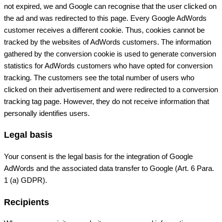
not expired, we and Google can recognise that the user clicked on
the ad and was redirected to this page. Every Google AdWords
customer receives a different cookie. Thus, cookies cannot be
tracked by the websites of AdWords customers. The information
gathered by the conversion cookie is used to generate conversion
statistics for AdWords customers who have opted for conversion
tracking. The customers see the total number of users who
clicked on their advertisement and were redirected to a conversion
tracking tag page. However, they do not receive information that
personally identifies users.
Legal basis
Your consent is the legal basis for the integration of Google
AdWords and the associated data transfer to Google (Art. 6 Para.
1 (a) GDPR).
Recipients