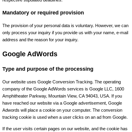
Mandatory or required provision
The provision of your personal data is voluntary. However, we can
only process your inquiry if you provide us with your name, e-mail
address and the reason for your inquiry.
Google AdWords
Type and purpose of the processing
Our website uses Google Conversion Tracking. The operating
company of the Google AdWords services is Google LLC, 1600
Amphitheater Parkway, Mountain View, CA 94043, USA. If you
have reached our website via a Google advertisement, Google
Adwords will place a cookie on your computer. The conversion
tracking cookie is used when a user clicks on an ad from Google.
If the user visits certain pages on our website, and the cookie has