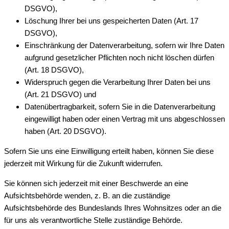
DSGVO),
Löschung Ihrer bei uns gespeicherten Daten (Art. 17
DSGVO),
Einschränkung der Datenverarbeitung, sofern wir Ihre Daten
aufgrund gesetzlicher Pflichten noch nicht löschen dürfen
(Art. 18 DSGVO),
Widerspruch gegen die Verarbeitung Ihrer Daten bei uns
(Art. 21 DSGVO) und
Datenübertragbarkeit, sofern Sie in die Datenverarbeitung
eingewilligt haben oder einen Vertrag mit uns abgeschlossen
haben (Art. 20 DSGVO).
Sofern Sie uns eine Einwilligung erteilt haben, können Sie diese
jederzeit mit Wirkung für die Zukunft widerrufen.
Sie können sich jederzeit mit einer Beschwerde an eine
Aufsichtsbehörde wenden, z. B. an die zuständige
Aufsichtsbehörde des Bundeslands Ihres Wohnsitzes oder an die
für uns als verantwortliche Stelle zuständige Behörde.