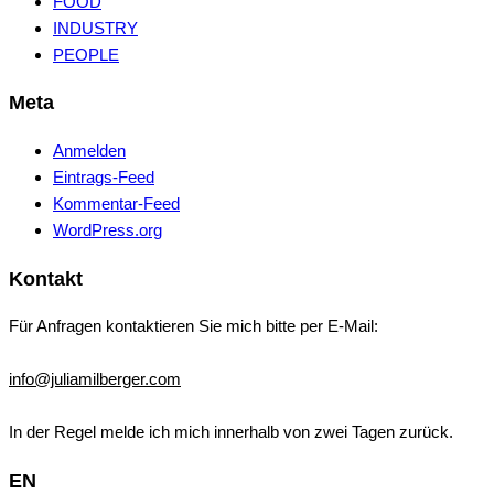
FOOD
INDUSTRY
PEOPLE
Meta
Anmelden
Eintrags-Feed
Kommentar-Feed
WordPress.org
Kontakt
Für Anfragen kontaktieren Sie mich bitte per E-Mail:
info@juliamilberger.com
In der Regel melde ich mich innerhalb von zwei Tagen zurück.
EN