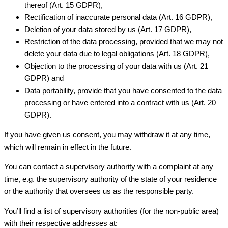
thereof (Art. 15 GDPR),
Rectification of inaccurate personal data (Art. 16 GDPR),
Deletion of your data stored by us (Art. 17 GDPR),
Restriction of the data processing, provided that we may not
delete your data due to legal obligations (Art. 18 GDPR),
Objection to the processing of your data with us (Art. 21
GDPR) and
Data portability, provide that you have consented to the data
processing or have entered into a contract with us (Art. 20
GDPR).
If you have given us consent, you may withdraw it at any time,
which will remain in effect in the future.
You can contact a supervisory authority with a complaint at any
time, e.g. the supervisory authority of the state of your residence
or the authority that oversees us as the responsible party.
You’ll find a list of supervisory authorities (for the non-public area)
with their respective addresses at: