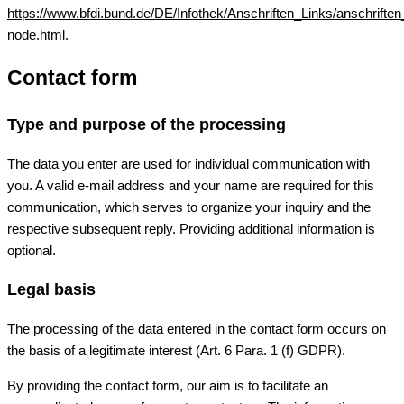
https://www.bfdi.bund.de/DE/Infothek/Anschriften_Links/anschriften
node.html
.
Contact form
Type and purpose of the processing
The data you enter are used for individual communication with
you. A valid e-mail address and your name are required for this
communication, which serves to organize your inquiry and the
respective subsequent reply. Providing additional information is
optional.
Legal basis
The processing of the data entered in the contact form occurs on
the basis of a legitimate interest (Art. 6 Para. 1 (f) GDPR).
By providing the contact form, our aim is to facilitate an