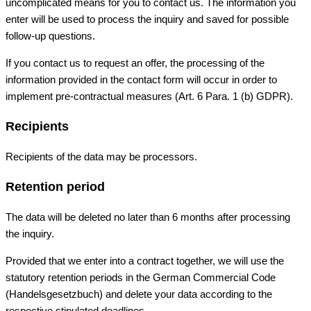
uncomplicated means for you to contact us. The information you
enter will be used to process the inquiry and saved for possible
follow-up questions.
If you contact us to request an offer, the processing of the
information provided in the contact form will occur in order to
implement pre-contractual measures (Art. 6 Para. 1 (b) GDPR).
Recipients
Recipients of the data may be processors.
Retention period
The data will be deleted no later than 6 months after processing
the inquiry.
Provided that we enter into a contract together, we will use the
statutory retention periods in the German Commercial Code
(Handelsgesetzbuch) and delete your data according to the
respective stipulated deadlines.