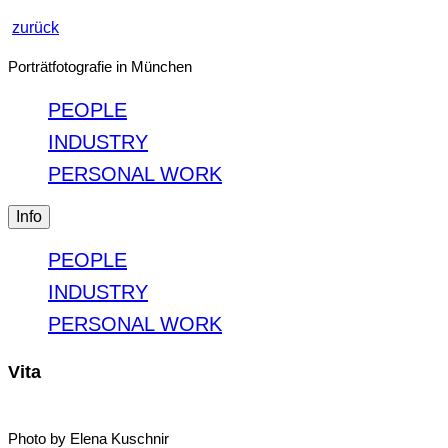
zurück
Porträtfotografie in München
PEOPLE
INDUSTRY
PERSONAL WORK
Info
PEOPLE
INDUSTRY
PERSONAL WORK
Vita
Photo by Elena Kuschnir