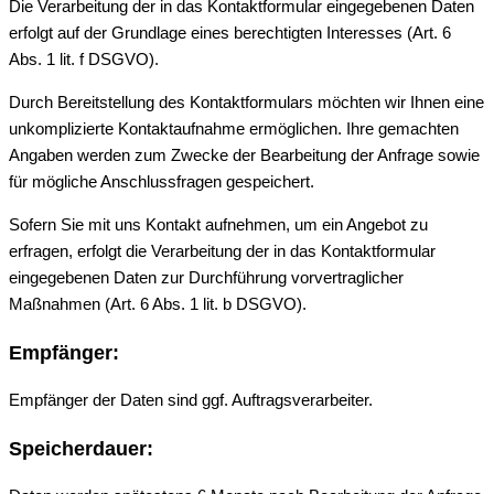
Die Verarbeitung der in das Kontaktformular eingegebenen Daten
erfolgt auf der Grundlage eines berechtigten Interesses (Art. 6
Abs. 1 lit. f DSGVO).
Durch Bereitstellung des Kontaktformulars möchten wir Ihnen eine
unkomplizierte Kontaktaufnahme ermöglichen. Ihre gemachten
Angaben werden zum Zwecke der Bearbeitung der Anfrage sowie
für mögliche Anschlussfragen gespeichert.
Sofern Sie mit uns Kontakt aufnehmen, um ein Angebot zu
erfragen, erfolgt die Verarbeitung der in das Kontaktformular
eingegebenen Daten zur Durchführung vorvertraglicher
Maßnahmen (Art. 6 Abs. 1 lit. b DSGVO).
Empfänger:
Empfänger der Daten sind ggf. Auftragsverarbeiter.
Speicherdauer: