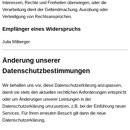
Interessen, Rechte und Freiheiten überwiegen, oder die
Verarbeitung dient der Geltendmachung, Ausübung oder
Verteidigung von Rechtsansprüchen.
Empfänger eines Widerspruchs
Julia Milberger
Änderung unserer
Datenschutzbestimmungen
Wir behalten uns vor, diese Datenschutzerklärung anzupassen,
damit sie stets den aktuellen rechtlichen Anforderungen entspricht
oder um Änderungen unserer Leistungen in der
Datenschutzerklärung umzusetzen, z.B. bei der Einführung neuer
Services. Für Ihren erneuten Besuch gilt dann die neue
Datenschutzerklärung.