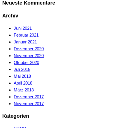
Neueste Kommentare
Archiv
Juni 2021
Februar 2021
Januar 2021
Dezember 2020
November 2020
Oktober 2020
Juli 2018
Mai 2018
April 2018
März 2018
Dezember 2017
November 2017
Kategorien