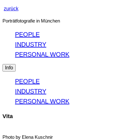
zurück
Porträtfotografie in München
PEOPLE
INDUSTRY
PERSONAL WORK
Info
PEOPLE
INDUSTRY
PERSONAL WORK
Vita
Photo by Elena Kuschnir