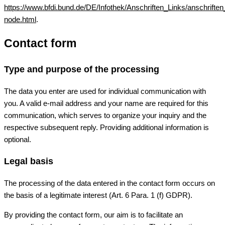
https://www.bfdi.bund.de/DE/Infothek/Anschriften_Links/anschriften
node.html
.
Contact form
Type and purpose of the processing
The data you enter are used for individual communication with
you. A valid e-mail address and your name are required for this
communication, which serves to organize your inquiry and the
respective subsequent reply. Providing additional information is
optional.
Legal basis
The processing of the data entered in the contact form occurs on
the basis of a legitimate interest (Art. 6 Para. 1 (f) GDPR).
By providing the contact form, our aim is to facilitate an