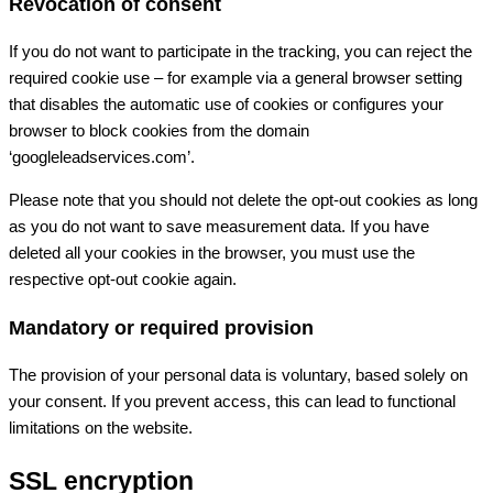
Revocation of consent
If you do not want to participate in the tracking, you can reject the
required cookie use – for example via a general browser setting
that disables the automatic use of cookies or configures your
browser to block cookies from the domain
‘googleleadservices.com’.
Please note that you should not delete the opt-out cookies as long
as you do not want to save measurement data. If you have
deleted all your cookies in the browser, you must use the
respective opt-out cookie again.
Mandatory or required provision
The provision of your personal data is voluntary, based solely on
your consent. If you prevent access, this can lead to functional
limitations on the website.
SSL encryption