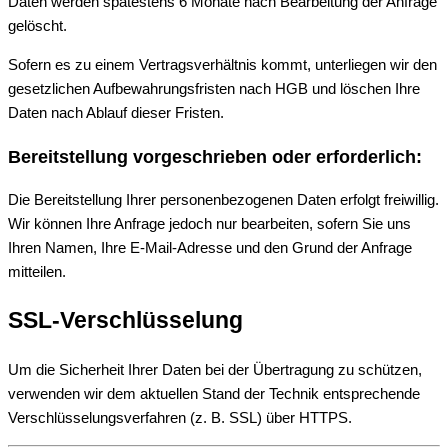
Daten werden spätestens 6 Monate nach Bearbeitung der Anfrage
gelöscht.
Sofern es zu einem Vertragsverhältnis kommt, unterliegen wir den
gesetzlichen Aufbewahrungsfristen nach HGB und löschen Ihre
Daten nach Ablauf dieser Fristen.
Bereitstellung vorgeschrieben oder erforderlich:
Die Bereitstellung Ihrer personenbezogenen Daten erfolgt freiwillig.
Wir können Ihre Anfrage jedoch nur bearbeiten, sofern Sie uns
Ihren Namen, Ihre E-Mail-Adresse und den Grund der Anfrage
mitteilen.
SSL-Verschlüsselung
Um die Sicherheit Ihrer Daten bei der Übertragung zu schützen,
verwenden wir dem aktuellen Stand der Technik entsprechende
Verschlüsselungsverfahren (z. B. SSL) über HTTPS.