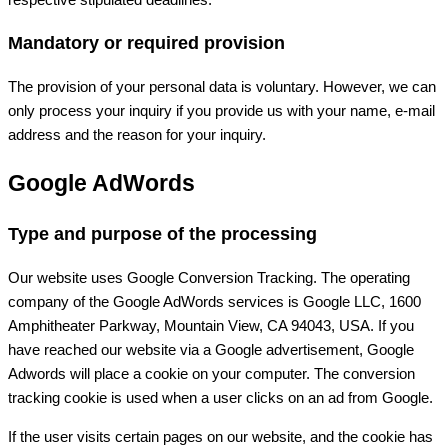
Mandatory or required provision
The provision of your personal data is voluntary. However, we can
only process your inquiry if you provide us with your name, e-mail
address and the reason for your inquiry.
Google AdWords
Type and purpose of the processing
Our website uses Google Conversion Tracking. The operating
company of the Google AdWords services is Google LLC, 1600
Amphitheater Parkway, Mountain View, CA 94043, USA. If you
have reached our website via a Google advertisement, Google
Adwords will place a cookie on your computer. The conversion
tracking cookie is used when a user clicks on an ad from Google.
If the user visits certain pages on our website, and the cookie has