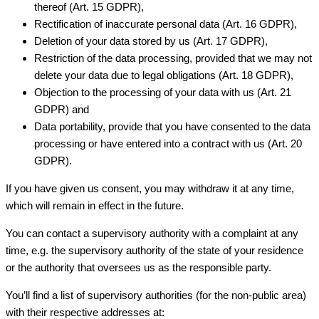
thereof (Art. 15 GDPR),
Rectification of inaccurate personal data (Art. 16 GDPR),
Deletion of your data stored by us (Art. 17 GDPR),
Restriction of the data processing, provided that we may not
delete your data due to legal obligations (Art. 18 GDPR),
Objection to the processing of your data with us (Art. 21
GDPR) and
Data portability, provide that you have consented to the data
processing or have entered into a contract with us (Art. 20
GDPR).
If you have given us consent, you may withdraw it at any time,
which will remain in effect in the future.
You can contact a supervisory authority with a complaint at any
time, e.g. the supervisory authority of the state of your residence
or the authority that oversees us as the responsible party.
You’ll find a list of supervisory authorities (for the non-public area)
with their respective addresses at: