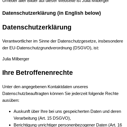
Urheber aller Bilder auf dieser Webseite ist Julia Milberger
Datenschutzerklärung (in English below)
Datenschutzerklärung
Verantwortlicher im Sinne der Datenschutzgesetze, insbesondere
der EU-Datenschutzgrundverordnung (DSGVO), ist:
Julia Milberger
Ihre Betroffenenrechte
Unter den angegebenen Kontaktdaten unseres
Datenschutzbeauftragten können Sie jederzeit folgende Rechte
ausüben:
Auskunft über Ihre bei uns gespeicherten Daten und deren
Verarbeitung (Art. 15 DSGVO),
Berichtigung unrichtiger personenbezogener Daten (Art. 16