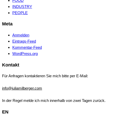
FOOD
INDUSTRY
PEOPLE
Meta
Anmelden
Eintrags-Feed
Kommentar-Feed
WordPress.org
Kontakt
Für Anfragen kontaktieren Sie mich bitte per E-Mail:
info@juliamilberger.com
In der Regel melde ich mich innerhalb von zwei Tagen zurück.
EN