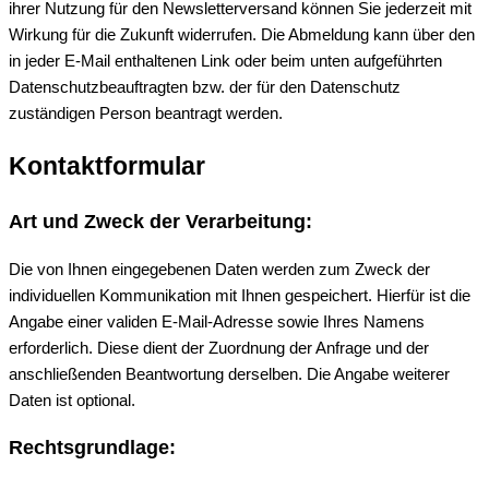
ihrer Nutzung für den Newsletterversand können Sie jederzeit mit
Wirkung für die Zukunft widerrufen. Die Abmeldung kann über den
in jeder E-Mail enthaltenen Link oder beim unten aufgeführten
Datenschutzbeauftragten bzw. der für den Datenschutz
zuständigen Person beantragt werden.
Kontaktformular
Art und Zweck der Verarbeitung:
Die von Ihnen eingegebenen Daten werden zum Zweck der
individuellen Kommunikation mit Ihnen gespeichert. Hierfür ist die
Angabe einer validen E-Mail-Adresse sowie Ihres Namens
erforderlich. Diese dient der Zuordnung der Anfrage und der
anschließenden Beantwortung derselben. Die Angabe weiterer
Daten ist optional.
Rechtsgrundlage: