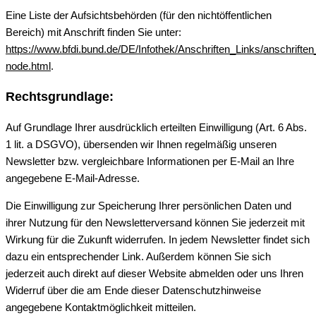
Eine Liste der Aufsichtsbehörden (für den nichtöffentlichen
Bereich) mit Anschrift finden Sie unter:
https://www.bfdi.bund.de/DE/Infothek/Anschriften_Links/anschriften
node.html
.
Rechtsgrundlage:
Auf Grundlage Ihrer ausdrücklich erteilten Einwilligung (Art. 6 Abs.
1 lit. a DSGVO), übersenden wir Ihnen regelmäßig unseren
Newsletter bzw. vergleichbare Informationen per E-Mail an Ihre
angegebene E-Mail-Adresse.
Die Einwilligung zur Speicherung Ihrer persönlichen Daten und
ihrer Nutzung für den Newsletterversand können Sie jederzeit mit
Wirkung für die Zukunft widerrufen. In jedem Newsletter findet sich
dazu ein entsprechender Link. Außerdem können Sie sich
jederzeit auch direkt auf dieser Website abmelden oder uns Ihren
Widerruf über die am Ende dieser Datenschutzhinweise
angegebene Kontaktmöglichkeit mitteilen.