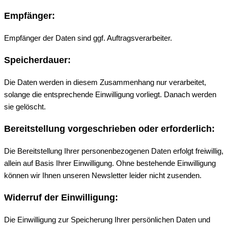
Empfänger:
Empfänger der Daten sind ggf. Auftragsverarbeiter.
Speicherdauer:
Die Daten werden in diesem Zusammenhang nur verarbeitet,
solange die entsprechende Einwilligung vorliegt. Danach werden
sie gelöscht.
Bereitstellung vorgeschrieben oder erforderlich:
Die Bereitstellung Ihrer personenbezogenen Daten erfolgt freiwillig,
allein auf Basis Ihrer Einwilligung. Ohne bestehende Einwilligung
können wir Ihnen unseren Newsletter leider nicht zusenden.
Widerruf der Einwilligung:
Die Einwilligung zur Speicherung Ihrer persönlichen Daten und