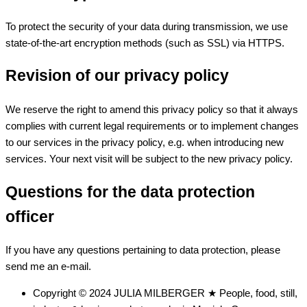
To protect the security of your data during transmission, we use
state-of-the-art encryption methods (such as SSL) via HTTPS.
Revision of our privacy policy
We reserve the right to amend this privacy policy so that it always
complies with current legal requirements or to implement changes
to our services in the privacy policy, e.g. when introducing new
services. Your next visit will be subject to the new privacy policy.
Questions for the data protection
officer
If you have any questions pertaining to data protection, please
send me an e-mail.
Copyright © 2024 JULIA MILBERGER ★ People, food, still,