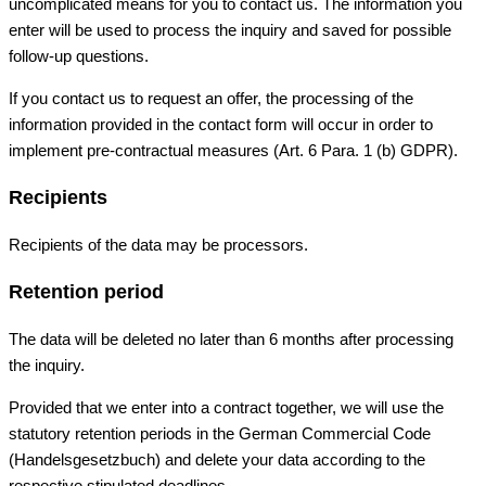
uncomplicated means for you to contact us. The information you
enter will be used to process the inquiry and saved for possible
follow-up questions.
If you contact us to request an offer, the processing of the
information provided in the contact form will occur in order to
implement pre-contractual measures (Art. 6 Para. 1 (b) GDPR).
Recipients
Recipients of the data may be processors.
Retention period
The data will be deleted no later than 6 months after processing
the inquiry.
Provided that we enter into a contract together, we will use the
statutory retention periods in the German Commercial Code
(Handelsgesetzbuch) and delete your data according to the
respective stipulated deadlines.