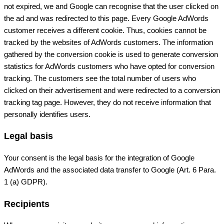
not expired, we and Google can recognise that the user clicked on
the ad and was redirected to this page. Every Google AdWords
customer receives a different cookie. Thus, cookies cannot be
tracked by the websites of AdWords customers. The information
gathered by the conversion cookie is used to generate conversion
statistics for AdWords customers who have opted for conversion
tracking. The customers see the total number of users who
clicked on their advertisement and were redirected to a conversion
tracking tag page. However, they do not receive information that
personally identifies users.
Legal basis
Your consent is the legal basis for the integration of Google
AdWords and the associated data transfer to Google (Art. 6 Para.
1 (a) GDPR).
Recipients