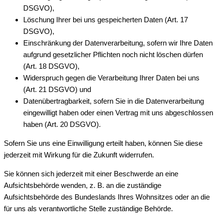
DSGVO),
Löschung Ihrer bei uns gespeicherten Daten (Art. 17
DSGVO),
Einschränkung der Datenverarbeitung, sofern wir Ihre Daten
aufgrund gesetzlicher Pflichten noch nicht löschen dürfen
(Art. 18 DSGVO),
Widerspruch gegen die Verarbeitung Ihrer Daten bei uns
(Art. 21 DSGVO) und
Datenübertragbarkeit, sofern Sie in die Datenverarbeitung
eingewilligt haben oder einen Vertrag mit uns abgeschlossen
haben (Art. 20 DSGVO).
Sofern Sie uns eine Einwilligung erteilt haben, können Sie diese
jederzeit mit Wirkung für die Zukunft widerrufen.
Sie können sich jederzeit mit einer Beschwerde an eine
Aufsichtsbehörde wenden, z. B. an die zuständige
Aufsichtsbehörde des Bundeslands Ihres Wohnsitzes oder an die
für uns als verantwortliche Stelle zuständige Behörde.