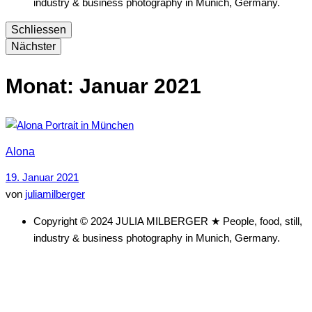
industry & business photography in Munich, Germany.
Schliessen
Nächster
Monat:
Januar 2021
Alona
19. Januar 2021
von
juliamilberger
Copyright © 2024 JULIA MILBERGER ★ People, food, still,
industry & business photography in Munich, Germany.