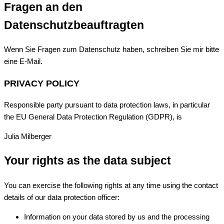
Fragen an den
Datenschutzbeauftragten
Wenn Sie Fragen zum Datenschutz haben, schreiben Sie mir bitte
eine E-Mail.
PRIVACY POLICY
Responsible party pursuant to data protection laws, in particular
the EU General Data Protection Regulation (GDPR), is
Julia Milberger
Your rights as the data subject
You can exercise the following rights at any time using the contact
details of our data protection officer:
Information on your data stored by us and the processing