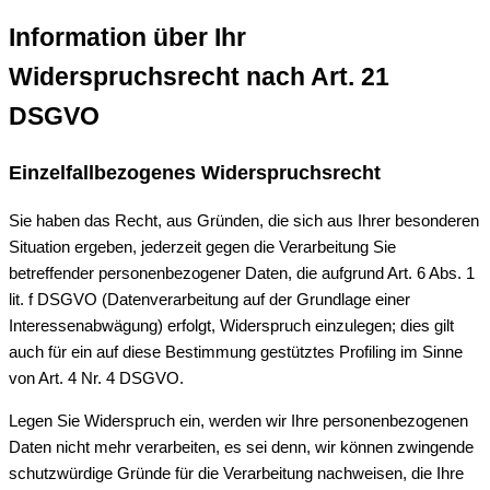
Information über Ihr
Widerspruchsrecht nach Art. 21
DSGVO
Einzelfallbezogenes Widerspruchsrecht
Sie haben das Recht, aus Gründen, die sich aus Ihrer besonderen
Situation ergeben, jederzeit gegen die Verarbeitung Sie
betreffender personenbezogener Daten, die aufgrund Art. 6 Abs. 1
lit. f DSGVO (Datenverarbeitung auf der Grundlage einer
Interessenabwägung) erfolgt, Widerspruch einzulegen; dies gilt
auch für ein auf diese Bestimmung gestütztes Profiling im Sinne
von Art. 4 Nr. 4 DSGVO.
Legen Sie Widerspruch ein, werden wir Ihre personenbezogenen
Daten nicht mehr verarbeiten, es sei denn, wir können zwingende
schutzwürdige Gründe für die Verarbeitung nachweisen, die Ihre