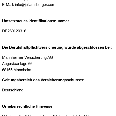
E-Mail: info@juliamilberger.com
Umsatzsteuer-Identifikationsnummer
DE260120316
Die Berufshaftpflichtversicherung wurde abgeschlossen bei:
Mannheimer Versicherung AG
Augustaanlage 66
68165 Mannheim
Geltungsbereich des Versicherungsschutzes:
Deutschland
Urheberrechtliche Hinweise