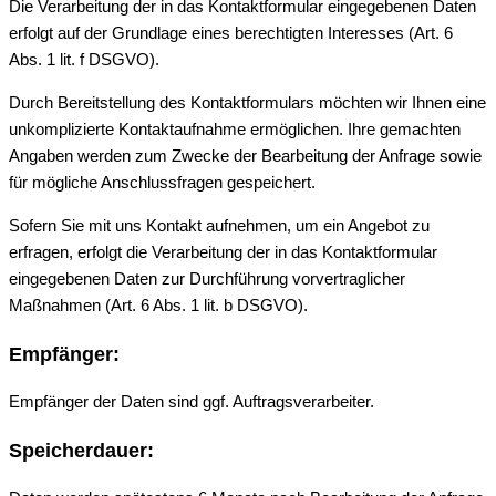
Die Verarbeitung der in das Kontaktformular eingegebenen Daten
erfolgt auf der Grundlage eines berechtigten Interesses (Art. 6
Abs. 1 lit. f DSGVO).
Durch Bereitstellung des Kontaktformulars möchten wir Ihnen eine
unkomplizierte Kontaktaufnahme ermöglichen. Ihre gemachten
Angaben werden zum Zwecke der Bearbeitung der Anfrage sowie
für mögliche Anschlussfragen gespeichert.
Sofern Sie mit uns Kontakt aufnehmen, um ein Angebot zu
erfragen, erfolgt die Verarbeitung der in das Kontaktformular
eingegebenen Daten zur Durchführung vorvertraglicher
Maßnahmen (Art. 6 Abs. 1 lit. b DSGVO).
Empfänger:
Empfänger der Daten sind ggf. Auftragsverarbeiter.
Speicherdauer: