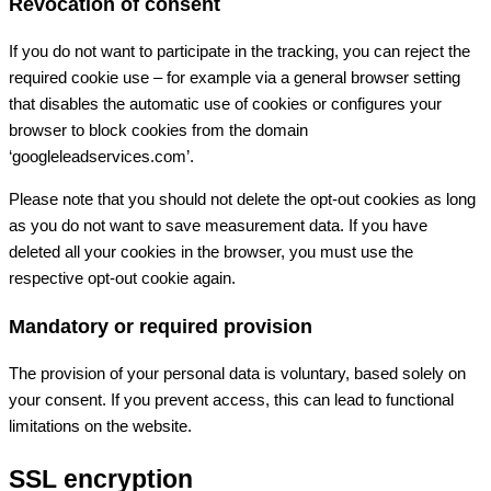
Revocation of consent
If you do not want to participate in the tracking, you can reject the
required cookie use – for example via a general browser setting
that disables the automatic use of cookies or configures your
browser to block cookies from the domain
‘googleleadservices.com’.
Please note that you should not delete the opt-out cookies as long
as you do not want to save measurement data. If you have
deleted all your cookies in the browser, you must use the
respective opt-out cookie again.
Mandatory or required provision
The provision of your personal data is voluntary, based solely on
your consent. If you prevent access, this can lead to functional
limitations on the website.
SSL encryption