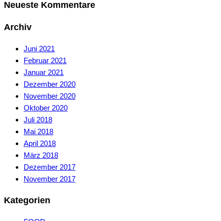
Neueste Kommentare
Archiv
Juni 2021
Februar 2021
Januar 2021
Dezember 2020
November 2020
Oktober 2020
Juli 2018
Mai 2018
April 2018
März 2018
Dezember 2017
November 2017
Kategorien