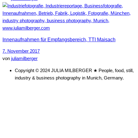
Innenaufnahmen für Empfangsbereich, TTI Maisach
7. November 2017
von
juliamilberger
Copyright © 2024 JULIA MILBERGER ★ People, food, still,
industry & business photography in Munich, Germany.