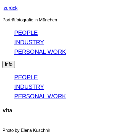
zurück
Porträtfotografie in München
PEOPLE
INDUSTRY
PERSONAL WORK
Info
PEOPLE
INDUSTRY
PERSONAL WORK
Vita
Photo by Elena Kuschnir