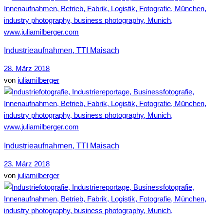
Industrieaufnahmen, TTI Maisach
28. März 2018
von
juliamilberger
Industrieaufnahmen, TTI Maisach
23. März 2018
von
juliamilberger