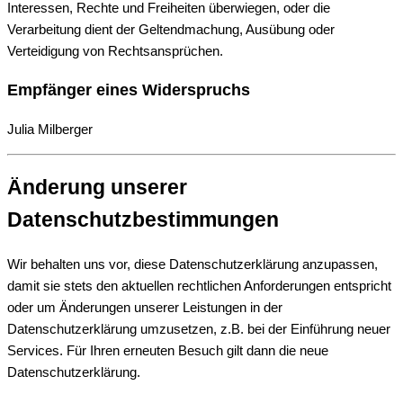
Interessen, Rechte und Freiheiten überwiegen, oder die
Verarbeitung dient der Geltendmachung, Ausübung oder
Verteidigung von Rechtsansprüchen.
Empfänger eines Widerspruchs
Julia Milberger
Änderung unserer
Datenschutzbestimmungen
Wir behalten uns vor, diese Datenschutzerklärung anzupassen,
damit sie stets den aktuellen rechtlichen Anforderungen entspricht
oder um Änderungen unserer Leistungen in der
Datenschutzerklärung umzusetzen, z.B. bei der Einführung neuer
Services. Für Ihren erneuten Besuch gilt dann die neue
Datenschutzerklärung.