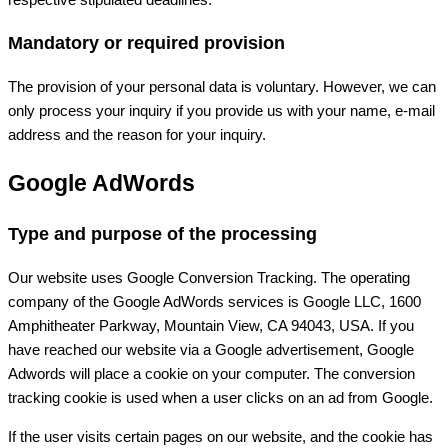
Mandatory or required provision
The provision of your personal data is voluntary. However, we can
only process your inquiry if you provide us with your name, e-mail
address and the reason for your inquiry.
Google AdWords
Type and purpose of the processing
Our website uses Google Conversion Tracking. The operating
company of the Google AdWords services is Google LLC, 1600
Amphitheater Parkway, Mountain View, CA 94043, USA. If you
have reached our website via a Google advertisement, Google
Adwords will place a cookie on your computer. The conversion
tracking cookie is used when a user clicks on an ad from Google.
If the user visits certain pages on our website, and the cookie has