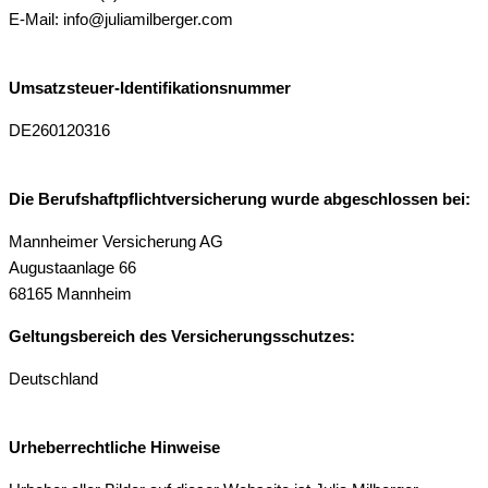
E-Mail: info@juliamilberger.com
Umsatzsteuer-Identifikationsnummer
DE260120316
Die Berufshaftpflichtversicherung wurde abgeschlossen bei:
Mannheimer Versicherung AG
Augustaanlage 66
68165 Mannheim
Geltungsbereich des Versicherungsschutzes:
Deutschland
Urheberrechtliche Hinweise