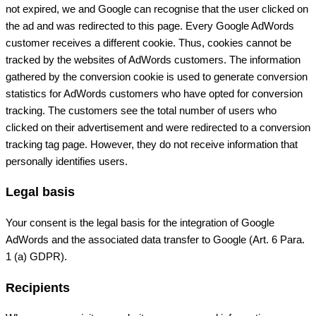
not expired, we and Google can recognise that the user clicked on
the ad and was redirected to this page. Every Google AdWords
customer receives a different cookie. Thus, cookies cannot be
tracked by the websites of AdWords customers. The information
gathered by the conversion cookie is used to generate conversion
statistics for AdWords customers who have opted for conversion
tracking. The customers see the total number of users who
clicked on their advertisement and were redirected to a conversion
tracking tag page. However, they do not receive information that
personally identifies users.
Legal basis
Your consent is the legal basis for the integration of Google
AdWords and the associated data transfer to Google (Art. 6 Para.
1 (a) GDPR).
Recipients