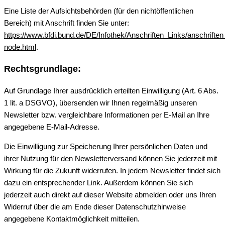
Eine Liste der Aufsichtsbehörden (für den nichtöffentlichen
Bereich) mit Anschrift finden Sie unter:
https://www.bfdi.bund.de/DE/Infothek/Anschriften_Links/anschriften
node.html
.
Rechtsgrundlage:
Auf Grundlage Ihrer ausdrücklich erteilten Einwilligung (Art. 6 Abs.
1 lit. a DSGVO), übersenden wir Ihnen regelmäßig unseren
Newsletter bzw. vergleichbare Informationen per E-Mail an Ihre
angegebene E-Mail-Adresse.
Die Einwilligung zur Speicherung Ihrer persönlichen Daten und
ihrer Nutzung für den Newsletterversand können Sie jederzeit mit
Wirkung für die Zukunft widerrufen. In jedem Newsletter findet sich
dazu ein entsprechender Link. Außerdem können Sie sich
jederzeit auch direkt auf dieser Website abmelden oder uns Ihren
Widerruf über die am Ende dieser Datenschutzhinweise
angegebene Kontaktmöglichkeit mitteilen.