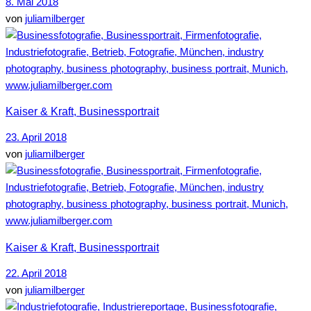
8. Mai 2018
von
juliamilberger
Kaiser & Kraft, Businessportrait
23. April 2018
von
juliamilberger
Kaiser & Kraft, Businessportrait
22. April 2018
von
juliamilberger