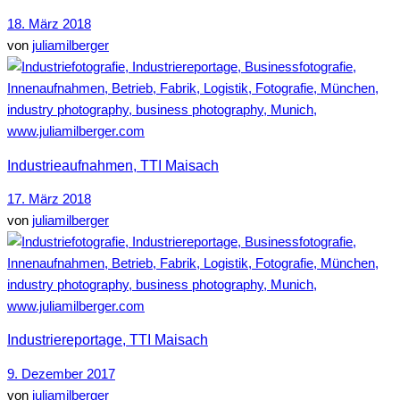
18. März 2018
von
juliamilberger
Industrieaufnahmen, TTI Maisach
17. März 2018
von
juliamilberger
Industriereportage, TTI Maisach
9. Dezember 2017
von
juliamilberger