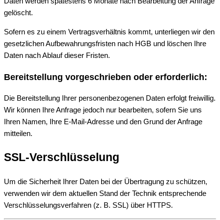
Daten werden spätestens 6 Monate nach Bearbeitung der Anfrage
gelöscht.
Sofern es zu einem Vertragsverhältnis kommt, unterliegen wir den
gesetzlichen Aufbewahrungsfristen nach HGB und löschen Ihre
Daten nach Ablauf dieser Fristen.
Bereitstellung vorgeschrieben oder erforderlich:
Die Bereitstellung Ihrer personenbezogenen Daten erfolgt freiwillig.
Wir können Ihre Anfrage jedoch nur bearbeiten, sofern Sie uns
Ihren Namen, Ihre E-Mail-Adresse und den Grund der Anfrage
mitteilen.
SSL-Verschlüsselung
Um die Sicherheit Ihrer Daten bei der Übertragung zu schützen,
verwenden wir dem aktuellen Stand der Technik entsprechende
Verschlüsselungsverfahren (z. B. SSL) über HTTPS.