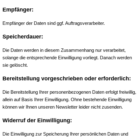
Empfänger:
Empfänger der Daten sind ggf. Auftragsverarbeiter.
Speicherdauer:
Die Daten werden in diesem Zusammenhang nur verarbeitet,
solange die entsprechende Einwilligung vorliegt. Danach werden
sie gelöscht.
Bereitstellung vorgeschrieben oder erforderlich:
Die Bereitstellung Ihrer personenbezogenen Daten erfolgt freiwillig,
allein auf Basis Ihrer Einwilligung. Ohne bestehende Einwilligung
können wir Ihnen unseren Newsletter leider nicht zusenden.
Widerruf der Einwilligung:
Die Einwilligung zur Speicherung Ihrer persönlichen Daten und