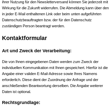
ihrer Nutzung für den Newsletterversand können Sie jederzeit mit
Wirkung für die Zukunft widerrufen. Die Abmeldung kann über den
in jeder E-Mail enthaltenen Link oder beim unten aufgeführten
Datenschutzbeauftragten bzw. der für den Datenschutz
zuständigen Person beantragt werden.
Kontaktformular
Art und Zweck der Verarbeitung:
Die von Ihnen eingegebenen Daten werden zum Zweck der
individuellen Kommunikation mit Ihnen gespeichert. Hierfür ist die
Angabe einer validen E-Mail-Adresse sowie Ihres Namens
erforderlich. Diese dient der Zuordnung der Anfrage und der
anschließenden Beantwortung derselben. Die Angabe weiterer
Daten ist optional.
Rechtsgrundlage: