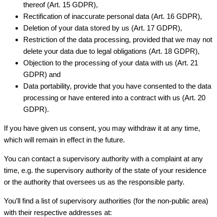
thereof (Art. 15 GDPR),
Rectification of inaccurate personal data (Art. 16 GDPR),
Deletion of your data stored by us (Art. 17 GDPR),
Restriction of the data processing, provided that we may not
delete your data due to legal obligations (Art. 18 GDPR),
Objection to the processing of your data with us (Art. 21
GDPR) and
Data portability, provide that you have consented to the data
processing or have entered into a contract with us (Art. 20
GDPR).
If you have given us consent, you may withdraw it at any time,
which will remain in effect in the future.
You can contact a supervisory authority with a complaint at any
time, e.g. the supervisory authority of the state of your residence
or the authority that oversees us as the responsible party.
You’ll find a list of supervisory authorities (for the non-public area)
with their respective addresses at: