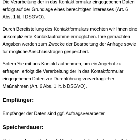
Die Verarbeitung der in das Kontaktformular eingegebenen Daten
erfolgt auf der Grundlage eines berechtigten Interesses (Art. 6
Abs. 1 lit. f DSGVO).
Durch Bereitstellung des Kontaktformulars möchten wir Ihnen eine
unkomplizierte Kontaktaufnahme ermöglichen. Ihre gemachten
Angaben werden zum Zwecke der Bearbeitung der Anfrage sowie
für mögliche Anschlussfragen gespeichert.
Sofern Sie mit uns Kontakt aufnehmen, um ein Angebot zu
erfragen, erfolgt die Verarbeitung der in das Kontaktformular
eingegebenen Daten zur Durchführung vorvertraglicher
Maßnahmen (Art. 6 Abs. 1 lit. b DSGVO).
Empfänger:
Empfänger der Daten sind ggf. Auftragsverarbeiter.
Speicherdauer: