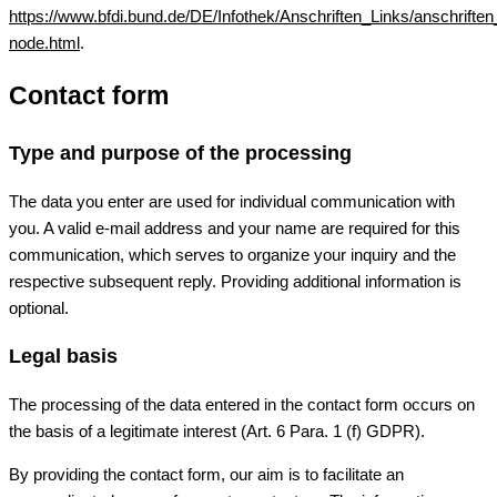
https://www.bfdi.bund.de/DE/Infothek/Anschriften_Links/anschriften
node.html
.
Contact form
Type and purpose of the processing
The data you enter are used for individual communication with
you. A valid e-mail address and your name are required for this
communication, which serves to organize your inquiry and the
respective subsequent reply. Providing additional information is
optional.
Legal basis
The processing of the data entered in the contact form occurs on
the basis of a legitimate interest (Art. 6 Para. 1 (f) GDPR).
By providing the contact form, our aim is to facilitate an