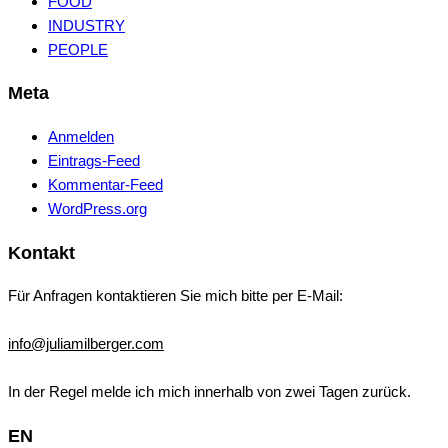
FOOD
INDUSTRY
PEOPLE
Meta
Anmelden
Eintrags-Feed
Kommentar-Feed
WordPress.org
Kontakt
Für Anfragen kontaktieren Sie mich bitte per E-Mail:
info@juliamilberger.com
In der Regel melde ich mich innerhalb von zwei Tagen zurück.
EN