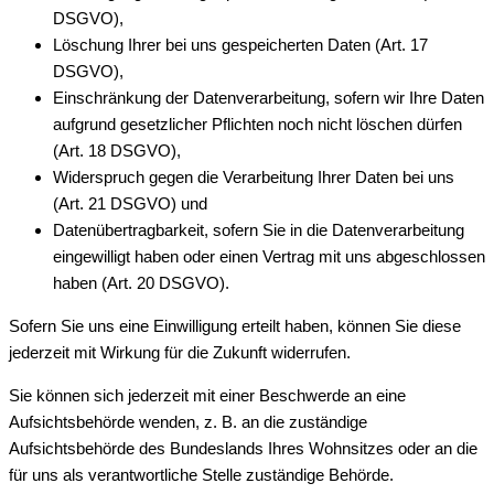
DSGVO),
Löschung Ihrer bei uns gespeicherten Daten (Art. 17
DSGVO),
Einschränkung der Datenverarbeitung, sofern wir Ihre Daten
aufgrund gesetzlicher Pflichten noch nicht löschen dürfen
(Art. 18 DSGVO),
Widerspruch gegen die Verarbeitung Ihrer Daten bei uns
(Art. 21 DSGVO) und
Datenübertragbarkeit, sofern Sie in die Datenverarbeitung
eingewilligt haben oder einen Vertrag mit uns abgeschlossen
haben (Art. 20 DSGVO).
Sofern Sie uns eine Einwilligung erteilt haben, können Sie diese
jederzeit mit Wirkung für die Zukunft widerrufen.
Sie können sich jederzeit mit einer Beschwerde an eine
Aufsichtsbehörde wenden, z. B. an die zuständige
Aufsichtsbehörde des Bundeslands Ihres Wohnsitzes oder an die
für uns als verantwortliche Stelle zuständige Behörde.