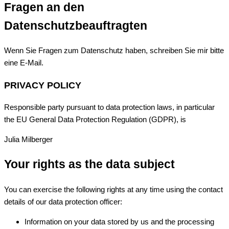
Fragen an den
Datenschutzbeauftragten
Wenn Sie Fragen zum Datenschutz haben, schreiben Sie mir bitte
eine E-Mail.
PRIVACY POLICY
Responsible party pursuant to data protection laws, in particular
the EU General Data Protection Regulation (GDPR), is
Julia Milberger
Your rights as the data subject
You can exercise the following rights at any time using the contact
details of our data protection officer:
Information on your data stored by us and the processing