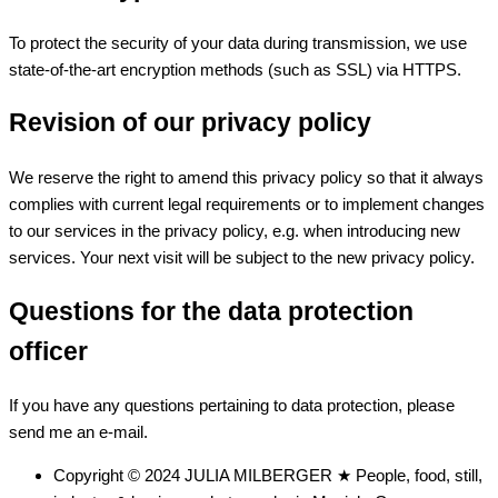
To protect the security of your data during transmission, we use
state-of-the-art encryption methods (such as SSL) via HTTPS.
Revision of our privacy policy
We reserve the right to amend this privacy policy so that it always
complies with current legal requirements or to implement changes
to our services in the privacy policy, e.g. when introducing new
services. Your next visit will be subject to the new privacy policy.
Questions for the data protection
officer
If you have any questions pertaining to data protection, please
send me an e-mail.
Copyright © 2024 JULIA MILBERGER ★ People, food, still,