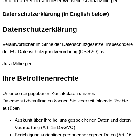
Urheber aller Bilder auf dieser Webseite ist Julia Milberger
Datenschutzerklärung (in English below)
Datenschutzerklärung
Verantwortlicher im Sinne der Datenschutzgesetze, insbesondere
der EU-Datenschutzgrundverordnung (DSGVO), ist:
Julia Milberger
Ihre Betroffenenrechte
Unter den angegebenen Kontaktdaten unseres
Datenschutzbeauftragten können Sie jederzeit folgende Rechte
ausüben:
Auskunft über Ihre bei uns gespeicherten Daten und deren
Verarbeitung (Art. 15 DSGVO),
Berichtigung unrichtiger personenbezogener Daten (Art. 16