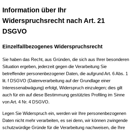
Information über Ihr
Widerspruchsrecht nach Art. 21
DSGVO
Einzelfallbezogenes Widerspruchsrecht
Sie haben das Recht, aus Gründen, die sich aus Ihrer besonderen
Situation ergeben, jederzeit gegen die Verarbeitung Sie
betreffender personenbezogener Daten, die aufgrund Art. 6 Abs. 1
lit. f DSGVO (Datenverarbeitung auf der Grundlage einer
Interessenabwägung) erfolgt, Widerspruch einzulegen; dies gilt
auch für ein auf diese Bestimmung gestütztes Profiling im Sinne
von Art. 4 Nr. 4 DSGVO.
Legen Sie Widerspruch ein, werden wir Ihre personenbezogenen
Daten nicht mehr verarbeiten, es sei denn, wir können zwingende
schutzwürdige Gründe für die Verarbeitung nachweisen, die Ihre