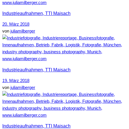
Industrieaufnahmen, TTI Maisach
20. März 2018
von
juliamilberger
Industrieaufnahmen, TTI Maisach
19. März 2018
von
juliamilberger
Industrieaufnahmen, TTI Maisach