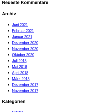
Neueste Kommentare
Archiv
Juni 2021
Februar 2021
Januar 2021
Dezember 2020
November 2020
Oktober 2020
Juli 2018
Mai 2018
April 2018
März 2018
Dezember 2017
November 2017
Kategorien