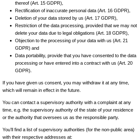
thereof (Art. 15 GDPR),
Rectification of inaccurate personal data (Art. 16 GDPR),
Deletion of your data stored by us (Art. 17 GDPR),
Restriction of the data processing, provided that we may not
delete your data due to legal obligations (Art. 18 GDPR),
Objection to the processing of your data with us (Art. 21
GDPR) and
Data portability, provide that you have consented to the data
processing or have entered into a contract with us (Art. 20
GDPR).
If you have given us consent, you may withdraw it at any time,
which will remain in effect in the future.
You can contact a supervisory authority with a complaint at any
time, e.g. the supervisory authority of the state of your residence
or the authority that oversees us as the responsible party.
You’ll find a list of supervisory authorities (for the non-public area)
with their respective addresses at: