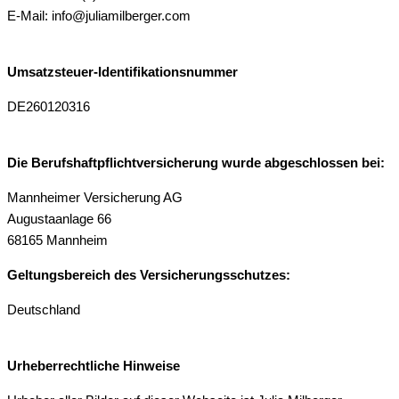
E-Mail: info@juliamilberger.com
Umsatzsteuer-Identifikationsnummer
DE260120316
Die Berufshaftpflichtversicherung wurde abgeschlossen bei:
Mannheimer Versicherung AG
Augustaanlage 66
68165 Mannheim
Geltungsbereich des Versicherungsschutzes:
Deutschland
Urheberrechtliche Hinweise