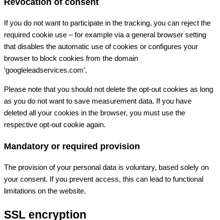
Revocation of consent
If you do not want to participate in the tracking, you can reject the
required cookie use – for example via a general browser setting
that disables the automatic use of cookies or configures your
browser to block cookies from the domain
‘googleleadservices.com’.
Please note that you should not delete the opt-out cookies as long
as you do not want to save measurement data. If you have
deleted all your cookies in the browser, you must use the
respective opt-out cookie again.
Mandatory or required provision
The provision of your personal data is voluntary, based solely on
your consent. If you prevent access, this can lead to functional
limitations on the website.
SSL encryption