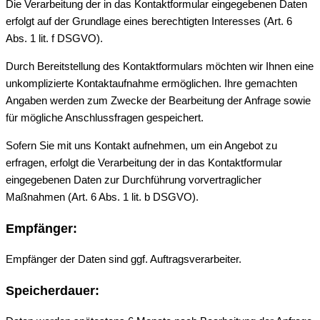
Die Verarbeitung der in das Kontaktformular eingegebenen Daten
erfolgt auf der Grundlage eines berechtigten Interesses (Art. 6
Abs. 1 lit. f DSGVO).
Durch Bereitstellung des Kontaktformulars möchten wir Ihnen eine
unkomplizierte Kontaktaufnahme ermöglichen. Ihre gemachten
Angaben werden zum Zwecke der Bearbeitung der Anfrage sowie
für mögliche Anschlussfragen gespeichert.
Sofern Sie mit uns Kontakt aufnehmen, um ein Angebot zu
erfragen, erfolgt die Verarbeitung der in das Kontaktformular
eingegebenen Daten zur Durchführung vorvertraglicher
Maßnahmen (Art. 6 Abs. 1 lit. b DSGVO).
Empfänger:
Empfänger der Daten sind ggf. Auftragsverarbeiter.
Speicherdauer: