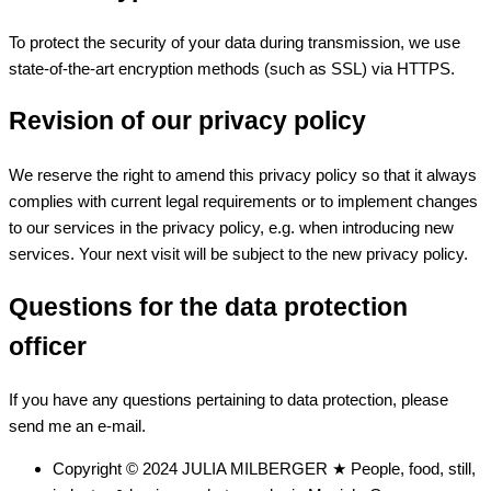
To protect the security of your data during transmission, we use
state-of-the-art encryption methods (such as SSL) via HTTPS.
Revision of our privacy policy
We reserve the right to amend this privacy policy so that it always
complies with current legal requirements or to implement changes
to our services in the privacy policy, e.g. when introducing new
services. Your next visit will be subject to the new privacy policy.
Questions for the data protection
officer
If you have any questions pertaining to data protection, please
send me an e-mail.
Copyright © 2024 JULIA MILBERGER ★ People, food, still,