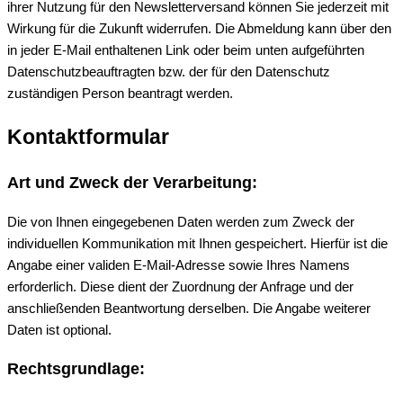
ihrer Nutzung für den Newsletterversand können Sie jederzeit mit
Wirkung für die Zukunft widerrufen. Die Abmeldung kann über den
in jeder E-Mail enthaltenen Link oder beim unten aufgeführten
Datenschutzbeauftragten bzw. der für den Datenschutz
zuständigen Person beantragt werden.
Kontaktformular
Art und Zweck der Verarbeitung:
Die von Ihnen eingegebenen Daten werden zum Zweck der
individuellen Kommunikation mit Ihnen gespeichert. Hierfür ist die
Angabe einer validen E-Mail-Adresse sowie Ihres Namens
erforderlich. Diese dient der Zuordnung der Anfrage und der
anschließenden Beantwortung derselben. Die Angabe weiterer
Daten ist optional.
Rechtsgrundlage: