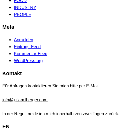
FOOD
INDUSTRY
PEOPLE
Meta
Anmelden
Eintrags-Feed
Kommentar-Feed
WordPress.org
Kontakt
Für Anfragen kontaktieren Sie mich bitte per E-Mail:
info@juliamilberger.com
In der Regel melde ich mich innerhalb von zwei Tagen zurück.
EN