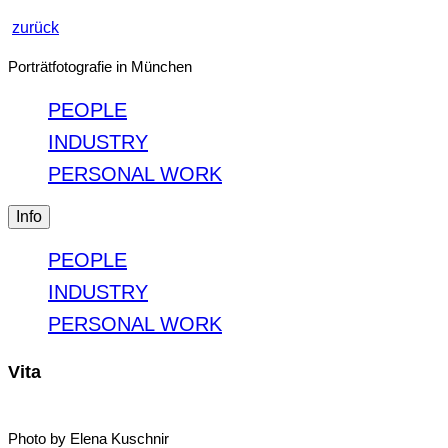
zurück
Porträtfotografie in München
PEOPLE
INDUSTRY
PERSONAL WORK
Info
PEOPLE
INDUSTRY
PERSONAL WORK
Vita
Photo by Elena Kuschnir