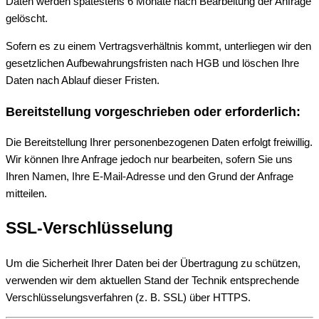
Daten werden spätestens 6 Monate nach Bearbeitung der Anfrage
gelöscht.
Sofern es zu einem Vertragsverhältnis kommt, unterliegen wir den
gesetzlichen Aufbewahrungsfristen nach HGB und löschen Ihre
Daten nach Ablauf dieser Fristen.
Bereitstellung vorgeschrieben oder erforderlich:
Die Bereitstellung Ihrer personenbezogenen Daten erfolgt freiwillig.
Wir können Ihre Anfrage jedoch nur bearbeiten, sofern Sie uns
Ihren Namen, Ihre E-Mail-Adresse und den Grund der Anfrage
mitteilen.
SSL-Verschlüsselung
Um die Sicherheit Ihrer Daten bei der Übertragung zu schützen,
verwenden wir dem aktuellen Stand der Technik entsprechende
Verschlüsselungsverfahren (z. B. SSL) über HTTPS.