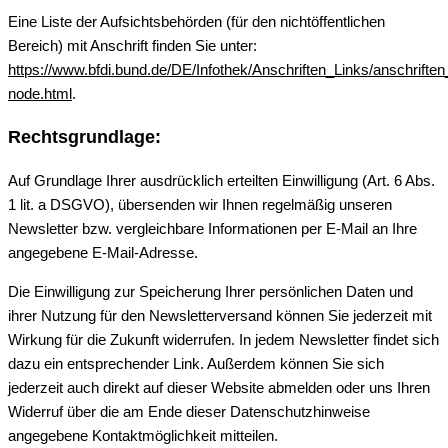
Eine Liste der Aufsichtsbehörden (für den nichtöffentlichen
Bereich) mit Anschrift finden Sie unter:
https://www.bfdi.bund.de/DE/Infothek/Anschriften_Links/anschriften
node.html
.
Rechtsgrundlage:
Auf Grundlage Ihrer ausdrücklich erteilten Einwilligung (Art. 6 Abs.
1 lit. a DSGVO), übersenden wir Ihnen regelmäßig unseren
Newsletter bzw. vergleichbare Informationen per E-Mail an Ihre
angegebene E-Mail-Adresse.
Die Einwilligung zur Speicherung Ihrer persönlichen Daten und
ihrer Nutzung für den Newsletterversand können Sie jederzeit mit
Wirkung für die Zukunft widerrufen. In jedem Newsletter findet sich
dazu ein entsprechender Link. Außerdem können Sie sich
jederzeit auch direkt auf dieser Website abmelden oder uns Ihren
Widerruf über die am Ende dieser Datenschutzhinweise
angegebene Kontaktmöglichkeit mitteilen.