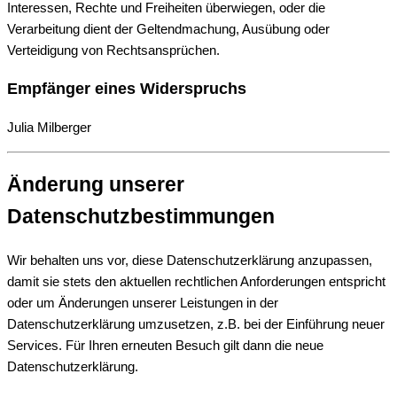
Interessen, Rechte und Freiheiten überwiegen, oder die
Verarbeitung dient der Geltendmachung, Ausübung oder
Verteidigung von Rechtsansprüchen.
Empfänger eines Widerspruchs
Julia Milberger
Änderung unserer
Datenschutzbestimmungen
Wir behalten uns vor, diese Datenschutzerklärung anzupassen,
damit sie stets den aktuellen rechtlichen Anforderungen entspricht
oder um Änderungen unserer Leistungen in der
Datenschutzerklärung umzusetzen, z.B. bei der Einführung neuer
Services. Für Ihren erneuten Besuch gilt dann die neue
Datenschutzerklärung.