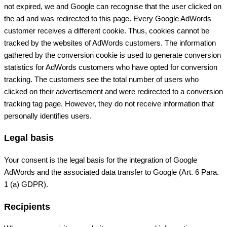
not expired, we and Google can recognise that the user clicked on
the ad and was redirected to this page. Every Google AdWords
customer receives a different cookie. Thus, cookies cannot be
tracked by the websites of AdWords customers. The information
gathered by the conversion cookie is used to generate conversion
statistics for AdWords customers who have opted for conversion
tracking. The customers see the total number of users who
clicked on their advertisement and were redirected to a conversion
tracking tag page. However, they do not receive information that
personally identifies users.
Legal basis
Your consent is the legal basis for the integration of Google
AdWords and the associated data transfer to Google (Art. 6 Para.
1 (a) GDPR).
Recipients