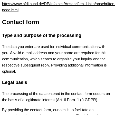
https://www.bfdi.bund.de/DE/Infothek/Anschriften_Links/anschriften
node.html
.
Contact form
Type and purpose of the processing
The data you enter are used for individual communication with
you. A valid e-mail address and your name are required for this
communication, which serves to organize your inquiry and the
respective subsequent reply. Providing additional information is
optional.
Legal basis
The processing of the data entered in the contact form occurs on
the basis of a legitimate interest (Art. 6 Para. 1 (f) GDPR).
By providing the contact form, our aim is to facilitate an