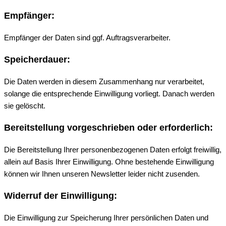
Empfänger:
Empfänger der Daten sind ggf. Auftragsverarbeiter.
Speicherdauer:
Die Daten werden in diesem Zusammenhang nur verarbeitet,
solange die entsprechende Einwilligung vorliegt. Danach werden
sie gelöscht.
Bereitstellung vorgeschrieben oder erforderlich:
Die Bereitstellung Ihrer personenbezogenen Daten erfolgt freiwillig,
allein auf Basis Ihrer Einwilligung. Ohne bestehende Einwilligung
können wir Ihnen unseren Newsletter leider nicht zusenden.
Widerruf der Einwilligung:
Die Einwilligung zur Speicherung Ihrer persönlichen Daten und