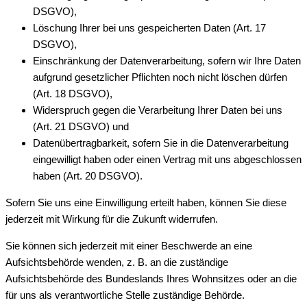
DSGVO),
Löschung Ihrer bei uns gespeicherten Daten (Art. 17
DSGVO),
Einschränkung der Datenverarbeitung, sofern wir Ihre Daten
aufgrund gesetzlicher Pflichten noch nicht löschen dürfen
(Art. 18 DSGVO),
Widerspruch gegen die Verarbeitung Ihrer Daten bei uns
(Art. 21 DSGVO) und
Datenübertragbarkeit, sofern Sie in die Datenverarbeitung
eingewilligt haben oder einen Vertrag mit uns abgeschlossen
haben (Art. 20 DSGVO).
Sofern Sie uns eine Einwilligung erteilt haben, können Sie diese
jederzeit mit Wirkung für die Zukunft widerrufen.
Sie können sich jederzeit mit einer Beschwerde an eine
Aufsichtsbehörde wenden, z. B. an die zuständige
Aufsichtsbehörde des Bundeslands Ihres Wohnsitzes oder an die
für uns als verantwortliche Stelle zuständige Behörde.