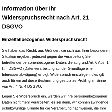
Information über Ihr
Widerspruchsrecht nach Art. 21
DSGVO
Einzelfallbezogenes Widerspruchsrecht
Sie haben das Recht, aus Gründen, die sich aus Ihrer besonderen
Situation ergeben, jederzeit gegen die Verarbeitung Sie
betreffender personenbezogener Daten, die aufgrund Art. 6 Abs. 1
lit. f DSGVO (Datenverarbeitung auf der Grundlage einer
Interessenabwägung) erfolgt, Widerspruch einzulegen; dies gilt
auch für ein auf diese Bestimmung gestütztes Profiling im Sinne
von Art. 4 Nr. 4 DSGVO.
Legen Sie Widerspruch ein, werden wir Ihre personenbezogenen
Daten nicht mehr verarbeiten, es sei denn, wir können zwingende
schutzwürdige Gründe für die Verarbeitung nachweisen, die Ihre