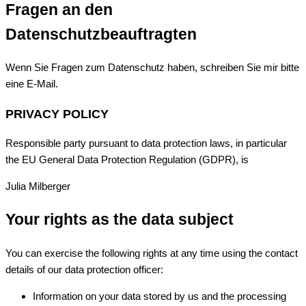
Fragen an den
Datenschutzbeauftragten
Wenn Sie Fragen zum Datenschutz haben, schreiben Sie mir bitte
eine E-Mail.
PRIVACY POLICY
Responsible party pursuant to data protection laws, in particular
the EU General Data Protection Regulation (GDPR), is
Julia Milberger
Your rights as the data subject
You can exercise the following rights at any time using the contact
details of our data protection officer:
Information on your data stored by us and the processing