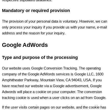
Mandatory or required provision
The provision of your personal data is voluntary. However, we can
only process your inquiry if you provide us with your name, e-mail
address and the reason for your inquiry.
Google AdWords
Type and purpose of the processing
Our website uses Google Conversion Tracking. The operating
company of the Google AdWords services is Google LLC, 1600
Amphitheater Parkway, Mountain View, CA 94043, USA. If you
have reached our website via a Google advertisement, Google
Adwords will place a cookie on your computer. The conversion
tracking cookie is used when a user clicks on an ad from Google.
If the user visits certain pages on our website, and the cookie has