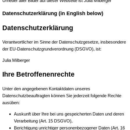
Urheber aller Bilder auf dieser Webseite ist Julia Milberger
Datenschutzerklärung (in English below)
Datenschutzerklärung
Verantwortlicher im Sinne der Datenschutzgesetze, insbesondere
der EU-Datenschutzgrundverordnung (DSGVO), ist:
Julia Milberger
Ihre Betroffenenrechte
Unter den angegebenen Kontaktdaten unseres
Datenschutzbeauftragten können Sie jederzeit folgende Rechte
ausüben:
Auskunft über Ihre bei uns gespeicherten Daten und deren
Verarbeitung (Art. 15 DSGVO),
Berichtigung unrichtiger personenbezogener Daten (Art. 16