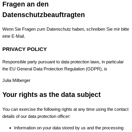
Fragen an den
Datenschutzbeauftragten
Wenn Sie Fragen zum Datenschutz haben, schreiben Sie mir bitte
eine E-Mail.
PRIVACY POLICY
Responsible party pursuant to data protection laws, in particular
the EU General Data Protection Regulation (GDPR), is
Julia Milberger
Your rights as the data subject
You can exercise the following rights at any time using the contact
details of our data protection officer:
Information on your data stored by us and the processing