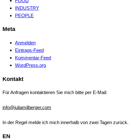
FOOD
INDUSTRY
PEOPLE
Meta
Anmelden
Eintrags-Feed
Kommentar-Feed
WordPress.org
Kontakt
Für Anfragen kontaktieren Sie mich bitte per E-Mail:
info@juliamilberger.com
In der Regel melde ich mich innerhalb von zwei Tagen zurück.
EN