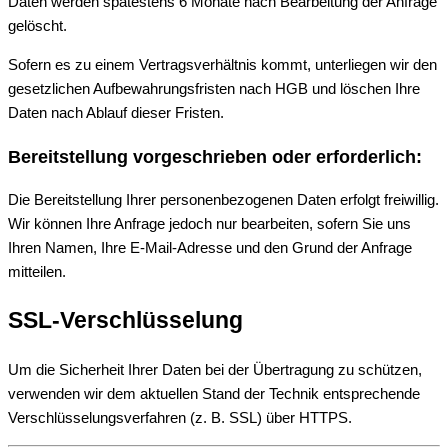
Daten werden spätestens 6 Monate nach Bearbeitung der Anfrage
gelöscht.
Sofern es zu einem Vertragsverhältnis kommt, unterliegen wir den
gesetzlichen Aufbewahrungsfristen nach HGB und löschen Ihre
Daten nach Ablauf dieser Fristen.
Bereitstellung vorgeschrieben oder erforderlich:
Die Bereitstellung Ihrer personenbezogenen Daten erfolgt freiwillig.
Wir können Ihre Anfrage jedoch nur bearbeiten, sofern Sie uns
Ihren Namen, Ihre E-Mail-Adresse und den Grund der Anfrage
mitteilen.
SSL-Verschlüsselung
Um die Sicherheit Ihrer Daten bei der Übertragung zu schützen,
verwenden wir dem aktuellen Stand der Technik entsprechende
Verschlüsselungsverfahren (z. B. SSL) über HTTPS.