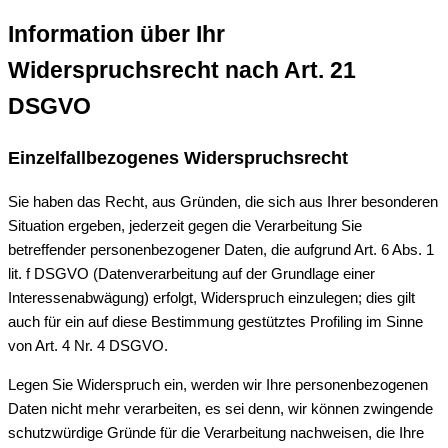
Information über Ihr
Widerspruchsrecht nach Art. 21
DSGVO
Einzelfallbezogenes Widerspruchsrecht
Sie haben das Recht, aus Gründen, die sich aus Ihrer besonderen
Situation ergeben, jederzeit gegen die Verarbeitung Sie
betreffender personenbezogener Daten, die aufgrund Art. 6 Abs. 1
lit. f DSGVO (Datenverarbeitung auf der Grundlage einer
Interessenabwägung) erfolgt, Widerspruch einzulegen; dies gilt
auch für ein auf diese Bestimmung gestütztes Profiling im Sinne
von Art. 4 Nr. 4 DSGVO.
Legen Sie Widerspruch ein, werden wir Ihre personenbezogenen
Daten nicht mehr verarbeiten, es sei denn, wir können zwingende
schutzwürdige Gründe für die Verarbeitung nachweisen, die Ihre