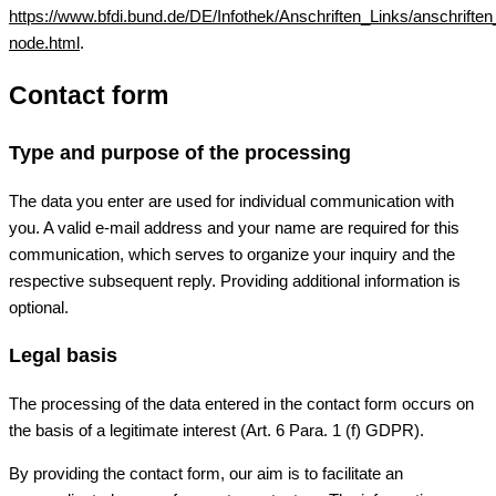
https://www.bfdi.bund.de/DE/Infothek/Anschriften_Links/anschriften
node.html
.
Contact form
Type and purpose of the processing
The data you enter are used for individual communication with
you. A valid e-mail address and your name are required for this
communication, which serves to organize your inquiry and the
respective subsequent reply. Providing additional information is
optional.
Legal basis
The processing of the data entered in the contact form occurs on
the basis of a legitimate interest (Art. 6 Para. 1 (f) GDPR).
By providing the contact form, our aim is to facilitate an