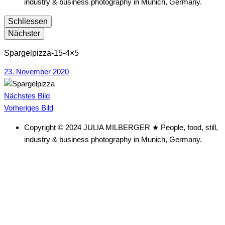
industry & business photography in Munich, Germany.
Schliessen
Nächster
Spargelpizza-15-4×5
23. November 2020
Nächstes Bild
Vorheriges Bild
Copyright © 2024 JULIA MILBERGER ★ People, food, still,
industry & business photography in Munich, Germany.