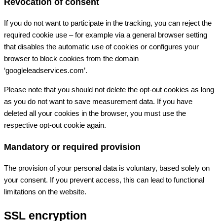
Revocation of consent
If you do not want to participate in the tracking, you can reject the
required cookie use – for example via a general browser setting
that disables the automatic use of cookies or configures your
browser to block cookies from the domain
‘googleleadservices.com’.
Please note that you should not delete the opt-out cookies as long
as you do not want to save measurement data. If you have
deleted all your cookies in the browser, you must use the
respective opt-out cookie again.
Mandatory or required provision
The provision of your personal data is voluntary, based solely on
your consent. If you prevent access, this can lead to functional
limitations on the website.
SSL encryption