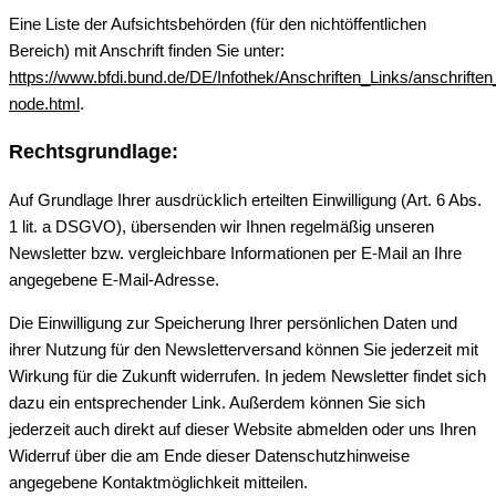
Eine Liste der Aufsichtsbehörden (für den nichtöffentlichen
Bereich) mit Anschrift finden Sie unter:
https://www.bfdi.bund.de/DE/Infothek/Anschriften_Links/anschriften
node.html
.
Rechtsgrundlage:
Auf Grundlage Ihrer ausdrücklich erteilten Einwilligung (Art. 6 Abs.
1 lit. a DSGVO), übersenden wir Ihnen regelmäßig unseren
Newsletter bzw. vergleichbare Informationen per E-Mail an Ihre
angegebene E-Mail-Adresse.
Die Einwilligung zur Speicherung Ihrer persönlichen Daten und
ihrer Nutzung für den Newsletterversand können Sie jederzeit mit
Wirkung für die Zukunft widerrufen. In jedem Newsletter findet sich
dazu ein entsprechender Link. Außerdem können Sie sich
jederzeit auch direkt auf dieser Website abmelden oder uns Ihren
Widerruf über die am Ende dieser Datenschutzhinweise
angegebene Kontaktmöglichkeit mitteilen.