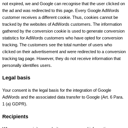
not expired, we and Google can recognise that the user clicked on
the ad and was redirected to this page. Every Google AdWords
customer receives a different cookie. Thus, cookies cannot be
tracked by the websites of AdWords customers. The information
gathered by the conversion cookie is used to generate conversion
statistics for AdWords customers who have opted for conversion
tracking. The customers see the total number of users who
clicked on their advertisement and were redirected to a conversion
tracking tag page. However, they do not receive information that
personally identifies users.
Legal basis
Your consent is the legal basis for the integration of Google
AdWords and the associated data transfer to Google (Art. 6 Para.
1 (a) GDPR).
Recipients