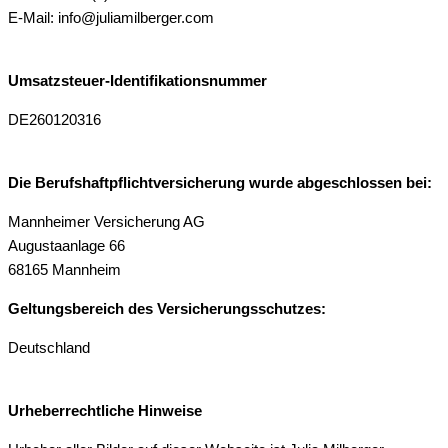
E-Mail: info@juliamilberger.com
Umsatzsteuer-Identifikationsnummer
DE260120316
Die Berufshaftpflichtversicherung wurde abgeschlossen bei:
Mannheimer Versicherung AG
Augustaanlage 66
68165 Mannheim
Geltungsbereich des Versicherungsschutzes:
Deutschland
Urheberrechtliche Hinweise