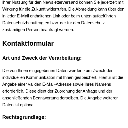
ihrer Nutzung für den Newsletterversand können Sie jederzeit mit
Wirkung für die Zukunft widerrufen. Die Abmeldung kann über den
in jeder E-Mail enthaltenen Link oder beim unten aufgeführten
Datenschutzbeauftragten bzw. der für den Datenschutz
zuständigen Person beantragt werden.
Kontaktformular
Art und Zweck der Verarbeitung:
Die von Ihnen eingegebenen Daten werden zum Zweck der
individuellen Kommunikation mit Ihnen gespeichert. Hierfür ist die
Angabe einer validen E-Mail-Adresse sowie Ihres Namens
erforderlich. Diese dient der Zuordnung der Anfrage und der
anschließenden Beantwortung derselben. Die Angabe weiterer
Daten ist optional.
Rechtsgrundlage: