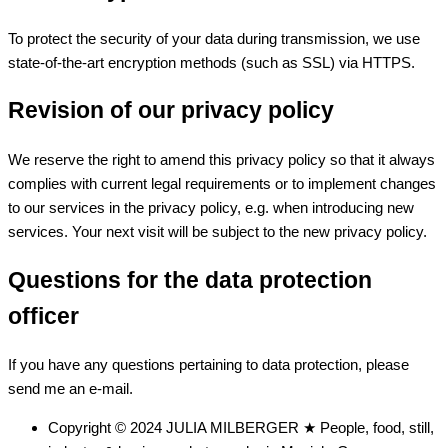
To protect the security of your data during transmission, we use
state-of-the-art encryption methods (such as SSL) via HTTPS.
Revision of our privacy policy
We reserve the right to amend this privacy policy so that it always
complies with current legal requirements or to implement changes
to our services in the privacy policy, e.g. when introducing new
services. Your next visit will be subject to the new privacy policy.
Questions for the data protection
officer
If you have any questions pertaining to data protection, please
send me an e-mail.
Copyright © 2024 JULIA MILBERGER ★ People, food, still,