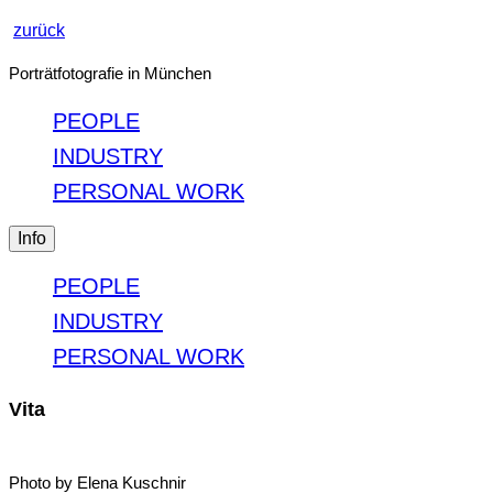
zurück
Porträtfotografie in München
PEOPLE
INDUSTRY
PERSONAL WORK
Info
PEOPLE
INDUSTRY
PERSONAL WORK
Vita
Photo by Elena Kuschnir