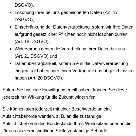
DSGVO),
Löschung Ihrer bei uns gespeicherten Daten (Art. 17
DSGVO),
Einschränkung der Datenverarbeitung, sofern wir Ihre Daten
aufgrund gesetzlicher Pflichten noch nicht löschen dürfen
(Art. 18 DSGVO),
Widerspruch gegen die Verarbeitung Ihrer Daten bei uns
(Art. 21 DSGVO) und
Datenübertragbarkeit, sofern Sie in die Datenverarbeitung
eingewilligt haben oder einen Vertrag mit uns abgeschlossen
haben (Art. 20 DSGVO).
Sofern Sie uns eine Einwilligung erteilt haben, können Sie diese
jederzeit mit Wirkung für die Zukunft widerrufen.
Sie können sich jederzeit mit einer Beschwerde an eine
Aufsichtsbehörde wenden, z. B. an die zuständige
Aufsichtsbehörde des Bundeslands Ihres Wohnsitzes oder an die
für uns als verantwortliche Stelle zuständige Behörde.