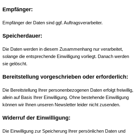
Empfänger:
Empfänger der Daten sind ggf. Auftragsverarbeiter.
Speicherdauer:
Die Daten werden in diesem Zusammenhang nur verarbeitet,
solange die entsprechende Einwilligung vorliegt. Danach werden
sie gelöscht.
Bereitstellung vorgeschrieben oder erforderlich:
Die Bereitstellung Ihrer personenbezogenen Daten erfolgt freiwillig,
allein auf Basis Ihrer Einwilligung. Ohne bestehende Einwilligung
können wir Ihnen unseren Newsletter leider nicht zusenden.
Widerruf der Einwilligung:
Die Einwilligung zur Speicherung Ihrer persönlichen Daten und