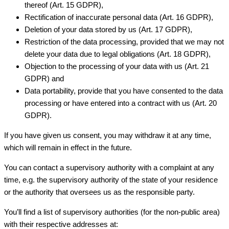
thereof (Art. 15 GDPR),
Rectification of inaccurate personal data (Art. 16 GDPR),
Deletion of your data stored by us (Art. 17 GDPR),
Restriction of the data processing, provided that we may not
delete your data due to legal obligations (Art. 18 GDPR),
Objection to the processing of your data with us (Art. 21
GDPR) and
Data portability, provide that you have consented to the data
processing or have entered into a contract with us (Art. 20
GDPR).
If you have given us consent, you may withdraw it at any time,
which will remain in effect in the future.
You can contact a supervisory authority with a complaint at any
time, e.g. the supervisory authority of the state of your residence
or the authority that oversees us as the responsible party.
You’ll find a list of supervisory authorities (for the non-public area)
with their respective addresses at: