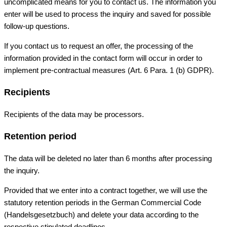
uncomplicated means for you to contact us. The information you
enter will be used to process the inquiry and saved for possible
follow-up questions.
If you contact us to request an offer, the processing of the
information provided in the contact form will occur in order to
implement pre-contractual measures (Art. 6 Para. 1 (b) GDPR).
Recipients
Recipients of the data may be processors.
Retention period
The data will be deleted no later than 6 months after processing
the inquiry.
Provided that we enter into a contract together, we will use the
statutory retention periods in the German Commercial Code
(Handelsgesetzbuch) and delete your data according to the
respective stipulated deadlines.