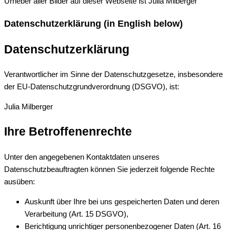
Urheber aller Bilder auf dieser Webseite ist Julia Milberger
Datenschutzerklärung (in English below)
Datenschutzerklärung
Verantwortlicher im Sinne der Datenschutzgesetze, insbesondere
der EU-Datenschutzgrundverordnung (DSGVO), ist:
Julia Milberger
Ihre Betroffenenrechte
Unter den angegebenen Kontaktdaten unseres
Datenschutzbeauftragten können Sie jederzeit folgende Rechte
ausüben:
Auskunft über Ihre bei uns gespeicherten Daten und deren
Verarbeitung (Art. 15 DSGVO),
Berichtigung unrichtiger personenbezogener Daten (Art. 16