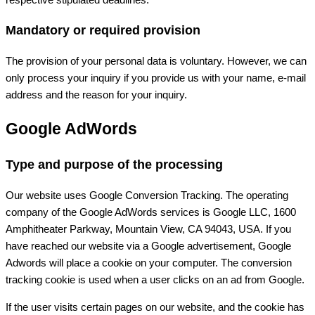
Mandatory or required provision
The provision of your personal data is voluntary. However, we can
only process your inquiry if you provide us with your name, e-mail
address and the reason for your inquiry.
Google AdWords
Type and purpose of the processing
Our website uses Google Conversion Tracking. The operating
company of the Google AdWords services is Google LLC, 1600
Amphitheater Parkway, Mountain View, CA 94043, USA. If you
have reached our website via a Google advertisement, Google
Adwords will place a cookie on your computer. The conversion
tracking cookie is used when a user clicks on an ad from Google.
If the user visits certain pages on our website, and the cookie has