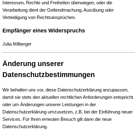
Interessen, Rechte und Freiheiten überwiegen, oder die
Verarbeitung dient der Geltendmachung, Ausübung oder
Verteidigung von Rechtsansprüchen.
Empfänger eines Widerspruchs
Julia Milberger
Änderung unserer
Datenschutzbestimmungen
Wir behalten uns vor, diese Datenschutzerklärung anzupassen,
damit sie stets den aktuellen rechtlichen Anforderungen entspricht
oder um Änderungen unserer Leistungen in der
Datenschutzerklärung umzusetzen, z.B. bei der Einführung neuer
Services. Für Ihren erneuten Besuch gilt dann die neue
Datenschutzerklärung.