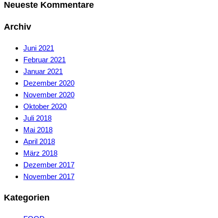
Neueste Kommentare
Archiv
Juni 2021
Februar 2021
Januar 2021
Dezember 2020
November 2020
Oktober 2020
Juli 2018
Mai 2018
April 2018
März 2018
Dezember 2017
November 2017
Kategorien