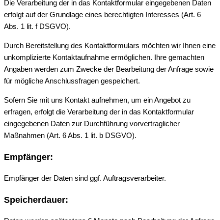
Die Verarbeitung der in das Kontaktformular eingegebenen Daten
erfolgt auf der Grundlage eines berechtigten Interesses (Art. 6
Abs. 1 lit. f DSGVO).
Durch Bereitstellung des Kontaktformulars möchten wir Ihnen eine
unkomplizierte Kontaktaufnahme ermöglichen. Ihre gemachten
Angaben werden zum Zwecke der Bearbeitung der Anfrage sowie
für mögliche Anschlussfragen gespeichert.
Sofern Sie mit uns Kontakt aufnehmen, um ein Angebot zu
erfragen, erfolgt die Verarbeitung der in das Kontaktformular
eingegebenen Daten zur Durchführung vorvertraglicher
Maßnahmen (Art. 6 Abs. 1 lit. b DSGVO).
Empfänger:
Empfänger der Daten sind ggf. Auftragsverarbeiter.
Speicherdauer: