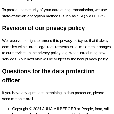
To protect the security of your data during transmission, we use
state-of-the-art encryption methods (such as SSL) via HTTPS.
Revision of our privacy policy
We reserve the right to amend this privacy policy so that it always
complies with current legal requirements or to implement changes
to our services in the privacy policy, e.g. when introducing new
services. Your next visit will be subject to the new privacy policy.
Questions for the data protection
officer
If you have any questions pertaining to data protection, please
send me an e-mail.
Copyright © 2024 JULIA MILBERGER ★ People, food, still,