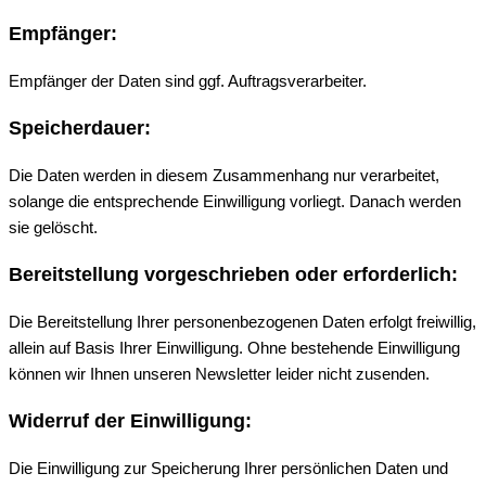
Empfänger:
Empfänger der Daten sind ggf. Auftragsverarbeiter.
Speicherdauer:
Die Daten werden in diesem Zusammenhang nur verarbeitet,
solange die entsprechende Einwilligung vorliegt. Danach werden
sie gelöscht.
Bereitstellung vorgeschrieben oder erforderlich:
Die Bereitstellung Ihrer personenbezogenen Daten erfolgt freiwillig,
allein auf Basis Ihrer Einwilligung. Ohne bestehende Einwilligung
können wir Ihnen unseren Newsletter leider nicht zusenden.
Widerruf der Einwilligung:
Die Einwilligung zur Speicherung Ihrer persönlichen Daten und