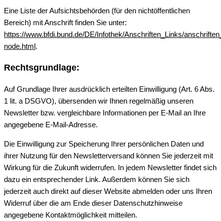
Eine Liste der Aufsichtsbehörden (für den nichtöffentlichen
Bereich) mit Anschrift finden Sie unter:
https://www.bfdi.bund.de/DE/Infothek/Anschriften_Links/anschriften
node.html
.
Rechtsgrundlage:
Auf Grundlage Ihrer ausdrücklich erteilten Einwilligung (Art. 6 Abs.
1 lit. a DSGVO), übersenden wir Ihnen regelmäßig unseren
Newsletter bzw. vergleichbare Informationen per E-Mail an Ihre
angegebene E-Mail-Adresse.
Die Einwilligung zur Speicherung Ihrer persönlichen Daten und
ihrer Nutzung für den Newsletterversand können Sie jederzeit mit
Wirkung für die Zukunft widerrufen. In jedem Newsletter findet sich
dazu ein entsprechender Link. Außerdem können Sie sich
jederzeit auch direkt auf dieser Website abmelden oder uns Ihren
Widerruf über die am Ende dieser Datenschutzhinweise
angegebene Kontaktmöglichkeit mitteilen.