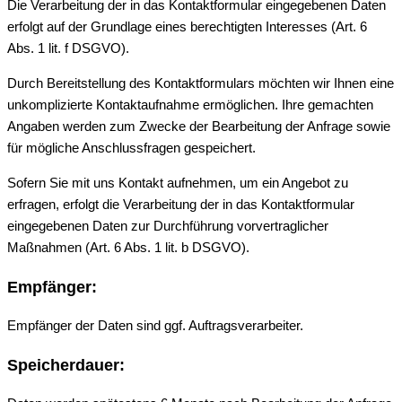
Die Verarbeitung der in das Kontaktformular eingegebenen Daten
erfolgt auf der Grundlage eines berechtigten Interesses (Art. 6
Abs. 1 lit. f DSGVO).
Durch Bereitstellung des Kontaktformulars möchten wir Ihnen eine
unkomplizierte Kontaktaufnahme ermöglichen. Ihre gemachten
Angaben werden zum Zwecke der Bearbeitung der Anfrage sowie
für mögliche Anschlussfragen gespeichert.
Sofern Sie mit uns Kontakt aufnehmen, um ein Angebot zu
erfragen, erfolgt die Verarbeitung der in das Kontaktformular
eingegebenen Daten zur Durchführung vorvertraglicher
Maßnahmen (Art. 6 Abs. 1 lit. b DSGVO).
Empfänger:
Empfänger der Daten sind ggf. Auftragsverarbeiter.
Speicherdauer: