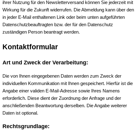
ihrer Nutzung für den Newsletterversand können Sie jederzeit mit
Wirkung für die Zukunft widerrufen. Die Abmeldung kann über den
in jeder E-Mail enthaltenen Link oder beim unten aufgeführten
Datenschutzbeauftragten bzw. der für den Datenschutz
zuständigen Person beantragt werden.
Kontaktformular
Art und Zweck der Verarbeitung:
Die von Ihnen eingegebenen Daten werden zum Zweck der
individuellen Kommunikation mit Ihnen gespeichert. Hierfür ist die
Angabe einer validen E-Mail-Adresse sowie Ihres Namens
erforderlich. Diese dient der Zuordnung der Anfrage und der
anschließenden Beantwortung derselben. Die Angabe weiterer
Daten ist optional.
Rechtsgrundlage: