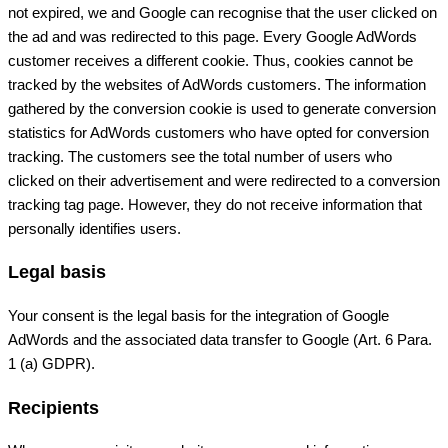
not expired, we and Google can recognise that the user clicked on
the ad and was redirected to this page. Every Google AdWords
customer receives a different cookie. Thus, cookies cannot be
tracked by the websites of AdWords customers. The information
gathered by the conversion cookie is used to generate conversion
statistics for AdWords customers who have opted for conversion
tracking. The customers see the total number of users who
clicked on their advertisement and were redirected to a conversion
tracking tag page. However, they do not receive information that
personally identifies users.
Legal basis
Your consent is the legal basis for the integration of Google
AdWords and the associated data transfer to Google (Art. 6 Para.
1 (a) GDPR).
Recipients