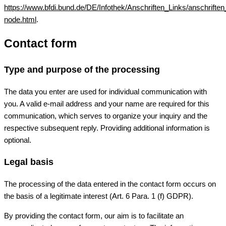
https://www.bfdi.bund.de/DE/Infothek/Anschriften_Links/anschriften
node.html
.
Contact form
Type and purpose of the processing
The data you enter are used for individual communication with
you. A valid e-mail address and your name are required for this
communication, which serves to organize your inquiry and the
respective subsequent reply. Providing additional information is
optional.
Legal basis
The processing of the data entered in the contact form occurs on
the basis of a legitimate interest (Art. 6 Para. 1 (f) GDPR).
By providing the contact form, our aim is to facilitate an