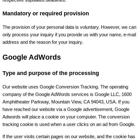
Mandatory or required provision
The provision of your personal data is voluntary. However, we can
only process your inquiry if you provide us with your name, e-mail
address and the reason for your inquiry.
Google AdWords
Type and purpose of the processing
Our website uses Google Conversion Tracking. The operating
company of the Google AdWords services is Google LLC, 1600
Amphitheater Parkway, Mountain View, CA 94043, USA. If you
have reached our website via a Google advertisement, Google
Adwords will place a cookie on your computer. The conversion
tracking cookie is used when a user clicks on an ad from Google.
If the user visits certain pages on our website, and the cookie has