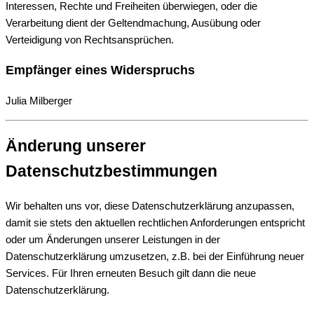
Interessen, Rechte und Freiheiten überwiegen, oder die
Verarbeitung dient der Geltendmachung, Ausübung oder
Verteidigung von Rechtsansprüchen.
Empfänger eines Widerspruchs
Julia Milberger
Änderung unserer
Datenschutzbestimmungen
Wir behalten uns vor, diese Datenschutzerklärung anzupassen,
damit sie stets den aktuellen rechtlichen Anforderungen entspricht
oder um Änderungen unserer Leistungen in der
Datenschutzerklärung umzusetzen, z.B. bei der Einführung neuer
Services. Für Ihren erneuten Besuch gilt dann die neue
Datenschutzerklärung.