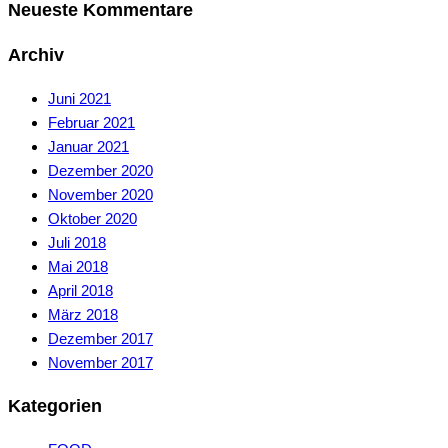
Neueste Kommentare
Archiv
Juni 2021
Februar 2021
Januar 2021
Dezember 2020
November 2020
Oktober 2020
Juli 2018
Mai 2018
April 2018
März 2018
Dezember 2017
November 2017
Kategorien