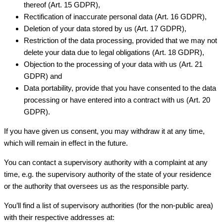
thereof (Art. 15 GDPR),
Rectification of inaccurate personal data (Art. 16 GDPR),
Deletion of your data stored by us (Art. 17 GDPR),
Restriction of the data processing, provided that we may not
delete your data due to legal obligations (Art. 18 GDPR),
Objection to the processing of your data with us (Art. 21
GDPR) and
Data portability, provide that you have consented to the data
processing or have entered into a contract with us (Art. 20
GDPR).
If you have given us consent, you may withdraw it at any time,
which will remain in effect in the future.
You can contact a supervisory authority with a complaint at any
time, e.g. the supervisory authority of the state of your residence
or the authority that oversees us as the responsible party.
You’ll find a list of supervisory authorities (for the non-public area)
with their respective addresses at: