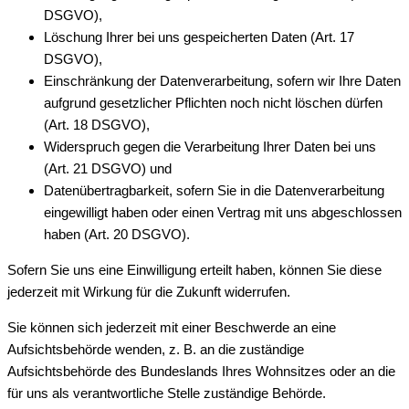
DSGVO),
Löschung Ihrer bei uns gespeicherten Daten (Art. 17
DSGVO),
Einschränkung der Datenverarbeitung, sofern wir Ihre Daten
aufgrund gesetzlicher Pflichten noch nicht löschen dürfen
(Art. 18 DSGVO),
Widerspruch gegen die Verarbeitung Ihrer Daten bei uns
(Art. 21 DSGVO) und
Datenübertragbarkeit, sofern Sie in die Datenverarbeitung
eingewilligt haben oder einen Vertrag mit uns abgeschlossen
haben (Art. 20 DSGVO).
Sofern Sie uns eine Einwilligung erteilt haben, können Sie diese
jederzeit mit Wirkung für die Zukunft widerrufen.
Sie können sich jederzeit mit einer Beschwerde an eine
Aufsichtsbehörde wenden, z. B. an die zuständige
Aufsichtsbehörde des Bundeslands Ihres Wohnsitzes oder an die
für uns als verantwortliche Stelle zuständige Behörde.