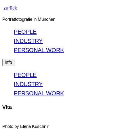
zurück
Porträtfotografie in München
PEOPLE
INDUSTRY
PERSONAL WORK
Info
PEOPLE
INDUSTRY
PERSONAL WORK
Vita
Photo by Elena Kuschnir