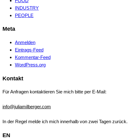
FOOD
INDUSTRY
PEOPLE
Meta
Anmelden
Eintrags-Feed
Kommentar-Feed
WordPress.org
Kontakt
Für Anfragen kontaktieren Sie mich bitte per E-Mail:
info@juliamilberger.com
In der Regel melde ich mich innerhalb von zwei Tagen zurück.
EN