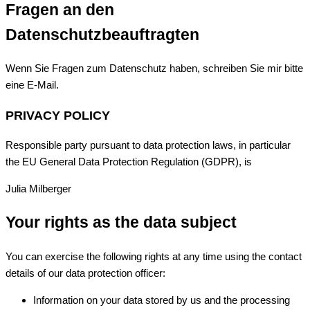
Fragen an den
Datenschutzbeauftragten
Wenn Sie Fragen zum Datenschutz haben, schreiben Sie mir bitte
eine E-Mail.
PRIVACY POLICY
Responsible party pursuant to data protection laws, in particular
the EU General Data Protection Regulation (GDPR), is
Julia Milberger
Your rights as the data subject
You can exercise the following rights at any time using the contact
details of our data protection officer:
Information on your data stored by us and the processing