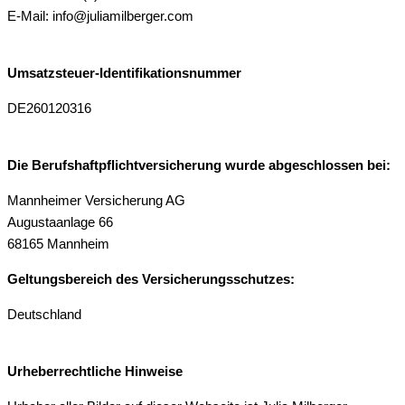
E-Mail: info@juliamilberger.com
Umsatzsteuer-Identifikationsnummer
DE260120316
Die Berufshaftpflichtversicherung wurde abgeschlossen bei:
Mannheimer Versicherung AG
Augustaanlage 66
68165 Mannheim
Geltungsbereich des Versicherungsschutzes:
Deutschland
Urheberrechtliche Hinweise