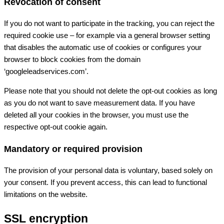
Revocation of consent
If you do not want to participate in the tracking, you can reject the
required cookie use – for example via a general browser setting
that disables the automatic use of cookies or configures your
browser to block cookies from the domain
‘googleleadservices.com’.
Please note that you should not delete the opt-out cookies as long
as you do not want to save measurement data. If you have
deleted all your cookies in the browser, you must use the
respective opt-out cookie again.
Mandatory or required provision
The provision of your personal data is voluntary, based solely on
your consent. If you prevent access, this can lead to functional
limitations on the website.
SSL encryption