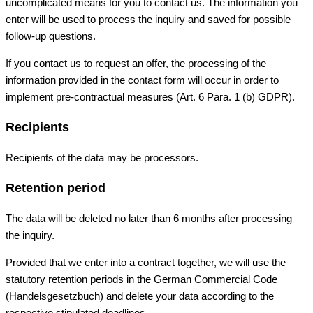
uncomplicated means for you to contact us. The information you
enter will be used to process the inquiry and saved for possible
follow-up questions.
If you contact us to request an offer, the processing of the
information provided in the contact form will occur in order to
implement pre-contractual measures (Art. 6 Para. 1 (b) GDPR).
Recipients
Recipients of the data may be processors.
Retention period
The data will be deleted no later than 6 months after processing
the inquiry.
Provided that we enter into a contract together, we will use the
statutory retention periods in the German Commercial Code
(Handelsgesetzbuch) and delete your data according to the
respective stipulated deadlines.