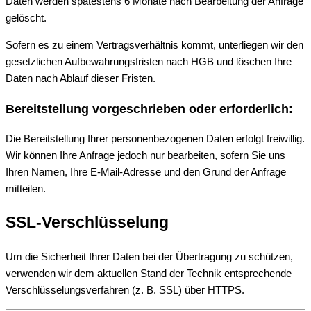
Daten werden spätestens 6 Monate nach Bearbeitung der Anfrage
gelöscht.
Sofern es zu einem Vertragsverhältnis kommt, unterliegen wir den
gesetzlichen Aufbewahrungsfristen nach HGB und löschen Ihre
Daten nach Ablauf dieser Fristen.
Bereitstellung vorgeschrieben oder erforderlich:
Die Bereitstellung Ihrer personenbezogenen Daten erfolgt freiwillig.
Wir können Ihre Anfrage jedoch nur bearbeiten, sofern Sie uns
Ihren Namen, Ihre E-Mail-Adresse und den Grund der Anfrage
mitteilen.
SSL-Verschlüsselung
Um die Sicherheit Ihrer Daten bei der Übertragung zu schützen,
verwenden wir dem aktuellen Stand der Technik entsprechende
Verschlüsselungsverfahren (z. B. SSL) über HTTPS.