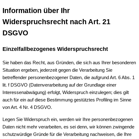
Information über Ihr
Widerspruchsrecht nach Art. 21
DSGVO
Einzelfallbezogenes Widerspruchsrecht
Sie haben das Recht, aus Gründen, die sich aus Ihrer besonderen
Situation ergeben, jederzeit gegen die Verarbeitung Sie
betreffender personenbezogener Daten, die aufgrund Art. 6 Abs. 1
lit. f DSGVO (Datenverarbeitung auf der Grundlage einer
Interessenabwägung) erfolgt, Widerspruch einzulegen; dies gilt
auch für ein auf diese Bestimmung gestütztes Profiling im Sinne
von Art. 4 Nr. 4 DSGVO.
Legen Sie Widerspruch ein, werden wir Ihre personenbezogenen
Daten nicht mehr verarbeiten, es sei denn, wir können zwingende
schutzwürdige Gründe für die Verarbeitung nachweisen, die Ihre