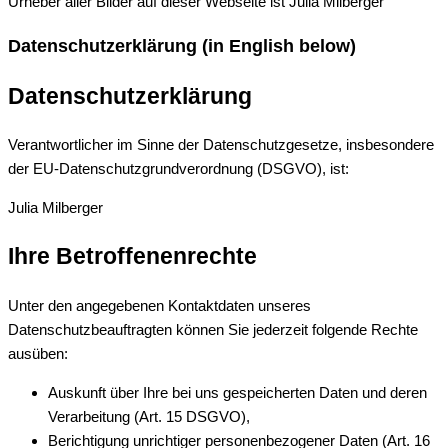
Urheber aller Bilder auf dieser Webseite ist Julia Milberger
Datenschutzerklärung (in English below)
Datenschutzerklärung
Verantwortlicher im Sinne der Datenschutzgesetze, insbesondere
der EU-Datenschutzgrundverordnung (DSGVO), ist:
Julia Milberger
Ihre Betroffenenrechte
Unter den angegebenen Kontaktdaten unseres
Datenschutzbeauftragten können Sie jederzeit folgende Rechte
ausüben:
Auskunft über Ihre bei uns gespeicherten Daten und deren
Verarbeitung (Art. 15 DSGVO),
Berichtigung unrichtiger personenbezogener Daten (Art. 16