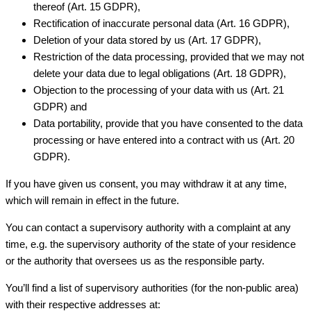
thereof (Art. 15 GDPR),
Rectification of inaccurate personal data (Art. 16 GDPR),
Deletion of your data stored by us (Art. 17 GDPR),
Restriction of the data processing, provided that we may not
delete your data due to legal obligations (Art. 18 GDPR),
Objection to the processing of your data with us (Art. 21
GDPR) and
Data portability, provide that you have consented to the data
processing or have entered into a contract with us (Art. 20
GDPR).
If you have given us consent, you may withdraw it at any time,
which will remain in effect in the future.
You can contact a supervisory authority with a complaint at any
time, e.g. the supervisory authority of the state of your residence
or the authority that oversees us as the responsible party.
You’ll find a list of supervisory authorities (for the non-public area)
with their respective addresses at: