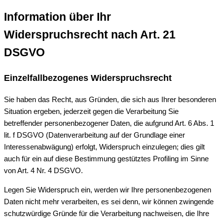
Information über Ihr
Widerspruchsrecht nach Art. 21
DSGVO
Einzelfallbezogenes Widerspruchsrecht
Sie haben das Recht, aus Gründen, die sich aus Ihrer besonderen
Situation ergeben, jederzeit gegen die Verarbeitung Sie
betreffender personenbezogener Daten, die aufgrund Art. 6 Abs. 1
lit. f DSGVO (Datenverarbeitung auf der Grundlage einer
Interessenabwägung) erfolgt, Widerspruch einzulegen; dies gilt
auch für ein auf diese Bestimmung gestütztes Profiling im Sinne
von Art. 4 Nr. 4 DSGVO.
Legen Sie Widerspruch ein, werden wir Ihre personenbezogenen
Daten nicht mehr verarbeiten, es sei denn, wir können zwingende
schutzwürdige Gründe für die Verarbeitung nachweisen, die Ihre