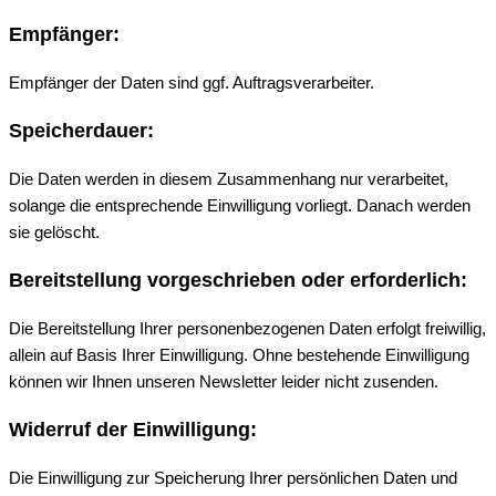
Empfänger:
Empfänger der Daten sind ggf. Auftragsverarbeiter.
Speicherdauer:
Die Daten werden in diesem Zusammenhang nur verarbeitet,
solange die entsprechende Einwilligung vorliegt. Danach werden
sie gelöscht.
Bereitstellung vorgeschrieben oder erforderlich:
Die Bereitstellung Ihrer personenbezogenen Daten erfolgt freiwillig,
allein auf Basis Ihrer Einwilligung. Ohne bestehende Einwilligung
können wir Ihnen unseren Newsletter leider nicht zusenden.
Widerruf der Einwilligung:
Die Einwilligung zur Speicherung Ihrer persönlichen Daten und