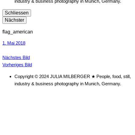
industry & business photography in Munich, Germany.
Schliessen
Nächster
flag_american
1. Mai 2018
Nächstes Bild
Vorheriges Bild
Copyright © 2024 JULIA MILBERGER ★ People, food, still,
industry & business photography in Munich, Germany.