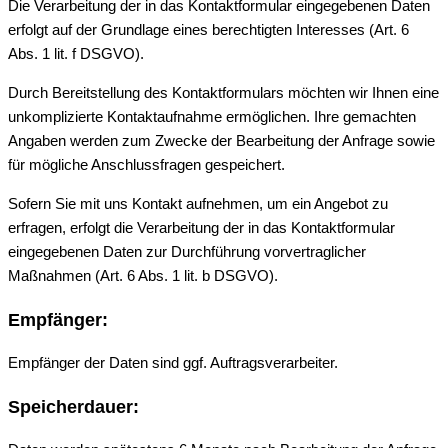
Die Verarbeitung der in das Kontaktformular eingegebenen Daten
erfolgt auf der Grundlage eines berechtigten Interesses (Art. 6
Abs. 1 lit. f DSGVO).
Durch Bereitstellung des Kontaktformulars möchten wir Ihnen eine
unkomplizierte Kontaktaufnahme ermöglichen. Ihre gemachten
Angaben werden zum Zwecke der Bearbeitung der Anfrage sowie
für mögliche Anschlussfragen gespeichert.
Sofern Sie mit uns Kontakt aufnehmen, um ein Angebot zu
erfragen, erfolgt die Verarbeitung der in das Kontaktformular
eingegebenen Daten zur Durchführung vorvertraglicher
Maßnahmen (Art. 6 Abs. 1 lit. b DSGVO).
Empfänger:
Empfänger der Daten sind ggf. Auftragsverarbeiter.
Speicherdauer: