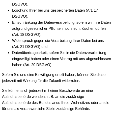
DSGVO),
Löschung Ihrer bei uns gespeicherten Daten (Art. 17
DSGVO),
Einschränkung der Datenverarbeitung, sofern wir Ihre Daten
aufgrund gesetzlicher Pflichten noch nicht löschen dürfen
(Art. 18 DSGVO),
Widerspruch gegen die Verarbeitung Ihrer Daten bei uns
(Art. 21 DSGVO) und
Datenübertragbarkeit, sofern Sie in die Datenverarbeitung
eingewilligt haben oder einen Vertrag mit uns abgeschlossen
haben (Art. 20 DSGVO).
Sofern Sie uns eine Einwilligung erteilt haben, können Sie diese
jederzeit mit Wirkung für die Zukunft widerrufen.
Sie können sich jederzeit mit einer Beschwerde an eine
Aufsichtsbehörde wenden, z. B. an die zuständige
Aufsichtsbehörde des Bundeslands Ihres Wohnsitzes oder an die
für uns als verantwortliche Stelle zuständige Behörde.