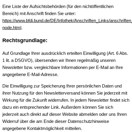
Eine Liste der Aufsichtsbehörden (für den nichtöffentlichen
Bereich) mit Anschrift finden Sie unter:
https://www.bfdi.bund.de/DE/Infothek/Anschriften_Links/anschriften
node.html
.
Rechtsgrundlage:
Auf Grundlage Ihrer ausdrücklich erteilten Einwilligung (Art. 6 Abs.
1 lit. a DSGVO), übersenden wir Ihnen regelmäßig unseren
Newsletter bzw. vergleichbare Informationen per E-Mail an Ihre
angegebene E-Mail-Adresse.
Die Einwilligung zur Speicherung Ihrer persönlichen Daten und
ihrer Nutzung für den Newsletterversand können Sie jederzeit mit
Wirkung für die Zukunft widerrufen. In jedem Newsletter findet sich
dazu ein entsprechender Link. Außerdem können Sie sich
jederzeit auch direkt auf dieser Website abmelden oder uns Ihren
Widerruf über die am Ende dieser Datenschutzhinweise
angegebene Kontaktmöglichkeit mitteilen.