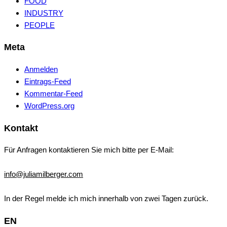
FOOD
INDUSTRY
PEOPLE
Meta
Anmelden
Eintrags-Feed
Kommentar-Feed
WordPress.org
Kontakt
Für Anfragen kontaktieren Sie mich bitte per E-Mail:
info@juliamilberger.com
In der Regel melde ich mich innerhalb von zwei Tagen zurück.
EN