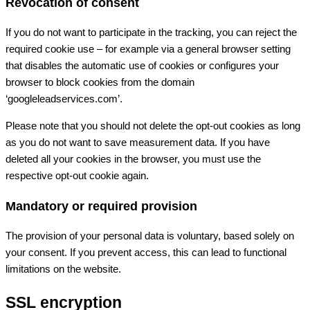
Revocation of consent
If you do not want to participate in the tracking, you can reject the
required cookie use – for example via a general browser setting
that disables the automatic use of cookies or configures your
browser to block cookies from the domain
‘googleleadservices.com’.
Please note that you should not delete the opt-out cookies as long
as you do not want to save measurement data. If you have
deleted all your cookies in the browser, you must use the
respective opt-out cookie again.
Mandatory or required provision
The provision of your personal data is voluntary, based solely on
your consent. If you prevent access, this can lead to functional
limitations on the website.
SSL encryption