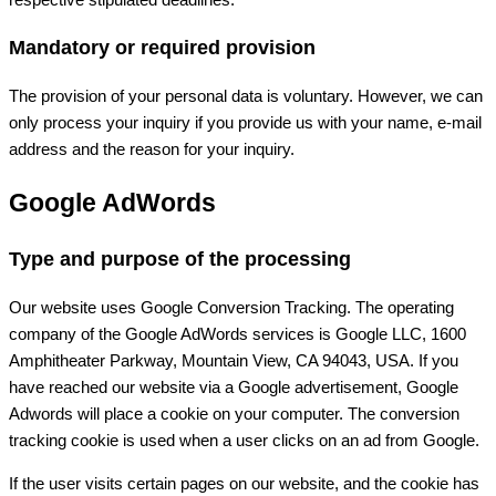
Mandatory or required provision
The provision of your personal data is voluntary. However, we can
only process your inquiry if you provide us with your name, e-mail
address and the reason for your inquiry.
Google AdWords
Type and purpose of the processing
Our website uses Google Conversion Tracking. The operating
company of the Google AdWords services is Google LLC, 1600
Amphitheater Parkway, Mountain View, CA 94043, USA. If you
have reached our website via a Google advertisement, Google
Adwords will place a cookie on your computer. The conversion
tracking cookie is used when a user clicks on an ad from Google.
If the user visits certain pages on our website, and the cookie has