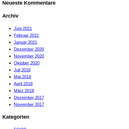
Neueste Kommentare
Archiv
Juni 2021
Februar 2021
Januar 2021
Dezember 2020
November 2020
Oktober 2020
Juli 2018
Mai 2018
April 2018
März 2018
Dezember 2017
November 2017
Kategorien