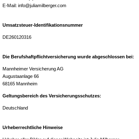
E-Mail: info@juliamilberger.com
Umsatzsteuer-Identifikationsnummer
DE260120316
Die Berufshaftpflichtversicherung wurde abgeschlossen bei:
Mannheimer Versicherung AG
Augustaanlage 66
68165 Mannheim
Geltungsbereich des Versicherungsschutzes:
Deutschland
Urheberrechtliche Hinweise