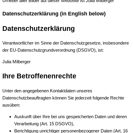
Urheber aller Bilder auf dieser Webseite ist Julia Milberger
Datenschutzerklärung (in English below)
Datenschutzerklärung
Verantwortlicher im Sinne der Datenschutzgesetze, insbesondere
der EU-Datenschutzgrundverordnung (DSGVO), ist:
Julia Milberger
Ihre Betroffenenrechte
Unter den angegebenen Kontaktdaten unseres
Datenschutzbeauftragten können Sie jederzeit folgende Rechte
ausüben:
Auskunft über Ihre bei uns gespeicherten Daten und deren
Verarbeitung (Art. 15 DSGVO),
Berichtigung unrichtiger personenbezogener Daten (Art. 16