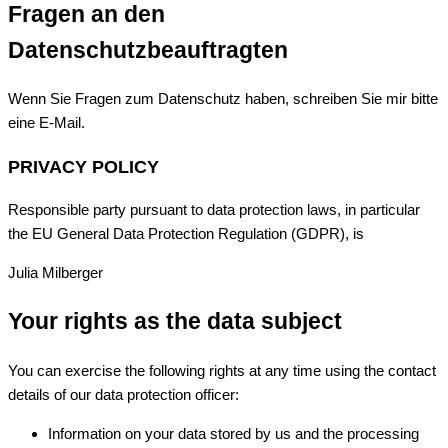
Fragen an den
Datenschutzbeauftragten
Wenn Sie Fragen zum Datenschutz haben, schreiben Sie mir bitte
eine E-Mail.
PRIVACY POLICY
Responsible party pursuant to data protection laws, in particular
the EU General Data Protection Regulation (GDPR), is
Julia Milberger
Your rights as the data subject
You can exercise the following rights at any time using the contact
details of our data protection officer:
Information on your data stored by us and the processing