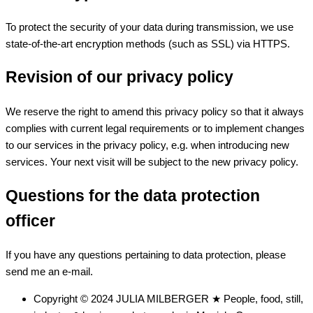
To protect the security of your data during transmission, we use
state-of-the-art encryption methods (such as SSL) via HTTPS.
Revision of our privacy policy
We reserve the right to amend this privacy policy so that it always
complies with current legal requirements or to implement changes
to our services in the privacy policy, e.g. when introducing new
services. Your next visit will be subject to the new privacy policy.
Questions for the data protection
officer
If you have any questions pertaining to data protection, please
send me an e-mail.
Copyright © 2024 JULIA MILBERGER ★ People, food, still,