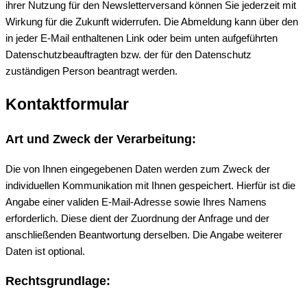
ihrer Nutzung für den Newsletterversand können Sie jederzeit mit
Wirkung für die Zukunft widerrufen. Die Abmeldung kann über den
in jeder E-Mail enthaltenen Link oder beim unten aufgeführten
Datenschutzbeauftragten bzw. der für den Datenschutz
zuständigen Person beantragt werden.
Kontaktformular
Art und Zweck der Verarbeitung:
Die von Ihnen eingegebenen Daten werden zum Zweck der
individuellen Kommunikation mit Ihnen gespeichert. Hierfür ist die
Angabe einer validen E-Mail-Adresse sowie Ihres Namens
erforderlich. Diese dient der Zuordnung der Anfrage und der
anschließenden Beantwortung derselben. Die Angabe weiterer
Daten ist optional.
Rechtsgrundlage: