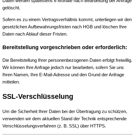
Daten werden spätestens 6 Monate nach Bearbeitung der Anfrage
gelöscht.
Sofern es zu einem Vertragsverhältnis kommt, unterliegen wir den
gesetzlichen Aufbewahrungsfristen nach HGB und löschen Ihre
Daten nach Ablauf dieser Fristen.
Bereitstellung vorgeschrieben oder erforderlich:
Die Bereitstellung Ihrer personenbezogenen Daten erfolgt freiwillig.
Wir können Ihre Anfrage jedoch nur bearbeiten, sofern Sie uns
Ihren Namen, Ihre E-Mail-Adresse und den Grund der Anfrage
mitteilen.
SSL-Verschlüsselung
Um die Sicherheit Ihrer Daten bei der Übertragung zu schützen,
verwenden wir dem aktuellen Stand der Technik entsprechende
Verschlüsselungsverfahren (z. B. SSL) über HTTPS.