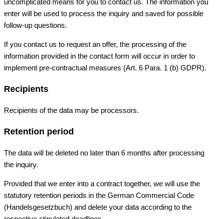
uncomplicated means for you to contact us. The information you
enter will be used to process the inquiry and saved for possible
follow-up questions.
If you contact us to request an offer, the processing of the
information provided in the contact form will occur in order to
implement pre-contractual measures (Art. 6 Para. 1 (b) GDPR).
Recipients
Recipients of the data may be processors.
Retention period
The data will be deleted no later than 6 months after processing
the inquiry.
Provided that we enter into a contract together, we will use the
statutory retention periods in the German Commercial Code
(Handelsgesetzbuch) and delete your data according to the
respective stipulated deadlines.