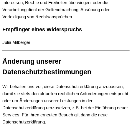
Interessen, Rechte und Freiheiten überwiegen, oder die
Verarbeitung dient der Geltendmachung, Ausübung oder
Verteidigung von Rechtsansprüchen.
Empfänger eines Widerspruchs
Julia Milberger
Änderung unserer
Datenschutzbestimmungen
Wir behalten uns vor, diese Datenschutzerklärung anzupassen,
damit sie stets den aktuellen rechtlichen Anforderungen entspricht
oder um Änderungen unserer Leistungen in der
Datenschutzerklärung umzusetzen, z.B. bei der Einführung neuer
Services. Für Ihren erneuten Besuch gilt dann die neue
Datenschutzerklärung.