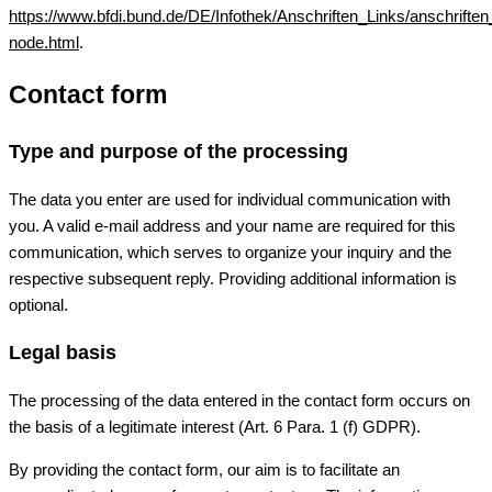
https://www.bfdi.bund.de/DE/Infothek/Anschriften_Links/anschriften
node.html
.
Contact form
Type and purpose of the processing
The data you enter are used for individual communication with
you. A valid e-mail address and your name are required for this
communication, which serves to organize your inquiry and the
respective subsequent reply. Providing additional information is
optional.
Legal basis
The processing of the data entered in the contact form occurs on
the basis of a legitimate interest (Art. 6 Para. 1 (f) GDPR).
By providing the contact form, our aim is to facilitate an