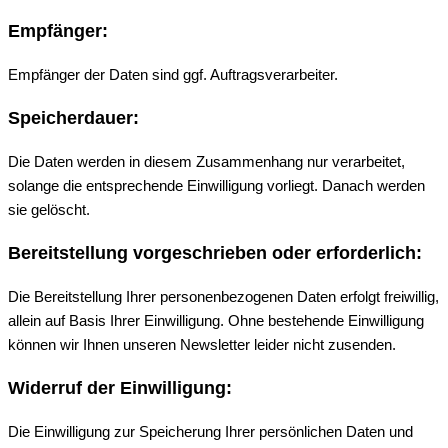
Empfänger:
Empfänger der Daten sind ggf. Auftragsverarbeiter.
Speicherdauer:
Die Daten werden in diesem Zusammenhang nur verarbeitet,
solange die entsprechende Einwilligung vorliegt. Danach werden
sie gelöscht.
Bereitstellung vorgeschrieben oder erforderlich:
Die Bereitstellung Ihrer personenbezogenen Daten erfolgt freiwillig,
allein auf Basis Ihrer Einwilligung. Ohne bestehende Einwilligung
können wir Ihnen unseren Newsletter leider nicht zusenden.
Widerruf der Einwilligung:
Die Einwilligung zur Speicherung Ihrer persönlichen Daten und