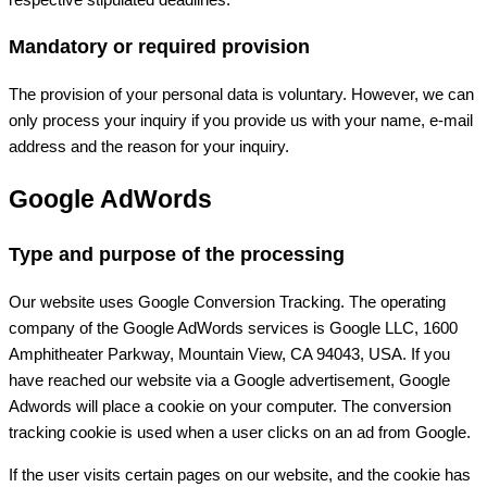
Mandatory or required provision
The provision of your personal data is voluntary. However, we can
only process your inquiry if you provide us with your name, e-mail
address and the reason for your inquiry.
Google AdWords
Type and purpose of the processing
Our website uses Google Conversion Tracking. The operating
company of the Google AdWords services is Google LLC, 1600
Amphitheater Parkway, Mountain View, CA 94043, USA. If you
have reached our website via a Google advertisement, Google
Adwords will place a cookie on your computer. The conversion
tracking cookie is used when a user clicks on an ad from Google.
If the user visits certain pages on our website, and the cookie has