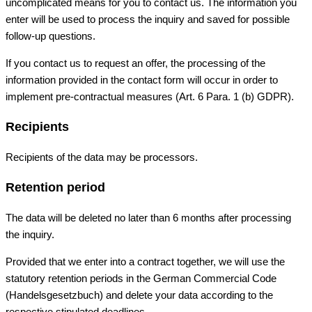
uncomplicated means for you to contact us. The information you
enter will be used to process the inquiry and saved for possible
follow-up questions.
If you contact us to request an offer, the processing of the
information provided in the contact form will occur in order to
implement pre-contractual measures (Art. 6 Para. 1 (b) GDPR).
Recipients
Recipients of the data may be processors.
Retention period
The data will be deleted no later than 6 months after processing
the inquiry.
Provided that we enter into a contract together, we will use the
statutory retention periods in the German Commercial Code
(Handelsgesetzbuch) and delete your data according to the
respective stipulated deadlines.