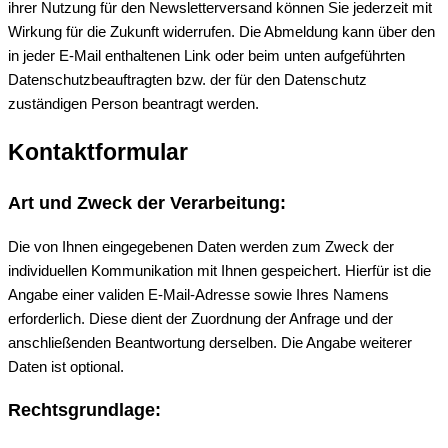
ihrer Nutzung für den Newsletterversand können Sie jederzeit mit
Wirkung für die Zukunft widerrufen. Die Abmeldung kann über den
in jeder E-Mail enthaltenen Link oder beim unten aufgeführten
Datenschutzbeauftragten bzw. der für den Datenschutz
zuständigen Person beantragt werden.
Kontaktformular
Art und Zweck der Verarbeitung:
Die von Ihnen eingegebenen Daten werden zum Zweck der
individuellen Kommunikation mit Ihnen gespeichert. Hierfür ist die
Angabe einer validen E-Mail-Adresse sowie Ihres Namens
erforderlich. Diese dient der Zuordnung der Anfrage und der
anschließenden Beantwortung derselben. Die Angabe weiterer
Daten ist optional.
Rechtsgrundlage: