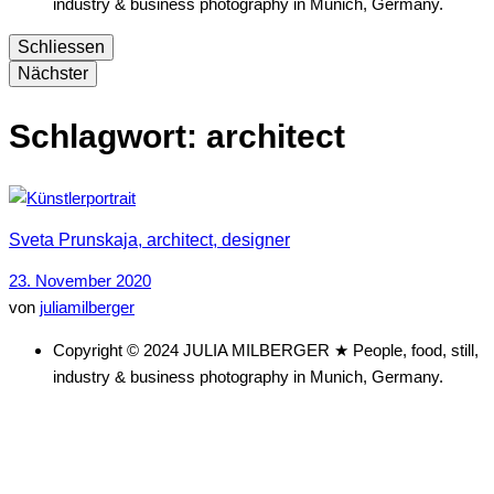
industry & business photography in Munich, Germany.
Schliessen
Nächster
Schlagwort:
architect
Sveta Prunskaja, architect, designer
23. November 2020
von
juliamilberger
Copyright © 2024 JULIA MILBERGER ★ People, food, still,
industry & business photography in Munich, Germany.