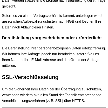
Daten werden spätestens 6 Monate nach Bearbeitung der Anfrage
gelöscht.
Sofern es zu einem Vertragsverhältnis kommt, unterliegen wir den
gesetzlichen Aufbewahrungsfristen nach HGB und löschen Ihre
Daten nach Ablauf dieser Fristen.
Bereitstellung vorgeschrieben oder erforderlich:
Die Bereitstellung Ihrer personenbezogenen Daten erfolgt freiwillig.
Wir können Ihre Anfrage jedoch nur bearbeiten, sofern Sie uns
Ihren Namen, Ihre E-Mail-Adresse und den Grund der Anfrage
mitteilen.
SSL-Verschlüsselung
Um die Sicherheit Ihrer Daten bei der Übertragung zu schützen,
verwenden wir dem aktuellen Stand der Technik entsprechende
Verschlüsselungsverfahren (z. B. SSL) über HTTPS.