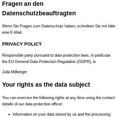
Fragen an den
Datenschutzbeauftragten
Wenn Sie Fragen zum Datenschutz haben, schreiben Sie mir bitte
eine E-Mail.
PRIVACY POLICY
Responsible party pursuant to data protection laws, in particular
the EU General Data Protection Regulation (GDPR), is
Julia Milberger
Your rights as the data subject
You can exercise the following rights at any time using the contact
details of our data protection officer:
Information on your data stored by us and the processing