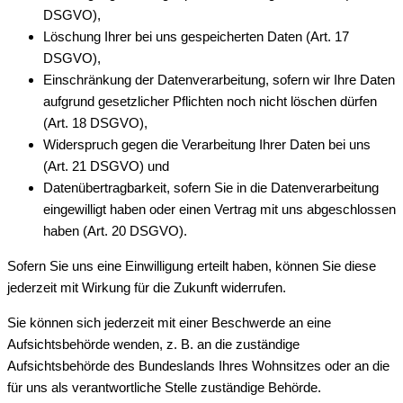
DSGVO),
Löschung Ihrer bei uns gespeicherten Daten (Art. 17
DSGVO),
Einschränkung der Datenverarbeitung, sofern wir Ihre Daten
aufgrund gesetzlicher Pflichten noch nicht löschen dürfen
(Art. 18 DSGVO),
Widerspruch gegen die Verarbeitung Ihrer Daten bei uns
(Art. 21 DSGVO) und
Datenübertragbarkeit, sofern Sie in die Datenverarbeitung
eingewilligt haben oder einen Vertrag mit uns abgeschlossen
haben (Art. 20 DSGVO).
Sofern Sie uns eine Einwilligung erteilt haben, können Sie diese
jederzeit mit Wirkung für die Zukunft widerrufen.
Sie können sich jederzeit mit einer Beschwerde an eine
Aufsichtsbehörde wenden, z. B. an die zuständige
Aufsichtsbehörde des Bundeslands Ihres Wohnsitzes oder an die
für uns als verantwortliche Stelle zuständige Behörde.