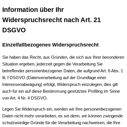
Information über Ihr
Widerspruchsrecht nach Art. 21
DSGVO
Einzelfallbezogenes Widerspruchsrecht
Sie haben das Recht, aus Gründen, die sich aus Ihrer besonderen
Situation ergeben, jederzeit gegen die Verarbeitung Sie
betreffender personenbezogener Daten, die aufgrund Art. 6 Abs. 1
lit. f DSGVO (Datenverarbeitung auf der Grundlage einer
Interessenabwägung) erfolgt, Widerspruch einzulegen; dies gilt
auch für ein auf diese Bestimmung gestütztes Profiling im Sinne
von Art. 4 Nr. 4 DSGVO.
Legen Sie Widerspruch ein, werden wir Ihre personenbezogenen
Daten nicht mehr verarbeiten, es sei denn, wir können zwingende
schutzwürdige Gründe für die Verarbeitung nachweisen, die Ihre