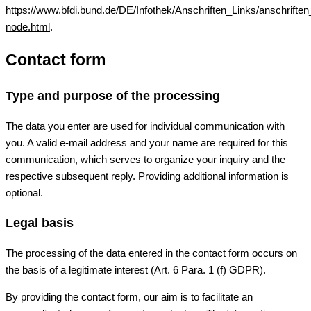
https://www.bfdi.bund.de/DE/Infothek/Anschriften_Links/anschriften
node.html
.
Contact form
Type and purpose of the processing
The data you enter are used for individual communication with
you. A valid e-mail address and your name are required for this
communication, which serves to organize your inquiry and the
respective subsequent reply. Providing additional information is
optional.
Legal basis
The processing of the data entered in the contact form occurs on
the basis of a legitimate interest (Art. 6 Para. 1 (f) GDPR).
By providing the contact form, our aim is to facilitate an