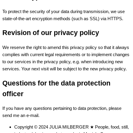
To protect the security of your data during transmission, we use
state-of-the-art encryption methods (such as SSL) via HTTPS.
Revision of our privacy policy
We reserve the right to amend this privacy policy so that it always
complies with current legal requirements or to implement changes
to our services in the privacy policy, e.g. when introducing new
services. Your next visit will be subject to the new privacy policy.
Questions for the data protection
officer
If you have any questions pertaining to data protection, please
send me an e-mail.
Copyright © 2024 JULIA MILBERGER ★ People, food, still,