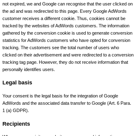
not expired, we and Google can recognise that the user clicked on
the ad and was redirected to this page. Every Google AdWords
customer receives a different cookie. Thus, cookies cannot be
tracked by the websites of AdWords customers. The information
gathered by the conversion cookie is used to generate conversion
statistics for AdWords customers who have opted for conversion
tracking. The customers see the total number of users who
clicked on their advertisement and were redirected to a conversion
tracking tag page. However, they do not receive information that
personally identifies users.
Legal basis
Your consent is the legal basis for the integration of Google
AdWords and the associated data transfer to Google (Art. 6 Para.
1 (a) GDPR).
Recipients