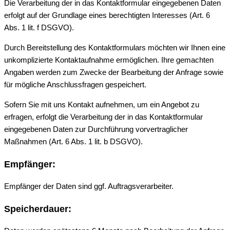
Die Verarbeitung der in das Kontaktformular eingegebenen Daten
erfolgt auf der Grundlage eines berechtigten Interesses (Art. 6
Abs. 1 lit. f DSGVO).
Durch Bereitstellung des Kontaktformulars möchten wir Ihnen eine
unkomplizierte Kontaktaufnahme ermöglichen. Ihre gemachten
Angaben werden zum Zwecke der Bearbeitung der Anfrage sowie
für mögliche Anschlussfragen gespeichert.
Sofern Sie mit uns Kontakt aufnehmen, um ein Angebot zu
erfragen, erfolgt die Verarbeitung der in das Kontaktformular
eingegebenen Daten zur Durchführung vorvertraglicher
Maßnahmen (Art. 6 Abs. 1 lit. b DSGVO).
Empfänger:
Empfänger der Daten sind ggf. Auftragsverarbeiter.
Speicherdauer: