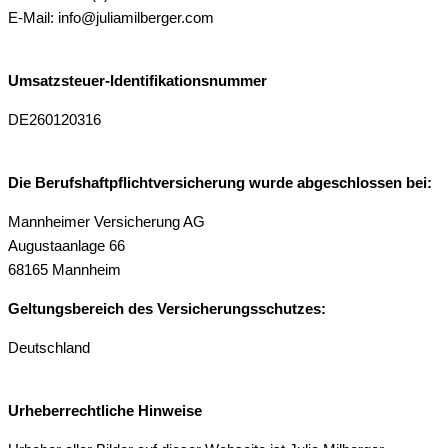
E-Mail: info@juliamilberger.com
Umsatzsteuer-Identifikationsnummer
DE260120316
Die Berufshaftpflichtversicherung wurde abgeschlossen bei:
Mannheimer Versicherung AG
Augustaanlage 66
68165 Mannheim
Geltungsbereich des Versicherungsschutzes:
Deutschland
Urheberrechtliche Hinweise