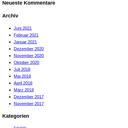
Neueste Kommentare
Archiv
Juni 2021
Februar 2021
Januar 2021
Dezember 2020
November 2020
Oktober 2020
Juli 2018
Mai 2018
April 2018
März 2018
Dezember 2017
November 2017
Kategorien