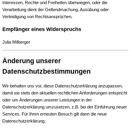
Interessen, Rechte und Freiheiten überwiegen, oder die
Verarbeitung dient der Geltendmachung, Ausübung oder
Verteidigung von Rechtsansprüchen.
Empfänger eines Widerspruchs
Julia Milberger
Änderung unserer
Datenschutzbestimmungen
Wir behalten uns vor, diese Datenschutzerklärung anzupassen,
damit sie stets den aktuellen rechtlichen Anforderungen entspricht
oder um Änderungen unserer Leistungen in der
Datenschutzerklärung umzusetzen, z.B. bei der Einführung neuer
Services. Für Ihren erneuten Besuch gilt dann die neue
Datenschutzerklärung.