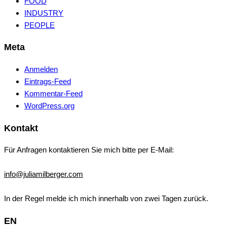
FOOD
INDUSTRY
PEOPLE
Meta
Anmelden
Eintrags-Feed
Kommentar-Feed
WordPress.org
Kontakt
Für Anfragen kontaktieren Sie mich bitte per E-Mail:
info@juliamilberger.com
In der Regel melde ich mich innerhalb von zwei Tagen zurück.
EN