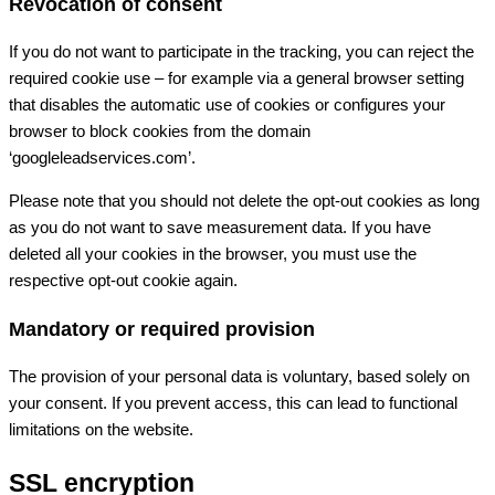
Revocation of consent
If you do not want to participate in the tracking, you can reject the
required cookie use – for example via a general browser setting
that disables the automatic use of cookies or configures your
browser to block cookies from the domain
‘googleleadservices.com’.
Please note that you should not delete the opt-out cookies as long
as you do not want to save measurement data. If you have
deleted all your cookies in the browser, you must use the
respective opt-out cookie again.
Mandatory or required provision
The provision of your personal data is voluntary, based solely on
your consent. If you prevent access, this can lead to functional
limitations on the website.
SSL encryption