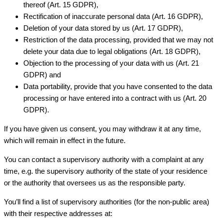
thereof (Art. 15 GDPR),
Rectification of inaccurate personal data (Art. 16 GDPR),
Deletion of your data stored by us (Art. 17 GDPR),
Restriction of the data processing, provided that we may not
delete your data due to legal obligations (Art. 18 GDPR),
Objection to the processing of your data with us (Art. 21
GDPR) and
Data portability, provide that you have consented to the data
processing or have entered into a contract with us (Art. 20
GDPR).
If you have given us consent, you may withdraw it at any time,
which will remain in effect in the future.
You can contact a supervisory authority with a complaint at any
time, e.g. the supervisory authority of the state of your residence
or the authority that oversees us as the responsible party.
You’ll find a list of supervisory authorities (for the non-public area)
with their respective addresses at: