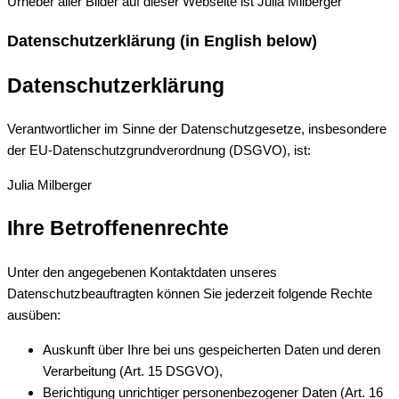
Urheber aller Bilder auf dieser Webseite ist Julia Milberger
Datenschutzerklärung (in English below)
Datenschutzerklärung
Verantwortlicher im Sinne der Datenschutzgesetze, insbesondere
der EU-Datenschutzgrundverordnung (DSGVO), ist:
Julia Milberger
Ihre Betroffenenrechte
Unter den angegebenen Kontaktdaten unseres
Datenschutzbeauftragten können Sie jederzeit folgende Rechte
ausüben:
Auskunft über Ihre bei uns gespeicherten Daten und deren
Verarbeitung (Art. 15 DSGVO),
Berichtigung unrichtiger personenbezogener Daten (Art. 16