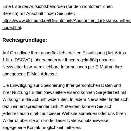
Eine Liste der Aufsichtsbehörden (für den nichtöffentlichen
Bereich) mit Anschrift finden Sie unter:
https://www.bfdi.bund.de/DE/Infothek/Anschriften_Links/anschriften
node.html
.
Rechtsgrundlage:
Auf Grundlage Ihrer ausdrücklich erteilten Einwilligung (Art. 6 Abs.
1 lit. a DSGVO), übersenden wir Ihnen regelmäßig unseren
Newsletter bzw. vergleichbare Informationen per E-Mail an Ihre
angegebene E-Mail-Adresse.
Die Einwilligung zur Speicherung Ihrer persönlichen Daten und
ihrer Nutzung für den Newsletterversand können Sie jederzeit mit
Wirkung für die Zukunft widerrufen. In jedem Newsletter findet sich
dazu ein entsprechender Link. Außerdem können Sie sich
jederzeit auch direkt auf dieser Website abmelden oder uns Ihren
Widerruf über die am Ende dieser Datenschutzhinweise
angegebene Kontaktmöglichkeit mitteilen.