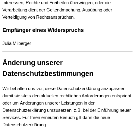
Interessen, Rechte und Freiheiten überwiegen, oder die
Verarbeitung dient der Geltendmachung, Ausübung oder
Verteidigung von Rechtsansprüchen.
Empfänger eines Widerspruchs
Julia Milberger
Änderung unserer
Datenschutzbestimmungen
Wir behalten uns vor, diese Datenschutzerklärung anzupassen,
damit sie stets den aktuellen rechtlichen Anforderungen entspricht
oder um Änderungen unserer Leistungen in der
Datenschutzerklärung umzusetzen, z.B. bei der Einführung neuer
Services. Für Ihren erneuten Besuch gilt dann die neue
Datenschutzerklärung.