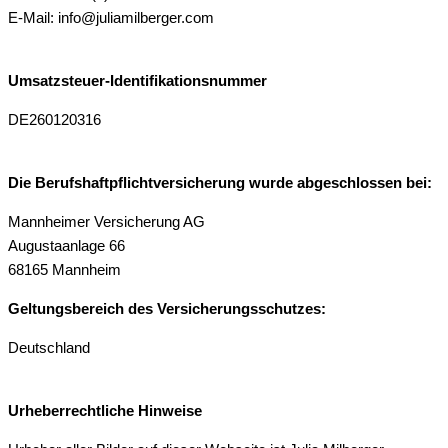
E-Mail: info@juliamilberger.com
Umsatzsteuer-Identifikationsnummer
DE260120316
Die Berufshaftpflichtversicherung wurde abgeschlossen bei:
Mannheimer Versicherung AG
Augustaanlage 66
68165 Mannheim
Geltungsbereich des Versicherungsschutzes:
Deutschland
Urheberrechtliche Hinweise