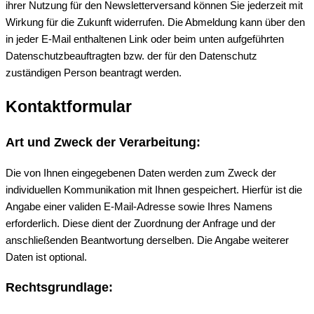
ihrer Nutzung für den Newsletterversand können Sie jederzeit mit
Wirkung für die Zukunft widerrufen. Die Abmeldung kann über den
in jeder E-Mail enthaltenen Link oder beim unten aufgeführten
Datenschutzbeauftragten bzw. der für den Datenschutz
zuständigen Person beantragt werden.
Kontaktformular
Art und Zweck der Verarbeitung:
Die von Ihnen eingegebenen Daten werden zum Zweck der
individuellen Kommunikation mit Ihnen gespeichert. Hierfür ist die
Angabe einer validen E-Mail-Adresse sowie Ihres Namens
erforderlich. Diese dient der Zuordnung der Anfrage und der
anschließenden Beantwortung derselben. Die Angabe weiterer
Daten ist optional.
Rechtsgrundlage: