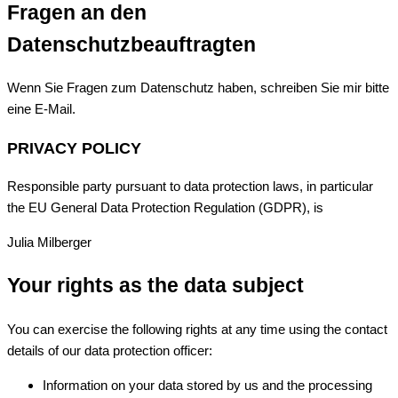
Fragen an den
Datenschutzbeauftragten
Wenn Sie Fragen zum Datenschutz haben, schreiben Sie mir bitte
eine E-Mail.
PRIVACY POLICY
Responsible party pursuant to data protection laws, in particular
the EU General Data Protection Regulation (GDPR), is
Julia Milberger
Your rights as the data subject
You can exercise the following rights at any time using the contact
details of our data protection officer:
Information on your data stored by us and the processing