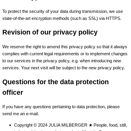
To protect the security of your data during transmission, we use
state-of-the-art encryption methods (such as SSL) via HTTPS.
Revision of our privacy policy
We reserve the right to amend this privacy policy so that it always
complies with current legal requirements or to implement changes
to our services in the privacy policy, e.g. when introducing new
services. Your next visit will be subject to the new privacy policy.
Questions for the data protection
officer
If you have any questions pertaining to data protection, please
send me an e-mail.
Copyright © 2024 JULIA MILBERGER ★ People, food, still,