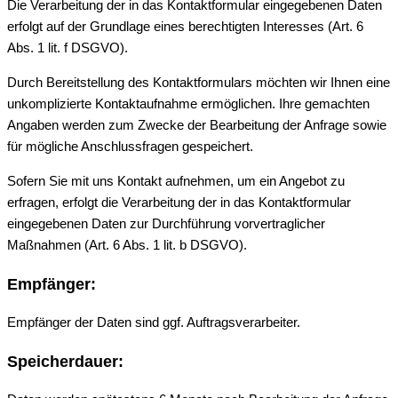
Die Verarbeitung der in das Kontaktformular eingegebenen Daten
erfolgt auf der Grundlage eines berechtigten Interesses (Art. 6
Abs. 1 lit. f DSGVO).
Durch Bereitstellung des Kontaktformulars möchten wir Ihnen eine
unkomplizierte Kontaktaufnahme ermöglichen. Ihre gemachten
Angaben werden zum Zwecke der Bearbeitung der Anfrage sowie
für mögliche Anschlussfragen gespeichert.
Sofern Sie mit uns Kontakt aufnehmen, um ein Angebot zu
erfragen, erfolgt die Verarbeitung der in das Kontaktformular
eingegebenen Daten zur Durchführung vorvertraglicher
Maßnahmen (Art. 6 Abs. 1 lit. b DSGVO).
Empfänger:
Empfänger der Daten sind ggf. Auftragsverarbeiter.
Speicherdauer: