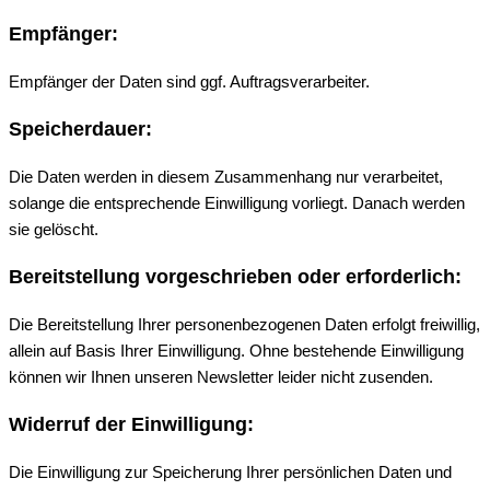
Empfänger:
Empfänger der Daten sind ggf. Auftragsverarbeiter.
Speicherdauer:
Die Daten werden in diesem Zusammenhang nur verarbeitet,
solange die entsprechende Einwilligung vorliegt. Danach werden
sie gelöscht.
Bereitstellung vorgeschrieben oder erforderlich:
Die Bereitstellung Ihrer personenbezogenen Daten erfolgt freiwillig,
allein auf Basis Ihrer Einwilligung. Ohne bestehende Einwilligung
können wir Ihnen unseren Newsletter leider nicht zusenden.
Widerruf der Einwilligung:
Die Einwilligung zur Speicherung Ihrer persönlichen Daten und