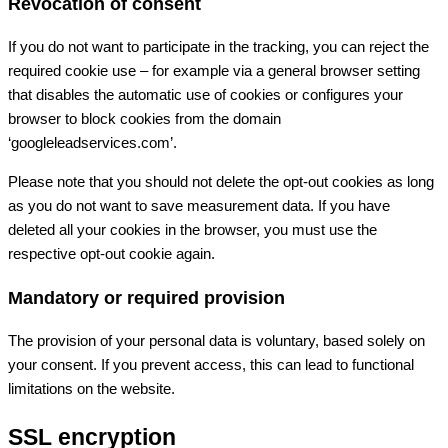
Revocation of consent
If you do not want to participate in the tracking, you can reject the
required cookie use – for example via a general browser setting
that disables the automatic use of cookies or configures your
browser to block cookies from the domain
‘googleleadservices.com’.
Please note that you should not delete the opt-out cookies as long
as you do not want to save measurement data. If you have
deleted all your cookies in the browser, you must use the
respective opt-out cookie again.
Mandatory or required provision
The provision of your personal data is voluntary, based solely on
your consent. If you prevent access, this can lead to functional
limitations on the website.
SSL encryption