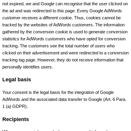
not expired, we and Google can recognise that the user clicked on
the ad and was redirected to this page. Every Google AdWords
customer receives a different cookie. Thus, cookies cannot be
tracked by the websites of AdWords customers. The information
gathered by the conversion cookie is used to generate conversion
statistics for AdWords customers who have opted for conversion
tracking. The customers see the total number of users who
clicked on their advertisement and were redirected to a conversion
tracking tag page. However, they do not receive information that
personally identifies users.
Legal basis
Your consent is the legal basis for the integration of Google
AdWords and the associated data transfer to Google (Art. 6 Para.
1 (a) GDPR).
Recipients