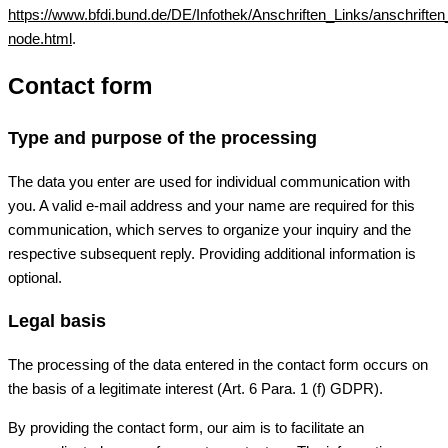
https://www.bfdi.bund.de/DE/Infothek/Anschriften_Links/anschriften
node.html
.
Contact form
Type and purpose of the processing
The data you enter are used for individual communication with
you. A valid e-mail address and your name are required for this
communication, which serves to organize your inquiry and the
respective subsequent reply. Providing additional information is
optional.
Legal basis
The processing of the data entered in the contact form occurs on
the basis of a legitimate interest (Art. 6 Para. 1 (f) GDPR).
By providing the contact form, our aim is to facilitate an