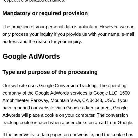
Mandatory or required provision
The provision of your personal data is voluntary. However, we can
only process your inquiry if you provide us with your name, e-mail
address and the reason for your inquiry.
Google AdWords
Type and purpose of the processing
Our website uses Google Conversion Tracking. The operating
company of the Google AdWords services is Google LLC, 1600
Amphitheater Parkway, Mountain View, CA 94043, USA. If you
have reached our website via a Google advertisement, Google
Adwords will place a cookie on your computer. The conversion
tracking cookie is used when a user clicks on an ad from Google.
If the user visits certain pages on our website, and the cookie has