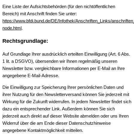
Eine Liste der Aufsichtsbehörden (für den nichtöffentlichen
Bereich) mit Anschrift finden Sie unter:
https://www.bfdi.bund.de/DE/Infothek/Anschriften_Links/anschriften
node.html
.
Rechtsgrundlage:
Auf Grundlage Ihrer ausdrücklich erteilten Einwilligung (Art. 6 Abs.
1 lit. a DSGVO), übersenden wir Ihnen regelmäßig unseren
Newsletter bzw. vergleichbare Informationen per E-Mail an Ihre
angegebene E-Mail-Adresse.
Die Einwilligung zur Speicherung Ihrer persönlichen Daten und
ihrer Nutzung für den Newsletterversand können Sie jederzeit mit
Wirkung für die Zukunft widerrufen. In jedem Newsletter findet sich
dazu ein entsprechender Link. Außerdem können Sie sich
jederzeit auch direkt auf dieser Website abmelden oder uns Ihren
Widerruf über die am Ende dieser Datenschutzhinweise
angegebene Kontaktmöglichkeit mitteilen.