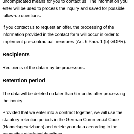
uncomplicated means for you to contact us. The information you
enter will be used to process the inquiry and saved for possible
follow-up questions.
If you contact us to request an offer, the processing of the
information provided in the contact form will occur in order to
implement pre-contractual measures (Art. 6 Para. 1 (b) GDPR).
Recipients
Recipients of the data may be processors.
Retention period
The data will be deleted no later than 6 months after processing
the inquiry.
Provided that we enter into a contract together, we will use the
statutory retention periods in the German Commercial Code
(Handelsgesetzbuch) and delete your data according to the
respective stipulated deadlines.