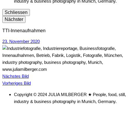
industry & business photography in Munich, Germany.
Schliessen
Nächster
TTI-Innenaufnahmen
23. November 2020
Nächstes Bild
Vorheriges Bild
Copyright © 2024 JULIA MILBERGER ★ People, food, still,
industry & business photography in Munich, Germany.