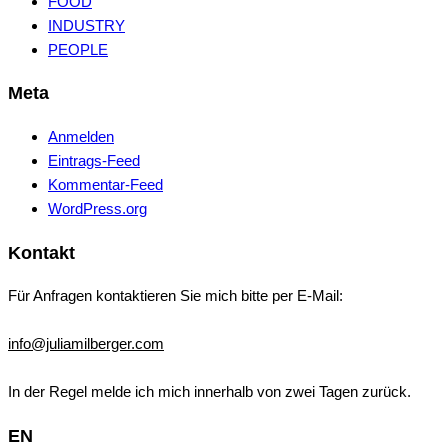
FOOD
INDUSTRY
PEOPLE
Meta
Anmelden
Eintrags-Feed
Kommentar-Feed
WordPress.org
Kontakt
Für Anfragen kontaktieren Sie mich bitte per E-Mail:
info@juliamilberger.com
In der Regel melde ich mich innerhalb von zwei Tagen zurück.
EN