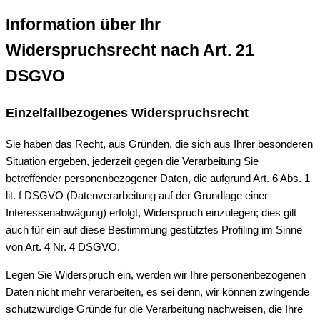
Information über Ihr
Widerspruchsrecht nach Art. 21
DSGVO
Einzelfallbezogenes Widerspruchsrecht
Sie haben das Recht, aus Gründen, die sich aus Ihrer besonderen
Situation ergeben, jederzeit gegen die Verarbeitung Sie
betreffender personenbezogener Daten, die aufgrund Art. 6 Abs. 1
lit. f DSGVO (Datenverarbeitung auf der Grundlage einer
Interessenabwägung) erfolgt, Widerspruch einzulegen; dies gilt
auch für ein auf diese Bestimmung gestütztes Profiling im Sinne
von Art. 4 Nr. 4 DSGVO.
Legen Sie Widerspruch ein, werden wir Ihre personenbezogenen
Daten nicht mehr verarbeiten, es sei denn, wir können zwingende
schutzwürdige Gründe für die Verarbeitung nachweisen, die Ihre