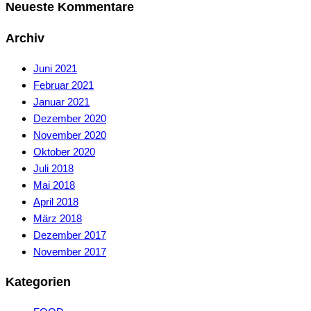
Neueste Kommentare
Archiv
Juni 2021
Februar 2021
Januar 2021
Dezember 2020
November 2020
Oktober 2020
Juli 2018
Mai 2018
April 2018
März 2018
Dezember 2017
November 2017
Kategorien