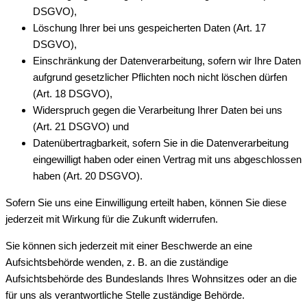
DSGVO),
Löschung Ihrer bei uns gespeicherten Daten (Art. 17
DSGVO),
Einschränkung der Datenverarbeitung, sofern wir Ihre Daten
aufgrund gesetzlicher Pflichten noch nicht löschen dürfen
(Art. 18 DSGVO),
Widerspruch gegen die Verarbeitung Ihrer Daten bei uns
(Art. 21 DSGVO) und
Datenübertragbarkeit, sofern Sie in die Datenverarbeitung
eingewilligt haben oder einen Vertrag mit uns abgeschlossen
haben (Art. 20 DSGVO).
Sofern Sie uns eine Einwilligung erteilt haben, können Sie diese
jederzeit mit Wirkung für die Zukunft widerrufen.
Sie können sich jederzeit mit einer Beschwerde an eine
Aufsichtsbehörde wenden, z. B. an die zuständige
Aufsichtsbehörde des Bundeslands Ihres Wohnsitzes oder an die
für uns als verantwortliche Stelle zuständige Behörde.