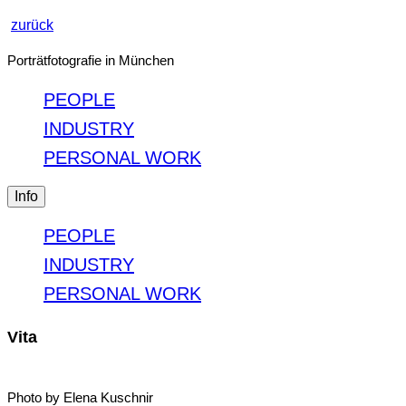
zurück
Porträtfotografie in München
PEOPLE
INDUSTRY
PERSONAL WORK
Info
PEOPLE
INDUSTRY
PERSONAL WORK
Vita
Photo by Elena Kuschnir