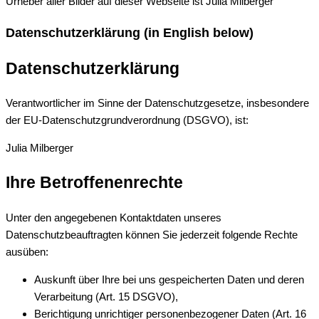
Urheber aller Bilder auf dieser Webseite ist Julia Milberger
Datenschutzerklärung (in English below)
Datenschutzerklärung
Verantwortlicher im Sinne der Datenschutzgesetze, insbesondere
der EU-Datenschutzgrundverordnung (DSGVO), ist:
Julia Milberger
Ihre Betroffenenrechte
Unter den angegebenen Kontaktdaten unseres
Datenschutzbeauftragten können Sie jederzeit folgende Rechte
ausüben:
Auskunft über Ihre bei uns gespeicherten Daten und deren
Verarbeitung (Art. 15 DSGVO),
Berichtigung unrichtiger personenbezogener Daten (Art. 16