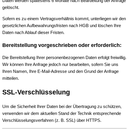
Daten werden spätestens 6 Monate nach Bearbeitung der Anfrage
gelöscht.
Sofern es zu einem Vertragsverhältnis kommt, unterliegen wir den
gesetzlichen Aufbewahrungsfristen nach HGB und löschen Ihre
Daten nach Ablauf dieser Fristen.
Bereitstellung vorgeschrieben oder erforderlich:
Die Bereitstellung Ihrer personenbezogenen Daten erfolgt freiwillig.
Wir können Ihre Anfrage jedoch nur bearbeiten, sofern Sie uns
Ihren Namen, Ihre E-Mail-Adresse und den Grund der Anfrage
mitteilen.
SSL-Verschlüsselung
Um die Sicherheit Ihrer Daten bei der Übertragung zu schützen,
verwenden wir dem aktuellen Stand der Technik entsprechende
Verschlüsselungsverfahren (z. B. SSL) über HTTPS.