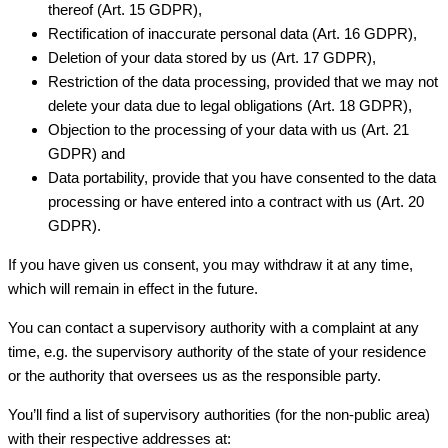
thereof (Art. 15 GDPR),
Rectification of inaccurate personal data (Art. 16 GDPR),
Deletion of your data stored by us (Art. 17 GDPR),
Restriction of the data processing, provided that we may not
delete your data due to legal obligations (Art. 18 GDPR),
Objection to the processing of your data with us (Art. 21
GDPR) and
Data portability, provide that you have consented to the data
processing or have entered into a contract with us (Art. 20
GDPR).
If you have given us consent, you may withdraw it at any time,
which will remain in effect in the future.
You can contact a supervisory authority with a complaint at any
time, e.g. the supervisory authority of the state of your residence
or the authority that oversees us as the responsible party.
You’ll find a list of supervisory authorities (for the non-public area)
with their respective addresses at: