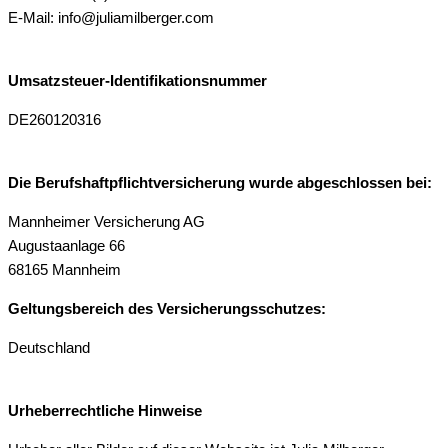
E-Mail: info@juliamilberger.com
Umsatzsteuer-Identifikationsnummer
DE260120316
Die Berufshaftpflichtversicherung wurde abgeschlossen bei:
Mannheimer Versicherung AG
Augustaanlage 66
68165 Mannheim
Geltungsbereich des Versicherungsschutzes:
Deutschland
Urheberrechtliche Hinweise