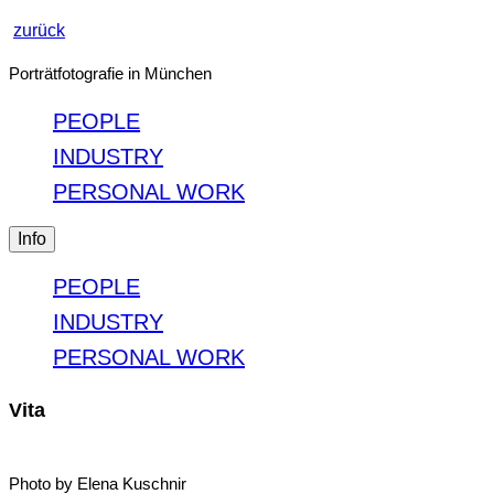
zurück
Porträtfotografie in München
PEOPLE
INDUSTRY
PERSONAL WORK
Info
PEOPLE
INDUSTRY
PERSONAL WORK
Vita
Photo by Elena Kuschnir