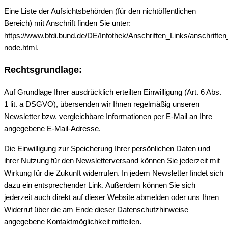
Eine Liste der Aufsichtsbehörden (für den nichtöffentlichen
Bereich) mit Anschrift finden Sie unter:
https://www.bfdi.bund.de/DE/Infothek/Anschriften_Links/anschriften
node.html
.
Rechtsgrundlage:
Auf Grundlage Ihrer ausdrücklich erteilten Einwilligung (Art. 6 Abs.
1 lit. a DSGVO), übersenden wir Ihnen regelmäßig unseren
Newsletter bzw. vergleichbare Informationen per E-Mail an Ihre
angegebene E-Mail-Adresse.
Die Einwilligung zur Speicherung Ihrer persönlichen Daten und
ihrer Nutzung für den Newsletterversand können Sie jederzeit mit
Wirkung für die Zukunft widerrufen. In jedem Newsletter findet sich
dazu ein entsprechender Link. Außerdem können Sie sich
jederzeit auch direkt auf dieser Website abmelden oder uns Ihren
Widerruf über die am Ende dieser Datenschutzhinweise
angegebene Kontaktmöglichkeit mitteilen.