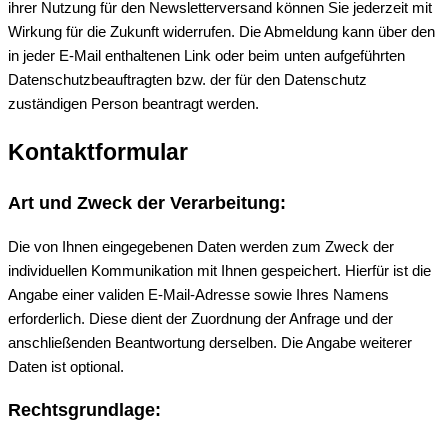
ihrer Nutzung für den Newsletterversand können Sie jederzeit mit
Wirkung für die Zukunft widerrufen. Die Abmeldung kann über den
in jeder E-Mail enthaltenen Link oder beim unten aufgeführten
Datenschutzbeauftragten bzw. der für den Datenschutz
zuständigen Person beantragt werden.
Kontaktformular
Art und Zweck der Verarbeitung:
Die von Ihnen eingegebenen Daten werden zum Zweck der
individuellen Kommunikation mit Ihnen gespeichert. Hierfür ist die
Angabe einer validen E-Mail-Adresse sowie Ihres Namens
erforderlich. Diese dient der Zuordnung der Anfrage und der
anschließenden Beantwortung derselben. Die Angabe weiterer
Daten ist optional.
Rechtsgrundlage: