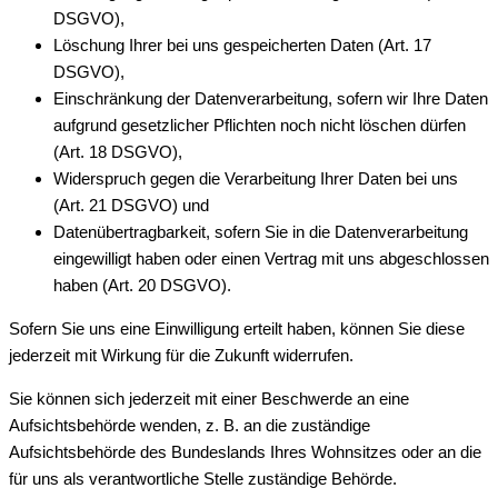
DSGVO),
Löschung Ihrer bei uns gespeicherten Daten (Art. 17
DSGVO),
Einschränkung der Datenverarbeitung, sofern wir Ihre Daten
aufgrund gesetzlicher Pflichten noch nicht löschen dürfen
(Art. 18 DSGVO),
Widerspruch gegen die Verarbeitung Ihrer Daten bei uns
(Art. 21 DSGVO) und
Datenübertragbarkeit, sofern Sie in die Datenverarbeitung
eingewilligt haben oder einen Vertrag mit uns abgeschlossen
haben (Art. 20 DSGVO).
Sofern Sie uns eine Einwilligung erteilt haben, können Sie diese
jederzeit mit Wirkung für die Zukunft widerrufen.
Sie können sich jederzeit mit einer Beschwerde an eine
Aufsichtsbehörde wenden, z. B. an die zuständige
Aufsichtsbehörde des Bundeslands Ihres Wohnsitzes oder an die
für uns als verantwortliche Stelle zuständige Behörde.