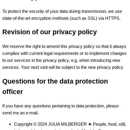
To protect the security of your data during transmission, we use
state-of-the-art encryption methods (such as SSL) via HTTPS.
Revision of our privacy policy
We reserve the right to amend this privacy policy so that it always
complies with current legal requirements or to implement changes
to our services in the privacy policy, e.g. when introducing new
services. Your next visit will be subject to the new privacy policy.
Questions for the data protection
officer
If you have any questions pertaining to data protection, please
send me an e-mail.
Copyright © 2024 JULIA MILBERGER ★ People, food, still,