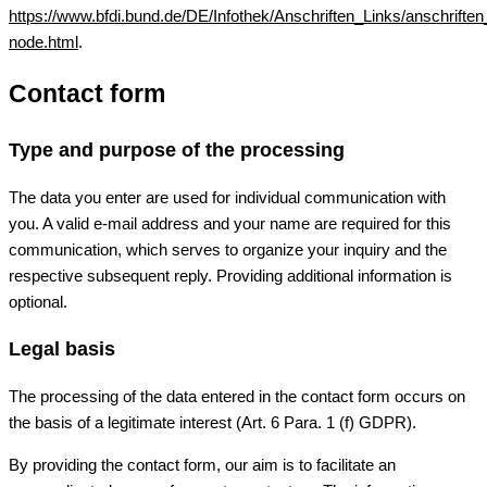
https://www.bfdi.bund.de/DE/Infothek/Anschriften_Links/anschriften
node.html
.
Contact form
Type and purpose of the processing
The data you enter are used for individual communication with
you. A valid e-mail address and your name are required for this
communication, which serves to organize your inquiry and the
respective subsequent reply. Providing additional information is
optional.
Legal basis
The processing of the data entered in the contact form occurs on
the basis of a legitimate interest (Art. 6 Para. 1 (f) GDPR).
By providing the contact form, our aim is to facilitate an