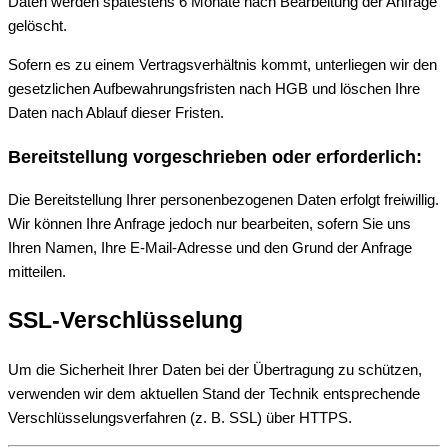
Daten werden spätestens 6 Monate nach Bearbeitung der Anfrage
gelöscht.
Sofern es zu einem Vertragsverhältnis kommt, unterliegen wir den
gesetzlichen Aufbewahrungsfristen nach HGB und löschen Ihre
Daten nach Ablauf dieser Fristen.
Bereitstellung vorgeschrieben oder erforderlich:
Die Bereitstellung Ihrer personenbezogenen Daten erfolgt freiwillig.
Wir können Ihre Anfrage jedoch nur bearbeiten, sofern Sie uns
Ihren Namen, Ihre E-Mail-Adresse und den Grund der Anfrage
mitteilen.
SSL-Verschlüsselung
Um die Sicherheit Ihrer Daten bei der Übertragung zu schützen,
verwenden wir dem aktuellen Stand der Technik entsprechende
Verschlüsselungsverfahren (z. B. SSL) über HTTPS.