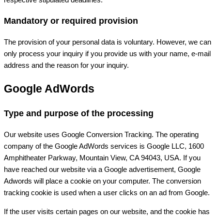
Mandatory or required provision
The provision of your personal data is voluntary. However, we can
only process your inquiry if you provide us with your name, e-mail
address and the reason for your inquiry.
Google AdWords
Type and purpose of the processing
Our website uses Google Conversion Tracking. The operating
company of the Google AdWords services is Google LLC, 1600
Amphitheater Parkway, Mountain View, CA 94043, USA. If you
have reached our website via a Google advertisement, Google
Adwords will place a cookie on your computer. The conversion
tracking cookie is used when a user clicks on an ad from Google.
If the user visits certain pages on our website, and the cookie has