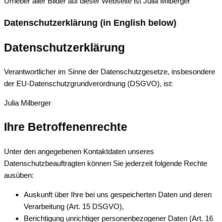
Urheber aller Bilder auf dieser Webseite ist Julia Milberger
Datenschutzerklärung (in English below)
Datenschutzerklärung
Verantwortlicher im Sinne der Datenschutzgesetze, insbesondere
der EU-Datenschutzgrundverordnung (DSGVO), ist:
Julia Milberger
Ihre Betroffenenrechte
Unter den angegebenen Kontaktdaten unseres
Datenschutzbeauftragten können Sie jederzeit folgende Rechte
ausüben:
Auskunft über Ihre bei uns gespeicherten Daten und deren
Verarbeitung (Art. 15 DSGVO),
Berichtigung unrichtiger personenbezogener Daten (Art. 16