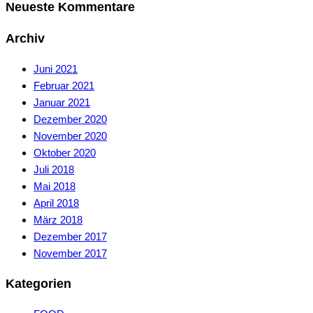
Neueste Kommentare
Archiv
Juni 2021
Februar 2021
Januar 2021
Dezember 2020
November 2020
Oktober 2020
Juli 2018
Mai 2018
April 2018
März 2018
Dezember 2017
November 2017
Kategorien