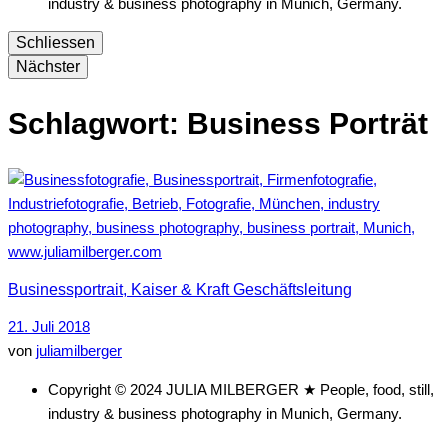
industry & business photography in Munich, Germany.
Schliessen
Nächster
Schlagwort:
Business Porträt
Businessportrait, Kaiser & Kraft Geschäftsleitung
21. Juli 2018
von
juliamilberger
Copyright © 2024 JULIA MILBERGER ★ People, food, still,
industry & business photography in Munich, Germany.