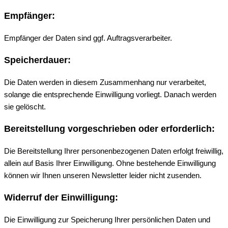
Empfänger:
Empfänger der Daten sind ggf. Auftragsverarbeiter.
Speicherdauer:
Die Daten werden in diesem Zusammenhang nur verarbeitet,
solange die entsprechende Einwilligung vorliegt. Danach werden
sie gelöscht.
Bereitstellung vorgeschrieben oder erforderlich:
Die Bereitstellung Ihrer personenbezogenen Daten erfolgt freiwillig,
allein auf Basis Ihrer Einwilligung. Ohne bestehende Einwilligung
können wir Ihnen unseren Newsletter leider nicht zusenden.
Widerruf der Einwilligung:
Die Einwilligung zur Speicherung Ihrer persönlichen Daten und