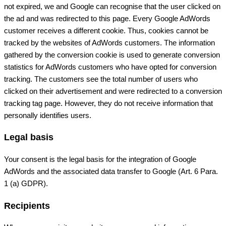
not expired, we and Google can recognise that the user clicked on
the ad and was redirected to this page. Every Google AdWords
customer receives a different cookie. Thus, cookies cannot be
tracked by the websites of AdWords customers. The information
gathered by the conversion cookie is used to generate conversion
statistics for AdWords customers who have opted for conversion
tracking. The customers see the total number of users who
clicked on their advertisement and were redirected to a conversion
tracking tag page. However, they do not receive information that
personally identifies users.
Legal basis
Your consent is the legal basis for the integration of Google
AdWords and the associated data transfer to Google (Art. 6 Para.
1 (a) GDPR).
Recipients