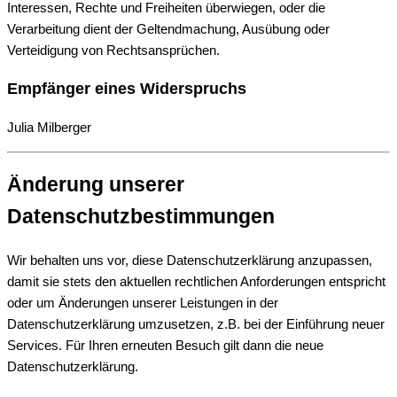
Interessen, Rechte und Freiheiten überwiegen, oder die
Verarbeitung dient der Geltendmachung, Ausübung oder
Verteidigung von Rechtsansprüchen.
Empfänger eines Widerspruchs
Julia Milberger
Änderung unserer
Datenschutzbestimmungen
Wir behalten uns vor, diese Datenschutzerklärung anzupassen,
damit sie stets den aktuellen rechtlichen Anforderungen entspricht
oder um Änderungen unserer Leistungen in der
Datenschutzerklärung umzusetzen, z.B. bei der Einführung neuer
Services. Für Ihren erneuten Besuch gilt dann die neue
Datenschutzerklärung.