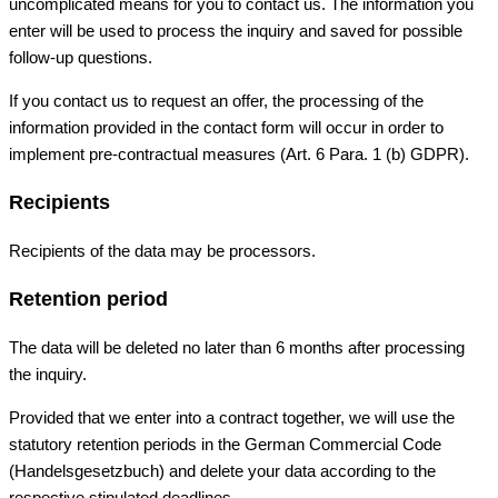
uncomplicated means for you to contact us. The information you
enter will be used to process the inquiry and saved for possible
follow-up questions.
If you contact us to request an offer, the processing of the
information provided in the contact form will occur in order to
implement pre-contractual measures (Art. 6 Para. 1 (b) GDPR).
Recipients
Recipients of the data may be processors.
Retention period
The data will be deleted no later than 6 months after processing
the inquiry.
Provided that we enter into a contract together, we will use the
statutory retention periods in the German Commercial Code
(Handelsgesetzbuch) and delete your data according to the
respective stipulated deadlines.