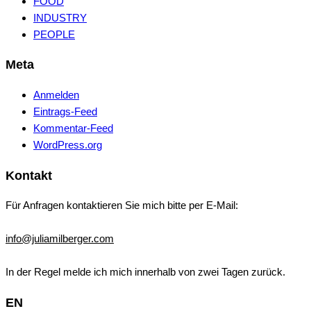
FOOD
INDUSTRY
PEOPLE
Meta
Anmelden
Eintrags-Feed
Kommentar-Feed
WordPress.org
Kontakt
Für Anfragen kontaktieren Sie mich bitte per E-Mail:
info@juliamilberger.com
In der Regel melde ich mich innerhalb von zwei Tagen zurück.
EN