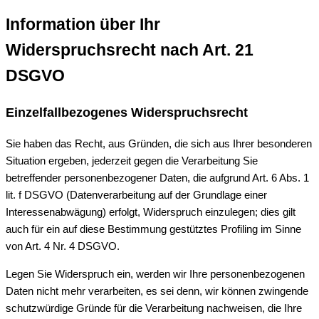
Information über Ihr
Widerspruchsrecht nach Art. 21
DSGVO
Einzelfallbezogenes Widerspruchsrecht
Sie haben das Recht, aus Gründen, die sich aus Ihrer besonderen
Situation ergeben, jederzeit gegen die Verarbeitung Sie
betreffender personenbezogener Daten, die aufgrund Art. 6 Abs. 1
lit. f DSGVO (Datenverarbeitung auf der Grundlage einer
Interessenabwägung) erfolgt, Widerspruch einzulegen; dies gilt
auch für ein auf diese Bestimmung gestütztes Profiling im Sinne
von Art. 4 Nr. 4 DSGVO.
Legen Sie Widerspruch ein, werden wir Ihre personenbezogenen
Daten nicht mehr verarbeiten, es sei denn, wir können zwingende
schutzwürdige Gründe für die Verarbeitung nachweisen, die Ihre