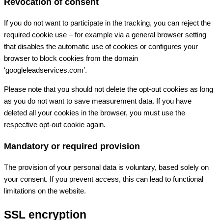
Revocation of consent
If you do not want to participate in the tracking, you can reject the
required cookie use – for example via a general browser setting
that disables the automatic use of cookies or configures your
browser to block cookies from the domain
‘googleleadservices.com’.
Please note that you should not delete the opt-out cookies as long
as you do not want to save measurement data. If you have
deleted all your cookies in the browser, you must use the
respective opt-out cookie again.
Mandatory or required provision
The provision of your personal data is voluntary, based solely on
your consent. If you prevent access, this can lead to functional
limitations on the website.
SSL encryption