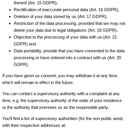
thereof (Art. 15 GDPR),
Rectification of inaccurate personal data (Art. 16 GDPR),
Deletion of your data stored by us (Art. 17 GDPR),
Restriction of the data processing, provided that we may not
delete your data due to legal obligations (Art. 18 GDPR),
Objection to the processing of your data with us (Art. 21
GDPR) and
Data portability, provide that you have consented to the data
processing or have entered into a contract with us (Art. 20
GDPR).
If you have given us consent, you may withdraw it at any time,
which will remain in effect in the future.
You can contact a supervisory authority with a complaint at any
time, e.g. the supervisory authority of the state of your residence
or the authority that oversees us as the responsible party.
You’ll find a list of supervisory authorities (for the non-public area)
with their respective addresses at: