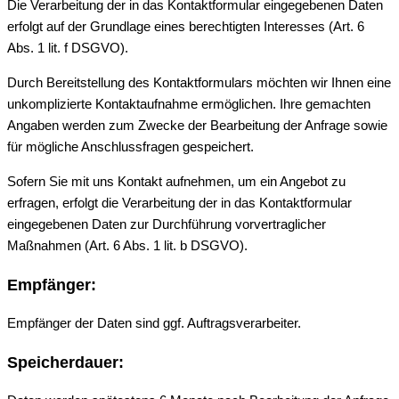
Die Verarbeitung der in das Kontaktformular eingegebenen Daten
erfolgt auf der Grundlage eines berechtigten Interesses (Art. 6
Abs. 1 lit. f DSGVO).
Durch Bereitstellung des Kontaktformulars möchten wir Ihnen eine
unkomplizierte Kontaktaufnahme ermöglichen. Ihre gemachten
Angaben werden zum Zwecke der Bearbeitung der Anfrage sowie
für mögliche Anschlussfragen gespeichert.
Sofern Sie mit uns Kontakt aufnehmen, um ein Angebot zu
erfragen, erfolgt die Verarbeitung der in das Kontaktformular
eingegebenen Daten zur Durchführung vorvertraglicher
Maßnahmen (Art. 6 Abs. 1 lit. b DSGVO).
Empfänger:
Empfänger der Daten sind ggf. Auftragsverarbeiter.
Speicherdauer: