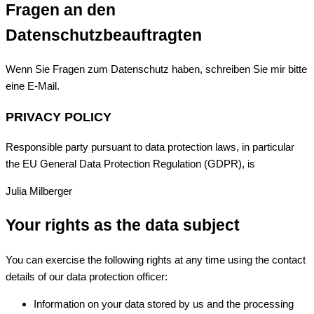
Fragen an den
Datenschutzbeauftragten
Wenn Sie Fragen zum Datenschutz haben, schreiben Sie mir bitte
eine E-Mail.
PRIVACY POLICY
Responsible party pursuant to data protection laws, in particular
the EU General Data Protection Regulation (GDPR), is
Julia Milberger
Your rights as the data subject
You can exercise the following rights at any time using the contact
details of our data protection officer:
Information on your data stored by us and the processing