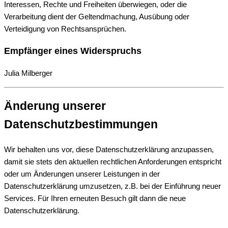
Interessen, Rechte und Freiheiten überwiegen, oder die
Verarbeitung dient der Geltendmachung, Ausübung oder
Verteidigung von Rechtsansprüchen.
Empfänger eines Widerspruchs
Julia Milberger
Änderung unserer
Datenschutzbestimmungen
Wir behalten uns vor, diese Datenschutzerklärung anzupassen,
damit sie stets den aktuellen rechtlichen Anforderungen entspricht
oder um Änderungen unserer Leistungen in der
Datenschutzerklärung umzusetzen, z.B. bei der Einführung neuer
Services. Für Ihren erneuten Besuch gilt dann die neue
Datenschutzerklärung.