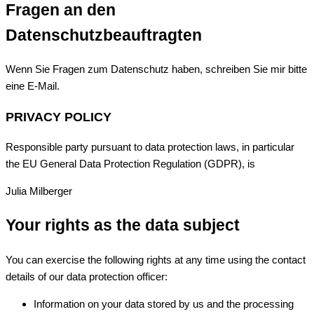
Fragen an den
Datenschutzbeauftragten
Wenn Sie Fragen zum Datenschutz haben, schreiben Sie mir bitte
eine E-Mail.
PRIVACY POLICY
Responsible party pursuant to data protection laws, in particular
the EU General Data Protection Regulation (GDPR), is
Julia Milberger
Your rights as the data subject
You can exercise the following rights at any time using the contact
details of our data protection officer:
Information on your data stored by us and the processing