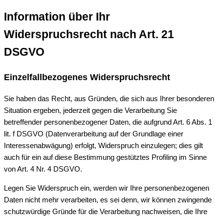
Information über Ihr
Widerspruchsrecht nach Art. 21
DSGVO
Einzelfallbezogenes Widerspruchsrecht
Sie haben das Recht, aus Gründen, die sich aus Ihrer besonderen
Situation ergeben, jederzeit gegen die Verarbeitung Sie
betreffender personenbezogener Daten, die aufgrund Art. 6 Abs. 1
lit. f DSGVO (Datenverarbeitung auf der Grundlage einer
Interessenabwägung) erfolgt, Widerspruch einzulegen; dies gilt
auch für ein auf diese Bestimmung gestütztes Profiling im Sinne
von Art. 4 Nr. 4 DSGVO.
Legen Sie Widerspruch ein, werden wir Ihre personenbezogenen
Daten nicht mehr verarbeiten, es sei denn, wir können zwingende
schutzwürdige Gründe für die Verarbeitung nachweisen, die Ihre