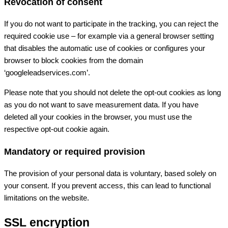
Revocation of consent
If you do not want to participate in the tracking, you can reject the
required cookie use – for example via a general browser setting
that disables the automatic use of cookies or configures your
browser to block cookies from the domain
‘googleleadservices.com’.
Please note that you should not delete the opt-out cookies as long
as you do not want to save measurement data. If you have
deleted all your cookies in the browser, you must use the
respective opt-out cookie again.
Mandatory or required provision
The provision of your personal data is voluntary, based solely on
your consent. If you prevent access, this can lead to functional
limitations on the website.
SSL encryption