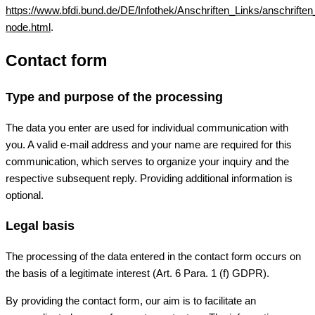
https://www.bfdi.bund.de/DE/Infothek/Anschriften_Links/anschriften
node.html
.
Contact form
Type and purpose of the processing
The data you enter are used for individual communication with
you. A valid e-mail address and your name are required for this
communication, which serves to organize your inquiry and the
respective subsequent reply. Providing additional information is
optional.
Legal basis
The processing of the data entered in the contact form occurs on
the basis of a legitimate interest (Art. 6 Para. 1 (f) GDPR).
By providing the contact form, our aim is to facilitate an