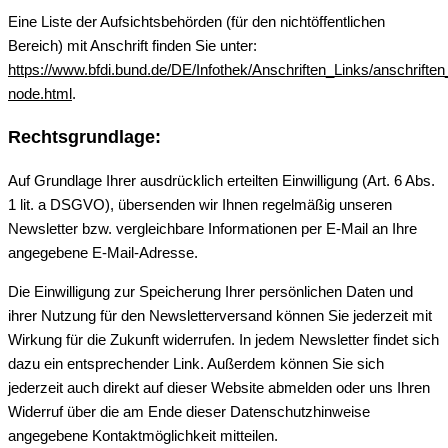
Eine Liste der Aufsichtsbehörden (für den nichtöffentlichen
Bereich) mit Anschrift finden Sie unter:
https://www.bfdi.bund.de/DE/Infothek/Anschriften_Links/anschriften
node.html
.
Rechtsgrundlage:
Auf Grundlage Ihrer ausdrücklich erteilten Einwilligung (Art. 6 Abs.
1 lit. a DSGVO), übersenden wir Ihnen regelmäßig unseren
Newsletter bzw. vergleichbare Informationen per E-Mail an Ihre
angegebene E-Mail-Adresse.
Die Einwilligung zur Speicherung Ihrer persönlichen Daten und
ihrer Nutzung für den Newsletterversand können Sie jederzeit mit
Wirkung für die Zukunft widerrufen. In jedem Newsletter findet sich
dazu ein entsprechender Link. Außerdem können Sie sich
jederzeit auch direkt auf dieser Website abmelden oder uns Ihren
Widerruf über die am Ende dieser Datenschutzhinweise
angegebene Kontaktmöglichkeit mitteilen.