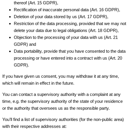
thereof (Art. 15 GDPR),
Rectification of inaccurate personal data (Art. 16 GDPR),
Deletion of your data stored by us (Art. 17 GDPR),
Restriction of the data processing, provided that we may not
delete your data due to legal obligations (Art. 18 GDPR),
Objection to the processing of your data with us (Art. 21
GDPR) and
Data portability, provide that you have consented to the data
processing or have entered into a contract with us (Art. 20
GDPR).
If you have given us consent, you may withdraw it at any time,
which will remain in effect in the future.
You can contact a supervisory authority with a complaint at any
time, e.g. the supervisory authority of the state of your residence
or the authority that oversees us as the responsible party.
You’ll find a list of supervisory authorities (for the non-public area)
with their respective addresses at: