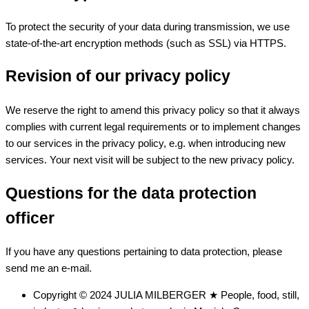
To protect the security of your data during transmission, we use
state-of-the-art encryption methods (such as SSL) via HTTPS.
Revision of our privacy policy
We reserve the right to amend this privacy policy so that it always
complies with current legal requirements or to implement changes
to our services in the privacy policy, e.g. when introducing new
services. Your next visit will be subject to the new privacy policy.
Questions for the data protection
officer
If you have any questions pertaining to data protection, please
send me an e-mail.
Copyright © 2024 JULIA MILBERGER ★ People, food, still,