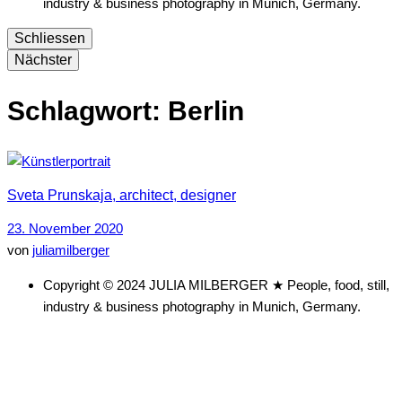
industry & business photography in Munich, Germany.
Schliessen
Nächster
Schlagwort:
Berlin
Sveta Prunskaja, architect, designer
23. November 2020
von
juliamilberger
Copyright © 2024 JULIA MILBERGER ★ People, food, still,
industry & business photography in Munich, Germany.