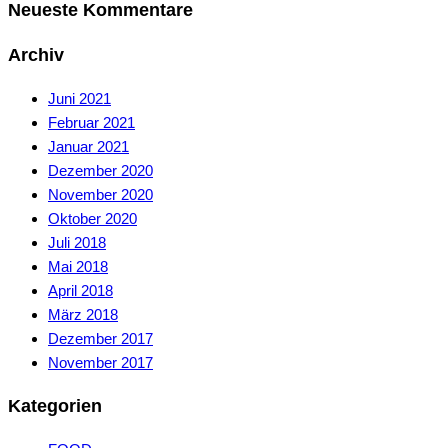
Neueste Kommentare
Archiv
Juni 2021
Februar 2021
Januar 2021
Dezember 2020
November 2020
Oktober 2020
Juli 2018
Mai 2018
April 2018
März 2018
Dezember 2017
November 2017
Kategorien