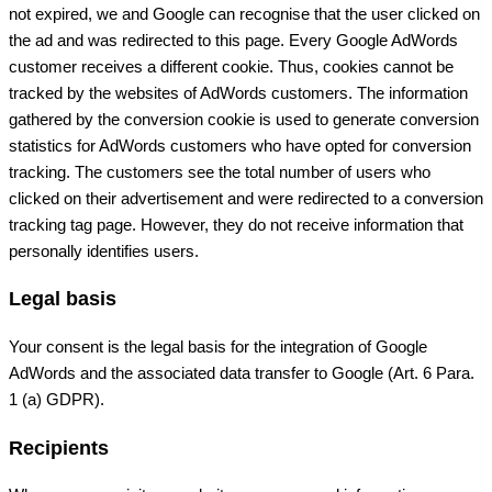
not expired, we and Google can recognise that the user clicked on
the ad and was redirected to this page. Every Google AdWords
customer receives a different cookie. Thus, cookies cannot be
tracked by the websites of AdWords customers. The information
gathered by the conversion cookie is used to generate conversion
statistics for AdWords customers who have opted for conversion
tracking. The customers see the total number of users who
clicked on their advertisement and were redirected to a conversion
tracking tag page. However, they do not receive information that
personally identifies users.
Legal basis
Your consent is the legal basis for the integration of Google
AdWords and the associated data transfer to Google (Art. 6 Para.
1 (a) GDPR).
Recipients