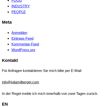
FOOD
INDUSTRY
PEOPLE
Meta
Anmelden
Eintrags-Feed
Kommentar-Feed
WordPress.org
Kontakt
Für Anfragen kontaktieren Sie mich bitte per E-Mail:
info@juliamilberger.com
In der Regel melde ich mich innerhalb von zwei Tagen zurück.
EN