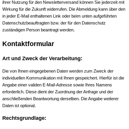
ihrer Nutzung für den Newsletterversand können Sie jederzeit mit
Wirkung für die Zukunft widerrufen. Die Abmeldung kann über den
in jeder E-Mail enthaltenen Link oder beim unten aufgeführten
Datenschutzbeauftragten bzw. der für den Datenschutz
zuständigen Person beantragt werden.
Kontaktformular
Art und Zweck der Verarbeitung:
Die von Ihnen eingegebenen Daten werden zum Zweck der
individuellen Kommunikation mit Ihnen gespeichert. Hierfür ist die
Angabe einer validen E-Mail-Adresse sowie Ihres Namens
erforderlich. Diese dient der Zuordnung der Anfrage und der
anschließenden Beantwortung derselben. Die Angabe weiterer
Daten ist optional.
Rechtsgrundlage: