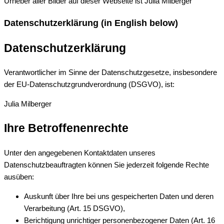
Urheber aller Bilder auf dieser Webseite ist Julia Milberger
Datenschutzerklärung (in English below)
Datenschutzerklärung
Verantwortlicher im Sinne der Datenschutzgesetze, insbesondere
der EU-Datenschutzgrundverordnung (DSGVO), ist:
Julia Milberger
Ihre Betroffenenrechte
Unter den angegebenen Kontaktdaten unseres
Datenschutzbeauftragten können Sie jederzeit folgende Rechte
ausüben:
Auskunft über Ihre bei uns gespeicherten Daten und deren
Verarbeitung (Art. 15 DSGVO),
Berichtigung unrichtiger personenbezogener Daten (Art. 16