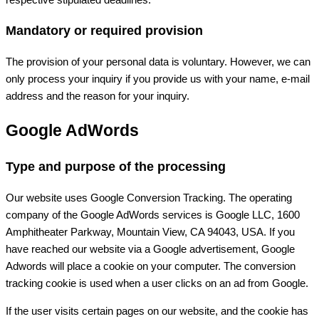
Mandatory or required provision
The provision of your personal data is voluntary. However, we can
only process your inquiry if you provide us with your name, e-mail
address and the reason for your inquiry.
Google AdWords
Type and purpose of the processing
Our website uses Google Conversion Tracking. The operating
company of the Google AdWords services is Google LLC, 1600
Amphitheater Parkway, Mountain View, CA 94043, USA. If you
have reached our website via a Google advertisement, Google
Adwords will place a cookie on your computer. The conversion
tracking cookie is used when a user clicks on an ad from Google.
If the user visits certain pages on our website, and the cookie has