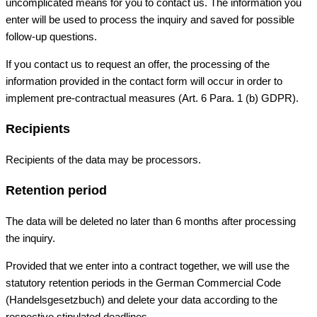
uncomplicated means for you to contact us. The information you
enter will be used to process the inquiry and saved for possible
follow-up questions.
If you contact us to request an offer, the processing of the
information provided in the contact form will occur in order to
implement pre-contractual measures (Art. 6 Para. 1 (b) GDPR).
Recipients
Recipients of the data may be processors.
Retention period
The data will be deleted no later than 6 months after processing
the inquiry.
Provided that we enter into a contract together, we will use the
statutory retention periods in the German Commercial Code
(Handelsgesetzbuch) and delete your data according to the
respective stipulated deadlines.