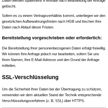
Daten werden spätestens 6 Monate nach Bearbeitung der Anfrage
gelöscht.
Sofern es zu einem Vertragsverhältnis kommt, unterliegen wir den
gesetzlichen Aufbewahrungsfristen nach HGB und löschen Ihre
Daten nach Ablauf dieser Fristen.
Bereitstellung vorgeschrieben oder erforderlich:
Die Bereitstellung Ihrer personenbezogenen Daten erfolgt freiwillig.
Wir können Ihre Anfrage jedoch nur bearbeiten, sofern Sie uns
Ihren Namen, Ihre E-Mail-Adresse und den Grund der Anfrage
mitteilen.
SSL-Verschlüsselung
Um die Sicherheit Ihrer Daten bei der Übertragung zu schützen,
verwenden wir dem aktuellen Stand der Technik entsprechende
Verschlüsselungsverfahren (z. B. SSL) über HTTPS.