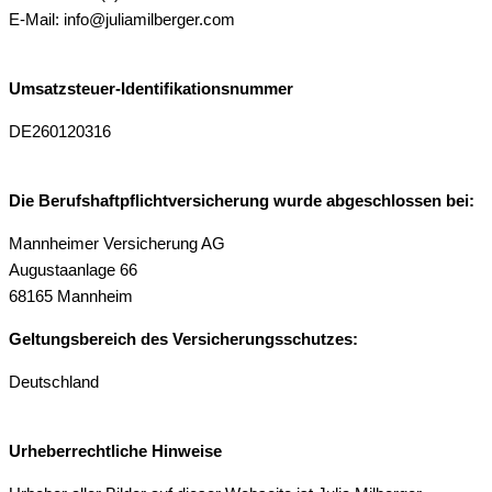
E-Mail: info@juliamilberger.com
Umsatzsteuer-Identifikationsnummer
DE260120316
Die Berufshaftpflichtversicherung wurde abgeschlossen bei:
Mannheimer Versicherung AG
Augustaanlage 66
68165 Mannheim
Geltungsbereich des Versicherungsschutzes:
Deutschland
Urheberrechtliche Hinweise