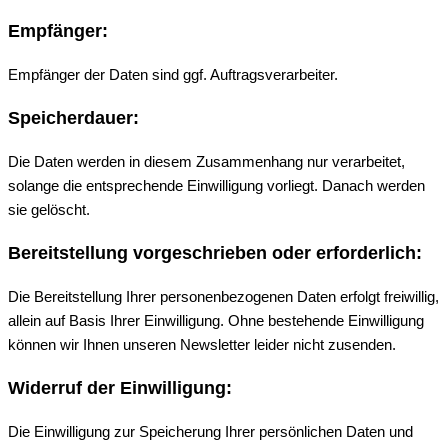
Empfänger:
Empfänger der Daten sind ggf. Auftragsverarbeiter.
Speicherdauer:
Die Daten werden in diesem Zusammenhang nur verarbeitet,
solange die entsprechende Einwilligung vorliegt. Danach werden
sie gelöscht.
Bereitstellung vorgeschrieben oder erforderlich:
Die Bereitstellung Ihrer personenbezogenen Daten erfolgt freiwillig,
allein auf Basis Ihrer Einwilligung. Ohne bestehende Einwilligung
können wir Ihnen unseren Newsletter leider nicht zusenden.
Widerruf der Einwilligung:
Die Einwilligung zur Speicherung Ihrer persönlichen Daten und