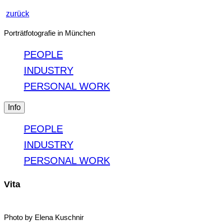
zurück
Porträtfotografie in München
PEOPLE
INDUSTRY
PERSONAL WORK
Info
PEOPLE
INDUSTRY
PERSONAL WORK
Vita
Photo by Elena Kuschnir