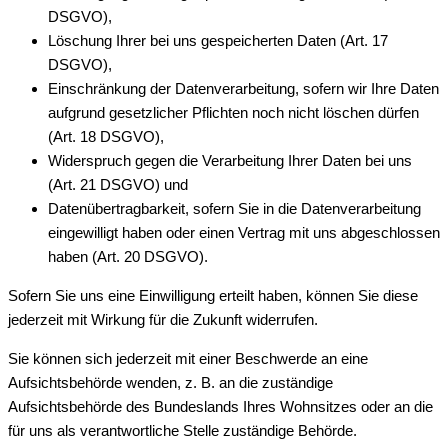
DSGVO),
Löschung Ihrer bei uns gespeicherten Daten (Art. 17
DSGVO),
Einschränkung der Datenverarbeitung, sofern wir Ihre Daten
aufgrund gesetzlicher Pflichten noch nicht löschen dürfen
(Art. 18 DSGVO),
Widerspruch gegen die Verarbeitung Ihrer Daten bei uns
(Art. 21 DSGVO) und
Datenübertragbarkeit, sofern Sie in die Datenverarbeitung
eingewilligt haben oder einen Vertrag mit uns abgeschlossen
haben (Art. 20 DSGVO).
Sofern Sie uns eine Einwilligung erteilt haben, können Sie diese
jederzeit mit Wirkung für die Zukunft widerrufen.
Sie können sich jederzeit mit einer Beschwerde an eine
Aufsichtsbehörde wenden, z. B. an die zuständige
Aufsichtsbehörde des Bundeslands Ihres Wohnsitzes oder an die
für uns als verantwortliche Stelle zuständige Behörde.