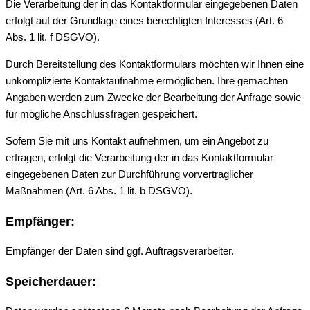
Die Verarbeitung der in das Kontaktformular eingegebenen Daten
erfolgt auf der Grundlage eines berechtigten Interesses (Art. 6
Abs. 1 lit. f DSGVO).
Durch Bereitstellung des Kontaktformulars möchten wir Ihnen eine
unkomplizierte Kontaktaufnahme ermöglichen. Ihre gemachten
Angaben werden zum Zwecke der Bearbeitung der Anfrage sowie
für mögliche Anschlussfragen gespeichert.
Sofern Sie mit uns Kontakt aufnehmen, um ein Angebot zu
erfragen, erfolgt die Verarbeitung der in das Kontaktformular
eingegebenen Daten zur Durchführung vorvertraglicher
Maßnahmen (Art. 6 Abs. 1 lit. b DSGVO).
Empfänger:
Empfänger der Daten sind ggf. Auftragsverarbeiter.
Speicherdauer: