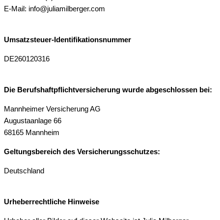
E-Mail: info@juliamilberger.com
Umsatzsteuer-Identifikationsnummer
DE260120316
Die Berufshaftpflichtversicherung wurde abgeschlossen bei:
Mannheimer Versicherung AG
Augustaanlage 66
68165 Mannheim
Geltungsbereich des Versicherungsschutzes:
Deutschland
Urheberrechtliche Hinweise