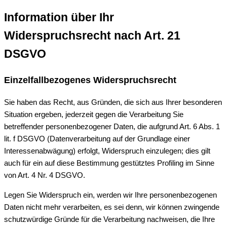
Information über Ihr
Widerspruchsrecht nach Art. 21
DSGVO
Einzelfallbezogenes Widerspruchsrecht
Sie haben das Recht, aus Gründen, die sich aus Ihrer besonderen
Situation ergeben, jederzeit gegen die Verarbeitung Sie
betreffender personenbezogener Daten, die aufgrund Art. 6 Abs. 1
lit. f DSGVO (Datenverarbeitung auf der Grundlage einer
Interessenabwägung) erfolgt, Widerspruch einzulegen; dies gilt
auch für ein auf diese Bestimmung gestütztes Profiling im Sinne
von Art. 4 Nr. 4 DSGVO.
Legen Sie Widerspruch ein, werden wir Ihre personenbezogenen
Daten nicht mehr verarbeiten, es sei denn, wir können zwingende
schutzwürdige Gründe für die Verarbeitung nachweisen, die Ihre