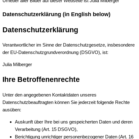
Urheber aller Bilder auf dieser Webseite ist Julia Milberger
Datenschutzerklärung (in English below)
Datenschutzerklärung
Verantwortlicher im Sinne der Datenschutzgesetze, insbesondere
der EU-Datenschutzgrundverordnung (DSGVO), ist:
Julia Milberger
Ihre Betroffenenrechte
Unter den angegebenen Kontaktdaten unseres
Datenschutzbeauftragten können Sie jederzeit folgende Rechte
ausüben:
Auskunft über Ihre bei uns gespeicherten Daten und deren
Verarbeitung (Art. 15 DSGVO),
Berichtigung unrichtiger personenbezogener Daten (Art. 16