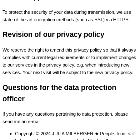
To protect the security of your data during transmission, we use
state-of-the-art encryption methods (such as SSL) via HTTPS.
Revision of our privacy policy
We reserve the right to amend this privacy policy so that it always
complies with current legal requirements or to implement changes
to our services in the privacy policy, e.g. when introducing new
services. Your next visit will be subject to the new privacy policy.
Questions for the data protection
officer
If you have any questions pertaining to data protection, please
send me an e-mail.
Copyright © 2024 JULIA MILBERGER ★ People, food, still,