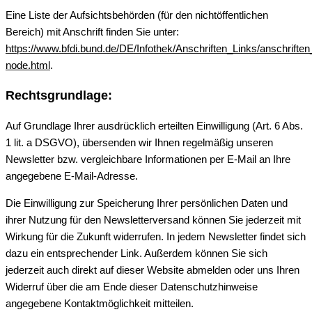
Eine Liste der Aufsichtsbehörden (für den nichtöffentlichen
Bereich) mit Anschrift finden Sie unter:
https://www.bfdi.bund.de/DE/Infothek/Anschriften_Links/anschriften
node.html
.
Rechtsgrundlage:
Auf Grundlage Ihrer ausdrücklich erteilten Einwilligung (Art. 6 Abs.
1 lit. a DSGVO), übersenden wir Ihnen regelmäßig unseren
Newsletter bzw. vergleichbare Informationen per E-Mail an Ihre
angegebene E-Mail-Adresse.
Die Einwilligung zur Speicherung Ihrer persönlichen Daten und
ihrer Nutzung für den Newsletterversand können Sie jederzeit mit
Wirkung für die Zukunft widerrufen. In jedem Newsletter findet sich
dazu ein entsprechender Link. Außerdem können Sie sich
jederzeit auch direkt auf dieser Website abmelden oder uns Ihren
Widerruf über die am Ende dieser Datenschutzhinweise
angegebene Kontaktmöglichkeit mitteilen.