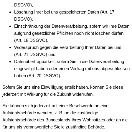
DSGVO),
Löschung Ihrer bei uns gespeicherten Daten (Art. 17
DSGVO),
Einschränkung der Datenverarbeitung, sofern wir Ihre Daten
aufgrund gesetzlicher Pflichten noch nicht löschen dürfen
(Art. 18 DSGVO),
Widerspruch gegen die Verarbeitung Ihrer Daten bei uns
(Art. 21 DSGVO) und
Datenübertragbarkeit, sofern Sie in die Datenverarbeitung
eingewilligt haben oder einen Vertrag mit uns abgeschlossen
haben (Art. 20 DSGVO).
Sofern Sie uns eine Einwilligung erteilt haben, können Sie diese
jederzeit mit Wirkung für die Zukunft widerrufen.
Sie können sich jederzeit mit einer Beschwerde an eine
Aufsichtsbehörde wenden, z. B. an die zuständige
Aufsichtsbehörde des Bundeslands Ihres Wohnsitzes oder an die
für uns als verantwortliche Stelle zuständige Behörde.