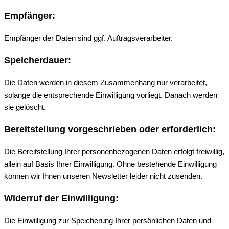
Empfänger:
Empfänger der Daten sind ggf. Auftragsverarbeiter.
Speicherdauer:
Die Daten werden in diesem Zusammenhang nur verarbeitet,
solange die entsprechende Einwilligung vorliegt. Danach werden
sie gelöscht.
Bereitstellung vorgeschrieben oder erforderlich:
Die Bereitstellung Ihrer personenbezogenen Daten erfolgt freiwillig,
allein auf Basis Ihrer Einwilligung. Ohne bestehende Einwilligung
können wir Ihnen unseren Newsletter leider nicht zusenden.
Widerruf der Einwilligung:
Die Einwilligung zur Speicherung Ihrer persönlichen Daten und