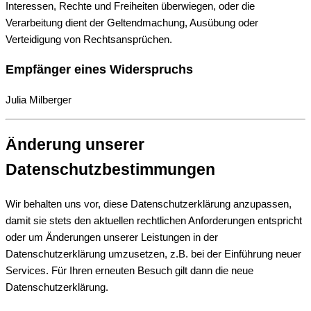
Interessen, Rechte und Freiheiten überwiegen, oder die
Verarbeitung dient der Geltendmachung, Ausübung oder
Verteidigung von Rechtsansprüchen.
Empfänger eines Widerspruchs
Julia Milberger
Änderung unserer
Datenschutzbestimmungen
Wir behalten uns vor, diese Datenschutzerklärung anzupassen,
damit sie stets den aktuellen rechtlichen Anforderungen entspricht
oder um Änderungen unserer Leistungen in der
Datenschutzerklärung umzusetzen, z.B. bei der Einführung neuer
Services. Für Ihren erneuten Besuch gilt dann die neue
Datenschutzerklärung.