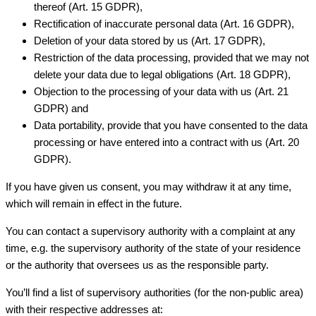
thereof (Art. 15 GDPR),
Rectification of inaccurate personal data (Art. 16 GDPR),
Deletion of your data stored by us (Art. 17 GDPR),
Restriction of the data processing, provided that we may not
delete your data due to legal obligations (Art. 18 GDPR),
Objection to the processing of your data with us (Art. 21
GDPR) and
Data portability, provide that you have consented to the data
processing or have entered into a contract with us (Art. 20
GDPR).
If you have given us consent, you may withdraw it at any time,
which will remain in effect in the future.
You can contact a supervisory authority with a complaint at any
time, e.g. the supervisory authority of the state of your residence
or the authority that oversees us as the responsible party.
You’ll find a list of supervisory authorities (for the non-public area)
with their respective addresses at: