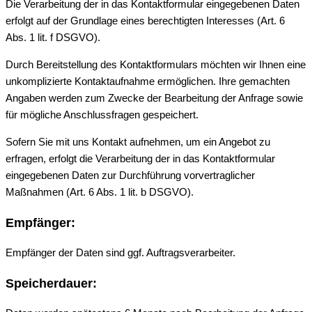
Die Verarbeitung der in das Kontaktformular eingegebenen Daten
erfolgt auf der Grundlage eines berechtigten Interesses (Art. 6
Abs. 1 lit. f DSGVO).
Durch Bereitstellung des Kontaktformulars möchten wir Ihnen eine
unkomplizierte Kontaktaufnahme ermöglichen. Ihre gemachten
Angaben werden zum Zwecke der Bearbeitung der Anfrage sowie
für mögliche Anschlussfragen gespeichert.
Sofern Sie mit uns Kontakt aufnehmen, um ein Angebot zu
erfragen, erfolgt die Verarbeitung der in das Kontaktformular
eingegebenen Daten zur Durchführung vorvertraglicher
Maßnahmen (Art. 6 Abs. 1 lit. b DSGVO).
Empfänger:
Empfänger der Daten sind ggf. Auftragsverarbeiter.
Speicherdauer: