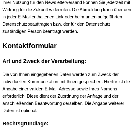
ihrer Nutzung für den Newsletterversand können Sie jederzeit mit
Wirkung für die Zukunft widerrufen. Die Abmeldung kann über den
in jeder E-Mail enthaltenen Link oder beim unten aufgeführten
Datenschutzbeauftragten bzw. der für den Datenschutz
zuständigen Person beantragt werden.
Kontaktformular
Art und Zweck der Verarbeitung:
Die von Ihnen eingegebenen Daten werden zum Zweck der
individuellen Kommunikation mit Ihnen gespeichert. Hierfür ist die
Angabe einer validen E-Mail-Adresse sowie Ihres Namens
erforderlich. Diese dient der Zuordnung der Anfrage und der
anschließenden Beantwortung derselben. Die Angabe weiterer
Daten ist optional.
Rechtsgrundlage: