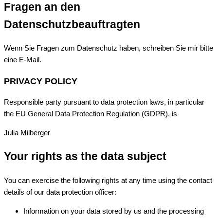
Fragen an den
Datenschutzbeauftragten
Wenn Sie Fragen zum Datenschutz haben, schreiben Sie mir bitte
eine E-Mail.
PRIVACY POLICY
Responsible party pursuant to data protection laws, in particular
the EU General Data Protection Regulation (GDPR), is
Julia Milberger
Your rights as the data subject
You can exercise the following rights at any time using the contact
details of our data protection officer:
Information on your data stored by us and the processing