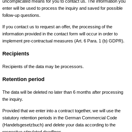
uncomplicated means for you to contact us. The information you
enter will be used to process the inquiry and saved for possible
follow-up questions.
If you contact us to request an offer, the processing of the
information provided in the contact form will occur in order to
implement pre-contractual measures (Art. 6 Para. 1 (b) GDPR).
Recipients
Recipients of the data may be processors.
Retention period
The data will be deleted no later than 6 months after processing
the inquiry.
Provided that we enter into a contract together, we will use the
statutory retention periods in the German Commercial Code
(Handelsgesetzbuch) and delete your data according to the
respective stipulated deadlines.