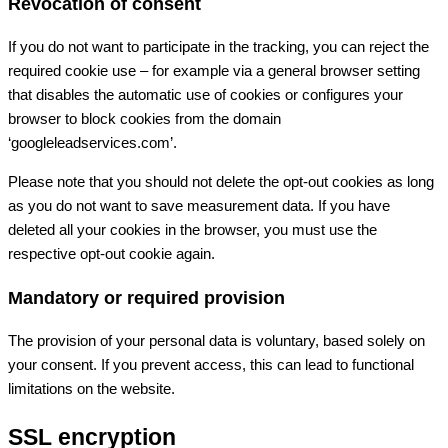
Revocation of consent
If you do not want to participate in the tracking, you can reject the
required cookie use – for example via a general browser setting
that disables the automatic use of cookies or configures your
browser to block cookies from the domain
‘googleleadservices.com’.
Please note that you should not delete the opt-out cookies as long
as you do not want to save measurement data. If you have
deleted all your cookies in the browser, you must use the
respective opt-out cookie again.
Mandatory or required provision
The provision of your personal data is voluntary, based solely on
your consent. If you prevent access, this can lead to functional
limitations on the website.
SSL encryption