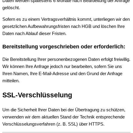
Daten werden spätestens 6 Monate nach Bearbeitung der Anfrage
gelöscht.
Sofern es zu einem Vertragsverhältnis kommt, unterliegen wir den
gesetzlichen Aufbewahrungsfristen nach HGB und löschen Ihre
Daten nach Ablauf dieser Fristen.
Bereitstellung vorgeschrieben oder erforderlich:
Die Bereitstellung Ihrer personenbezogenen Daten erfolgt freiwillig.
Wir können Ihre Anfrage jedoch nur bearbeiten, sofern Sie uns
Ihren Namen, Ihre E-Mail-Adresse und den Grund der Anfrage
mitteilen.
SSL-Verschlüsselung
Um die Sicherheit Ihrer Daten bei der Übertragung zu schützen,
verwenden wir dem aktuellen Stand der Technik entsprechende
Verschlüsselungsverfahren (z. B. SSL) über HTTPS.