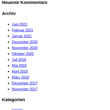
Neueste Kommentare
Archiv
Juni 2021
Februar 2021
Januar 2021
Dezember 2020
November 2020
Oktober 2020
Juli 2018
Mai 2018
April 2018
März 2018
Dezember 2017
November 2017
Kategorien