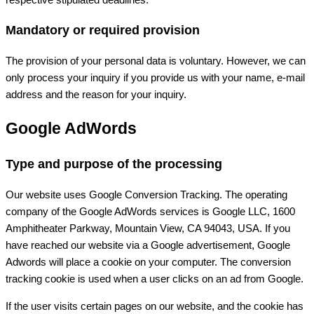
Mandatory or required provision
The provision of your personal data is voluntary. However, we can
only process your inquiry if you provide us with your name, e-mail
address and the reason for your inquiry.
Google AdWords
Type and purpose of the processing
Our website uses Google Conversion Tracking. The operating
company of the Google AdWords services is Google LLC, 1600
Amphitheater Parkway, Mountain View, CA 94043, USA. If you
have reached our website via a Google advertisement, Google
Adwords will place a cookie on your computer. The conversion
tracking cookie is used when a user clicks on an ad from Google.
If the user visits certain pages on our website, and the cookie has