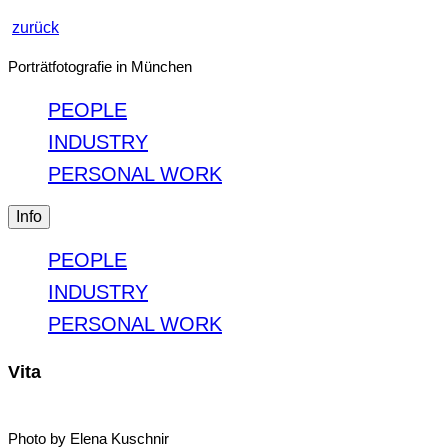
zurück
Porträtfotografie in München
PEOPLE
INDUSTRY
PERSONAL WORK
Info
PEOPLE
INDUSTRY
PERSONAL WORK
Vita
Photo by Elena Kuschnir