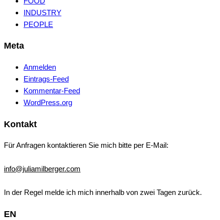
FOOD
INDUSTRY
PEOPLE
Meta
Anmelden
Eintrags-Feed
Kommentar-Feed
WordPress.org
Kontakt
Für Anfragen kontaktieren Sie mich bitte per E-Mail:
info@juliamilberger.com
In der Regel melde ich mich innerhalb von zwei Tagen zurück.
EN