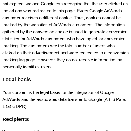
not expired, we and Google can recognise that the user clicked on
the ad and was redirected to this page. Every Google AdWords
customer receives a different cookie. Thus, cookies cannot be
tracked by the websites of AdWords customers. The information
gathered by the conversion cookie is used to generate conversion
statistics for AdWords customers who have opted for conversion
tracking. The customers see the total number of users who
clicked on their advertisement and were redirected to a conversion
tracking tag page. However, they do not receive information that
personally identifies users.
Legal basis
Your consent is the legal basis for the integration of Google
AdWords and the associated data transfer to Google (Art. 6 Para.
1 (a) GDPR).
Recipients