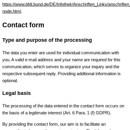
https://www.bfdi.bund.de/DE/Infothek/Anschriften_Links/anschriften
node.html
.
Contact form
Type and purpose of the processing
The data you enter are used for individual communication with
you. A valid e-mail address and your name are required for this
communication, which serves to organize your inquiry and the
respective subsequent reply. Providing additional information is
optional.
Legal basis
The processing of the data entered in the contact form occurs on
the basis of a legitimate interest (Art. 6 Para. 1 (f) GDPR).
By providing the contact form, our aim is to facilitate an